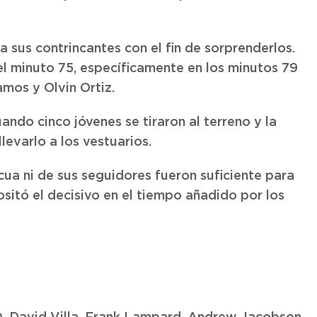
sus contrincantes con el fin de sorprenderlos.
l minuto 75, específicamente en los minutos 79
amos y Olvin Ortiz.
ando cinco jóvenes se tiraron al terreno y la
levarlo a los vestuarios.
cua ni de sus seguidores fueron suficiente para
sitó el decisivo en el tiempo añadido por los