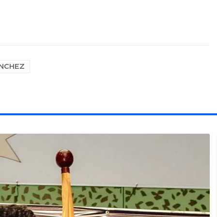
NCHEZ