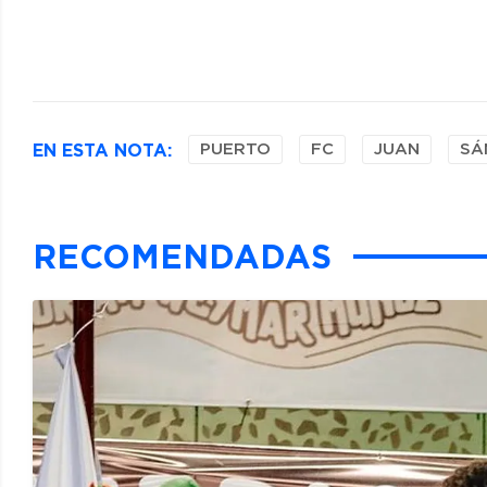
EN ESTA NOTA:
PUERTO
FC
JUAN
SÁ
RECOMENDADAS