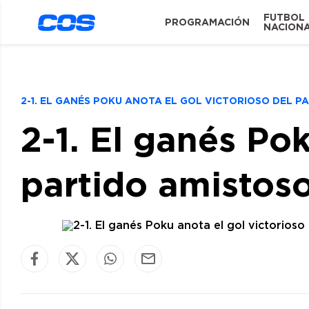
FUTBOL
PROGRAMACIÓN
NACION
2-1. EL GANÉS POKU ANOTA EL GOL VICTORIOSO DEL 
2-1. El ganés Pok
partido amistos