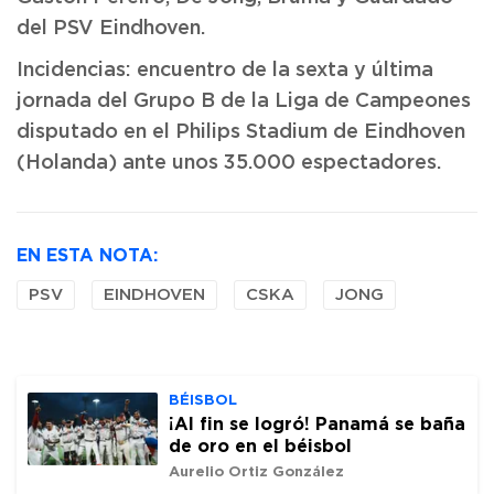
del PSV Eindhoven.
Incidencias: encuentro de la sexta y última
jornada del Grupo B de la Liga de Campeones
disputado en el Philips Stadium de Eindhoven
(Holanda) ante unos 35.000 espectadores.
EN ESTA NOTA:
PSV
EINDHOVEN
CSKA
JONG
BÉISBOL
¡Al fin se logró! Panamá se baña
de oro en el béisbol
Aurelio Ortiz González