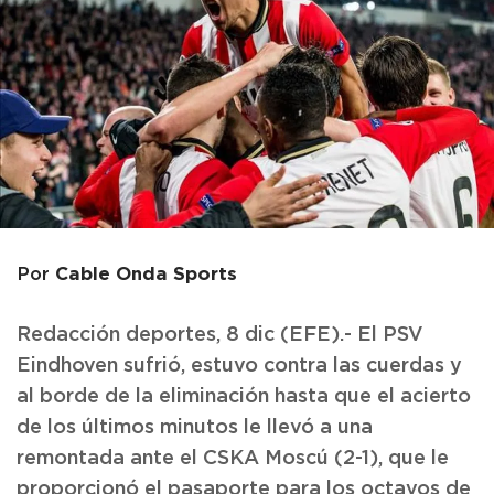
Cable Onda Sports
Por
Redacción deportes, 8 dic (EFE).- El PSV
Eindhoven sufrió, estuvo contra las cuerdas y
al borde de la eliminación hasta que el acierto
de los últimos minutos le llevó a una
remontada ante el CSKA Moscú (2-1), que le
proporcionó el pasaporte para los octavos de