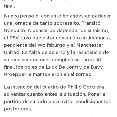
final.
Nunca pensó el conjunto holandés en padecer
una jornada de tanto sobresalto. Transitó
tranquilo. A pensar de depender de sí mismo,
el PSV tuvo que estar con un ojo en Alemania,
pendiente del Wolfsburgo y el Manchester
United. La falta de acierto y la resistencia de
su rival sin opciones complicó su tarea. Al
final, los goles de Luuk De Jong y de Davy
Proepper le mantuvieron en el torneo.
La intención del cuadro de Phillip Cocu era
solventar cuanto antes la situación. Poner el
partido de su lado para evitar condicionantes
posteriores.