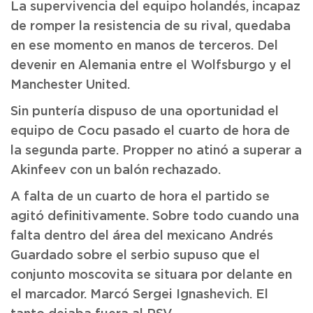
La supervivencia del equipo holandés, incapaz
de romper la resistencia de su rival, quedaba
en ese momento en manos de terceros. Del
devenir en Alemania entre el Wolfsburgo y el
Manchester United.
Sin puntería dispuso de una oportunidad el
equipo de Cocu pasado el cuarto de hora de
la segunda parte. Propper no atinó a superar a
Akinfeev con un balón rechazado.
A falta de un cuarto de hora el partido se
agitó definitivamente. Sobre todo cuando una
falta dentro del área del mexicano Andrés
Guardado sobre el serbio supuso que el
conjunto moscovita se situara por delante en
el marcador. Marcó Sergei Ignashevich. El