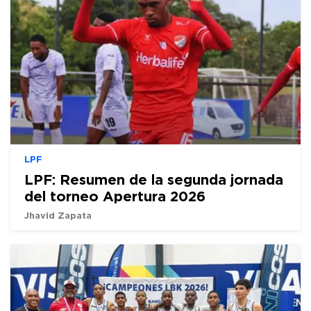
LPF
LPF: Resumen de la segunda jornada
del torneo Apertura 2026
Jhavid Zapata