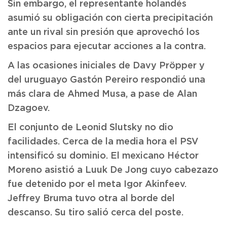
Sin embargo, el representante holandés
asumió su obligación con cierta precipitación
ante un rival sin presión que aprovechó los
espacios para ejecutar acciones a la contra.
A las ocasiones iniciales de Davy Pröpper y
del uruguayo Gastón Pereiro respondió una
más clara de Ahmed Musa, a pase de Alan
Dzagoev.
El conjunto de Leonid Slutsky no dio
facilidades. Cerca de la media hora el PSV
intensificó su dominio. El mexicano Héctor
Moreno asistió a Luuk De Jong cuyo cabezazo
fue detenido por el meta Igor Akinfeev.
Jeffrey Bruma tuvo otra al borde del
descanso. Su tiro salió cerca del poste.