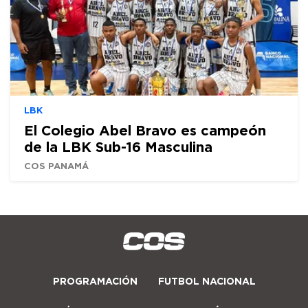
LBK
El Colegio Abel Bravo es campeón
de la LBK Sub-16 Masculina
COS PANAMÁ
PROGRAMACIÓN
FUTBOL NACIONAL