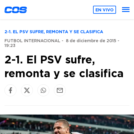
EN VIVO
2-1. EL PSV SUFRE, REMONTA Y SE CLASIFICA
FUTBOL INTERNACIONAL
-
8 de diciembre de 2015 -
19:23
2-1. El PSV sufre,
remonta y se clasifica