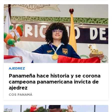
AJEDREZ
Panameña hace historia y se corona
campeona panamericana invicta de
ajedrez
COS PANAMÁ