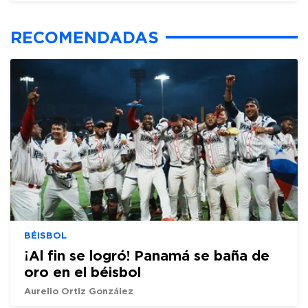
RECOMENDADAS
BÉISBOL
¡Al fin se logró! Panamá se baña de
oro en el béisbol
Aurelio Ortiz González