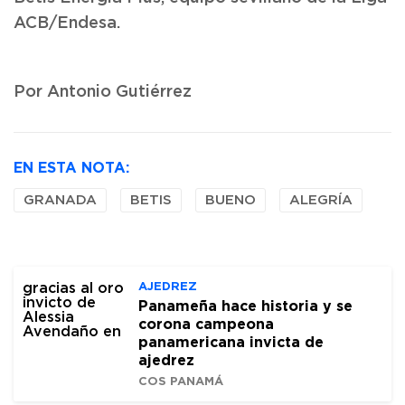
ACB/Endesa.
Por Antonio Gutiérrez
EN ESTA NOTA:
GRANADA
BETIS
BUENO
ALEGRÍA
AJEDREZ
Panameña hace historia y se
corona campeona
panamericana invicta de
ajedrez
COS PANAMÁ