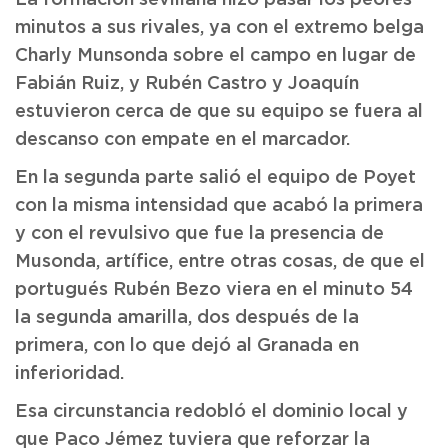
La formación sevillana hizo pasar los peores
minutos a sus rivales, ya con el extremo belga
Charly Munsonda sobre el campo en lugar de
Fabián Ruiz, y Rubén Castro y Joaquín
estuvieron cerca de que su equipo se fuera al
descanso con empate en el marcador.
En la segunda parte salió el equipo de Poyet
con la misma intensidad que acabó la primera
y con el revulsivo que fue la presencia de
Musonda, artífice, entre otras cosas, de que el
portugués Rubén Bezo viera en el minuto 54
la segunda amarilla, dos después de la
primera, con lo que dejó al Granada en
inferioridad.
Esa circunstancia redobló el dominio local y
que Paco Jémez tuviera que reforzar la