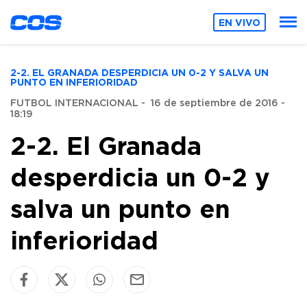
EN VIVO
2-2. EL GRANADA DESPERDICIA UN 0-2 Y SALVA UN
PUNTO EN INFERIORIDAD
FUTBOL INTERNACIONAL
-
16 de septiembre de 2016 -
18:19
2-2. El Granada
desperdicia un 0-2 y
salva un punto en
inferioridad