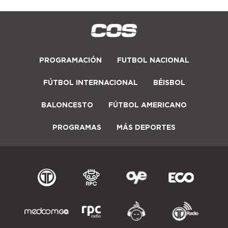
PROGRAMACIÓN
FUTBOL NACIONAL
FÚTBOL INTERNACIONAL
BÉISBOL
BALONCESTO
FÚTBOL AMERICANO
PROGRAMAS
MÁS DEPORTES