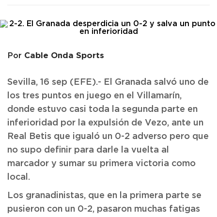
Cable Onda Sports
Por
Sevilla, 16 sep (EFE).- El Granada salvó uno de
los tres puntos en juego en el Villamarín,
donde estuvo casi toda la segunda parte en
inferioridad por la expulsión de Vezo, ante un
Real Betis que igualó un 0-2 adverso pero que
no supo definir para darle la vuelta al
marcador y sumar su primera victoria como
local.
Los granadinistas, que en la primera parte se
pusieron con un 0-2, pasaron muchas fatigas