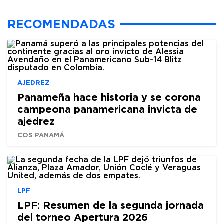
RECOMENDADAS
AJEDREZ
Panameña hace historia y se corona
campeona panamericana invicta de
ajedrez
COS PANAMÁ
LPF
LPF: Resumen de la segunda jornada
del torneo Apertura 2026