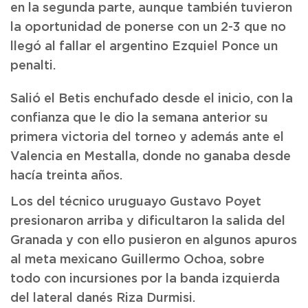
en la segunda parte, aunque también tuvieron
la oportunidad de ponerse con un 2-3 que no
llegó al fallar el argentino Ezquiel Ponce un
penalti.
Salió el Betis enchufado desde el inicio, con la
confianza que le dio la semana anterior su
primera victoria del torneo y además ante el
Valencia en Mestalla, donde no ganaba desde
hacía treinta años.
Los del técnico uruguayo Gustavo Poyet
presionaron arriba y dificultaron la salida del
Granada y con ello pusieron en algunos apuros
al meta mexicano Guillermo Ochoa, sobre
todo con incursiones por la banda izquierda
del lateral danés Riza Durmisi.