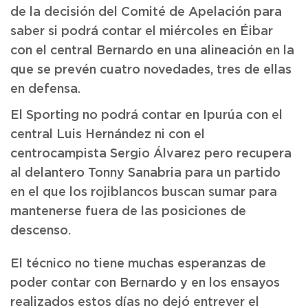
de la decisión del Comité de Apelación para
saber si podrá contar el miércoles en Éibar
con el central Bernardo en una alineación en la
que se prevén cuatro novedades, tres de ellas
en defensa.
El Sporting no podrá contar en Ipurúa con el
central Luis Hernández ni con el
centrocampista Sergio Álvarez pero recupera
al delantero Tonny Sanabria para un partido
en el que los rojiblancos buscan sumar para
mantenerse fuera de las posiciones de
descenso.
El técnico no tiene muchas esperanzas de
poder contar con Bernardo y en los ensayos
realizados estos días no dejó entrever el