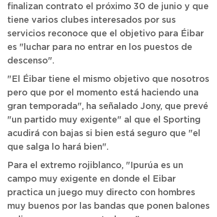
finalizan contrato el próximo 30 de junio y que
tiene varios clubes interesados por sus
servicios reconoce que el objetivo para Éibar
es "luchar para no entrar en los puestos de
descenso".
"El Éibar tiene el mismo objetivo que nosotros
pero que por el momento está haciendo una
gran temporada", ha señalado Jony, que prevé
"un partido muy exigente" al que el Sporting
acudirá con bajas si bien está seguro que "el
que salga lo hará bien".
Para el extremo rojiblanco, "Ipurúa es un
campo muy exigente en donde el Eibar
practica un juego muy directo con hombres
muy buenos por las bandas que ponen balones