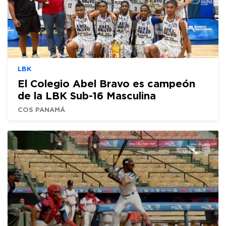
LBK
El Colegio Abel Bravo es campeón
de la LBK Sub-16 Masculina
COS PANAMÁ