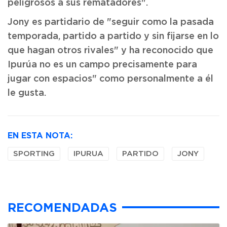
peligrosos a sus rematadores".
Jony es partidario de "seguir como la pasada
temporada, partido a partido y sin fijarse en lo
que hagan otros rivales" y ha reconocido que
Ipurúa no es un campo precisamente para
jugar con espacios" como personalmente a él
le gusta.
EN ESTA NOTA:
SPORTING
IPURUA
PARTIDO
JONY
RECOMENDADAS