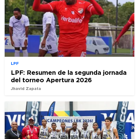
LPF
LPF: Resumen de la segunda jornada
del torneo Apertura 2026
Jhavid Zapata