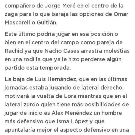
compañero de Jorge Meré en el centro de la
zaga para lo que baraja las opciones de Omar
Mascarell o Guitián.
Este último podría jugar en esa posición o
bien en el centro del campo como pareja de
Rachid ya que Nacho Cases arrastra molestias
en una rodilla que ya le hizo perderse algún
partido esta temporada.
La baja de Luis Hernández, que en las últimas
jornadas estaba jugando de lateral derecho,
motivará la vuelta de Lora mientras que en el
lateral zurdo quien tiene más posibilidades de
jugar de inicio es Álex Menéndez un hombre
más defensivo que Isma López y que
apuntalaría mejor el aspecto defensivo en una