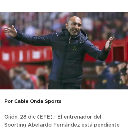
Cable Onda Sports
Por
Gijón, 28 dic (EFE).- El entrenador del
Sporting Abelardo Fernández está pendiente