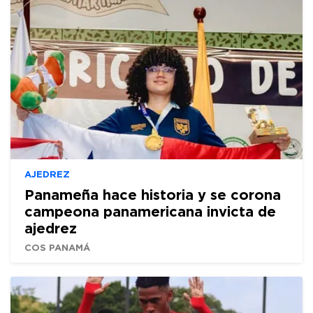
AJEDREZ
Panameña hace historia y se corona
campeona panamericana invicta de
ajedrez
COS PANAMÁ