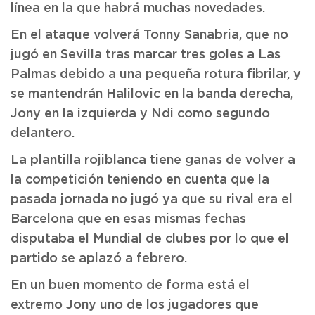
línea en la que habrá muchas novedades.
En el ataque volverá Tonny Sanabria, que no
jugó en Sevilla tras marcar tres goles a Las
Palmas debido a una pequeña rotura fibrilar, y
se mantendrán Halilovic en la banda derecha,
Jony en la izquierda y Ndi como segundo
delantero.
La plantilla rojiblanca tiene ganas de volver a
la competición teniendo en cuenta que la
pasada jornada no jugó ya que su rival era el
Barcelona que en esas mismas fechas
disputaba el Mundial de clubes por lo que el
partido se aplazó a febrero.
En un buen momento de forma está el
extremo Jony uno de los jugadores que