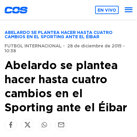
EN VIVO
ABELARDO SE PLANTEA HACER HASTA CUATRO
CAMBIOS EN EL SPORTING ANTE EL ÉIBAR
FUTBOL INTERNACIONAL
-
28 de diciembre de 2015 -
10:38
Abelardo se plantea
hacer hasta cuatro
cambios en el
Sporting ante el Éibar