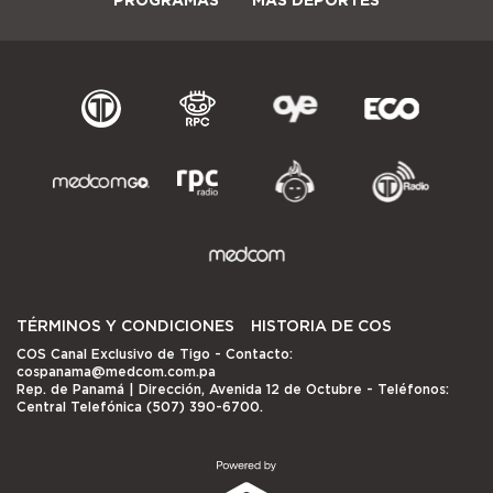
TÉRMINOS Y CONDICIONES
HISTORIA DE COS
COS Canal Exclusivo de Tigo
- Contacto:
cospanama@medcom.com.pa
Rep. de Panamá | Dirección, Avenida 12 de Octubre - Teléfonos:
Central Telefónica (507) 390-6700.