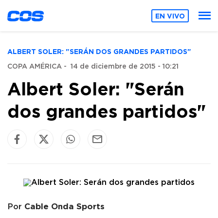
EN VIVO
ALBERT SOLER: "SERÁN DOS GRANDES PARTIDOS"
COPA AMÉRICA
-
14 de diciembre de 2015 - 10:21
Albert Soler: "Serán
dos grandes partidos"
Cable Onda Sports
Por