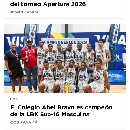
del torneo Apertura 2026
Jhavid Zapata
LBK
El Colegio Abel Bravo es campeón
de la LBK Sub-16 Masculina
COS PANAMÁ