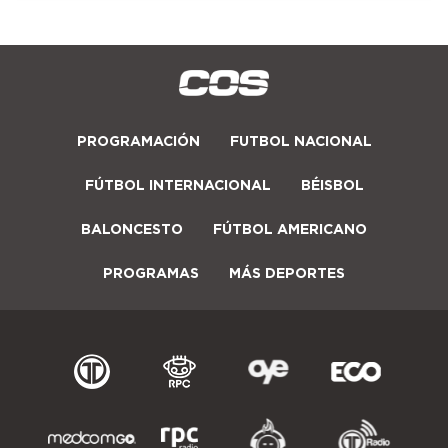
PROGRAMACIÓN
FUTBOL NACIONAL
FÚTBOL INTERNACIONAL
BÉISBOL
BALONCESTO
FÚTBOL AMERICANO
PROGRAMAS
MÁS DEPORTES