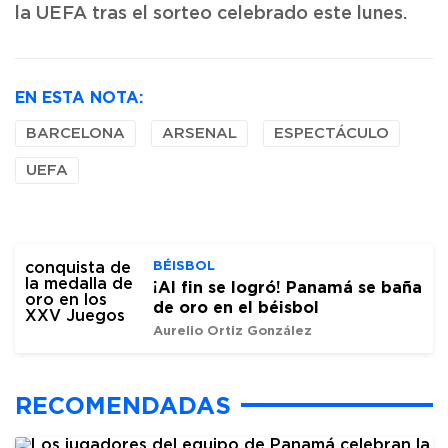
la UEFA tras el sorteo celebrado este lunes.
EN ESTA NOTA:
BARCELONA
ARSENAL
ESPECTÁCULO
UEFA
BÉISBOL
¡Al fin se logró! Panamá se baña
de oro en el béisbol
Aurelio Ortiz González
RECOMENDADAS