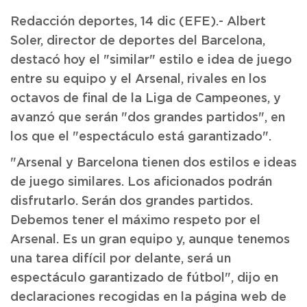
Redacción deportes, 14 dic (EFE).- Albert
Soler, director de deportes del Barcelona,
destacó hoy el "similar" estilo e idea de juego
entre su equipo y el Arsenal, rivales en los
octavos de final de la Liga de Campeones, y
avanzó que serán "dos grandes partidos", en
los que el "espectáculo está garantizado".
"Arsenal y Barcelona tienen dos estilos e ideas
de juego similares. Los aficionados podrán
disfrutarlo. Serán dos grandes partidos.
Debemos tener el máximo respeto por el
Arsenal. Es un gran equipo y, aunque tenemos
una tarea difícil por delante, será un
espectáculo garantizado de fútbol", dijo en
declaraciones recogidas en la página web de