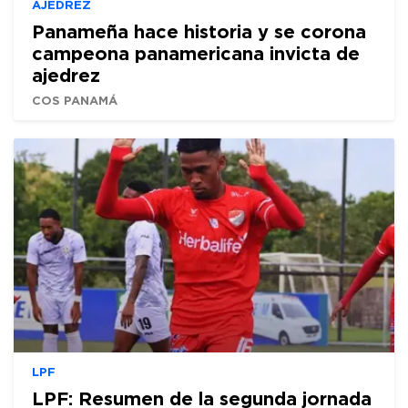
AJEDREZ
Panameña hace historia y se corona
campeona panamericana invicta de
ajedrez
COS PANAMÁ
LPF
LPF: Resumen de la segunda jornada