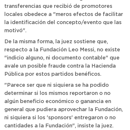
transferencias que recibió de promotores
locales obedece a "meros efectos de facilitar
la identificación del concepto/evento que las
motivó".
De la misma forma, la juez sostiene que,
respecto a la Fundación Leo Messi, no existe
"indicio alguno, ni documento contable" que
avale un posible fraude contra la Hacienda
Pública por estos partidos benéficos.
"Parece ser que ni siquiera se ha podido
determinar si los mismos reportaron o no
algún beneficio económico o ganancia en
general que pudiera aprovechar la Fundación,
ni siquiera si los 'sponsors' entregaron o no
cantidades a la Fundación", insiste la juez.