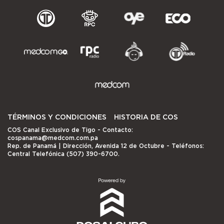
TÉRMINOS Y CONDICIONES
HISTORIA DE COS
COS Canal Exclusivo de Tigo
- Contacto:
cospanama@medcom.com.pa
Rep. de Panamá | Dirección, Avenida 12 de Octubre - Teléfonos:
Central Telefónica (507) 390-6700.