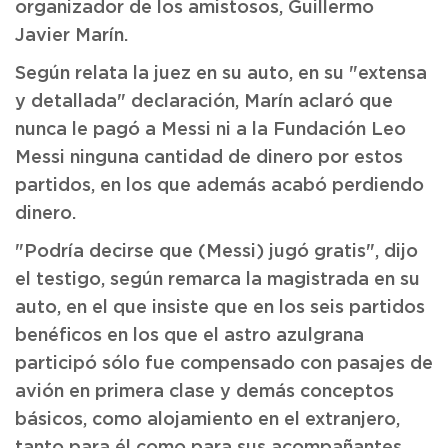
organizador de los amistosos, Guillermo
Javier Marín.
Según relata la juez en su auto, en su "extensa
y detallada" declaración, Marín aclaró que
nunca le pagó a Messi ni a la Fundación Leo
Messi ninguna cantidad de dinero por estos
partidos, en los que además acabó perdiendo
dinero.
"Podría decirse que (Messi) jugó gratis", dijo
el testigo, según remarca la magistrada en su
auto, en el que insiste que en los seis partidos
benéficos en los que el astro azulgrana
participó sólo fue compensado con pasajes de
avión en primera clase y demás conceptos
básicos, como alojamiento en el extranjero,