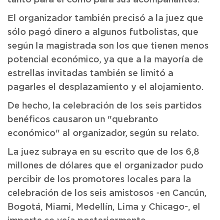
tanto para él como para sus acompañantes.
El organizador también precisó a la juez que
sólo pagó dinero a algunos futbolistas, que
según la magistrada son los que tienen menos
potencial económico, ya que a la mayoría de
estrellas invitadas también se limitó a
pagarles el desplazamiento y el alojamiento.
De hecho, la celebración de los seis partidos
benéficos causaron un "quebranto
económico" al organizador, según su relato.
La juez subraya en su escrito que de los 6,8
millones de dólares que el organizador pudo
percibir de los promotores locales para la
celebración de los seis amistosos -en Cancún,
Bogotá, Miami, Medellín, Lima y Chicago-, el