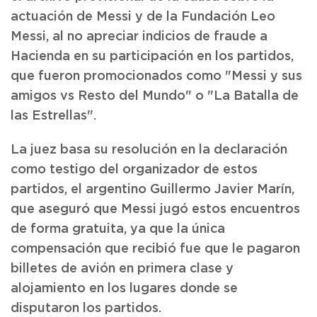
actuación de Messi y de la Fundación Leo
Messi, al no apreciar indicios de fraude a
Hacienda en su participación en los partidos,
que fueron promocionados como "Messi y sus
amigos vs Resto del Mundo" o "La Batalla de
las Estrellas".
La juez basa su resolución en la declaración
como testigo del organizador de estos
partidos, el argentino Guillermo Javier Marín,
que aseguró que Messi jugó estos encuentros
de forma gratuita, ya que la única
compensación que recibió fue que le pagaron
billetes de avión en primera clase y
alojamiento en los lugares donde se
disputaron los partidos.