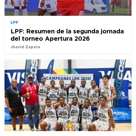
LPF
LPF: Resumen de la segunda jornada
del torneo Apertura 2026
Jhavid Zapata