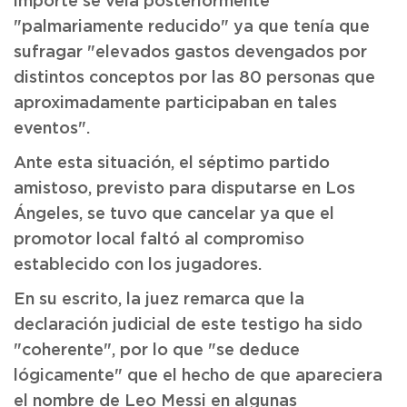
importe se veía posteriormente
"palmariamente reducido" ya que tenía que
sufragar "elevados gastos devengados por
distintos conceptos por las 80 personas que
aproximadamente participaban en tales
eventos".
Ante esta situación, el séptimo partido
amistoso, previsto para disputarse en Los
Ángeles, se tuvo que cancelar ya que el
promotor local faltó al compromiso
establecido con los jugadores.
En su escrito, la juez remarca que la
declaración judicial de este testigo ha sido
"coherente", por lo que "se deduce
lógicamente" que el hecho de que apareciera
el nombre de Leo Messi en algunas