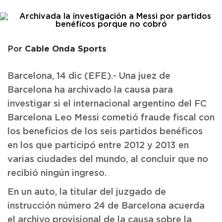
Cable Onda Sports
Por
Barcelona, 14 dic (EFE).- Una juez de
Barcelona ha archivado la causa para
investigar si el internacional argentino del FC
Barcelona Leo Messi cometió fraude fiscal con
los beneficios de los seis partidos benéficos
en los que participó entre 2012 y 2013 en
varias ciudades del mundo, al concluir que no
recibió ningún ingreso.
En un auto, la titular del juzgado de
instrucción número 24 de Barcelona acuerda
el archivo provisional de la causa sobre la