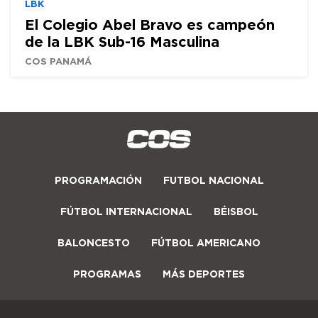
LBK
El Colegio Abel Bravo es campeón
de la LBK Sub-16 Masculina
COS PANAMÁ
PROGRAMACIÓN
FUTBOL NACIONAL
FÚTBOL INTERNACIONAL
BÉISBOL
BALONCESTO
FÚTBOL AMERICANO
PROGRAMAS
MÁS DEPORTES