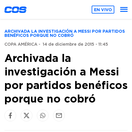
EN VIVO
ARCHIVADA LA INVESTIGACIÓN A MESSI POR PARTIDOS
BENÉFICOS PORQUE NO COBRÓ
COPA AMÉRICA
-
14 de diciembre de 2015 - 11:45
Archivada la
investigación a Messi
por partidos benéficos
porque no cobró