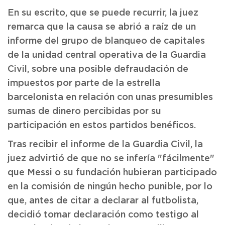
En su escrito, que se puede recurrir, la juez
remarca que la causa se abrió a raíz de un
informe del grupo de blanqueo de capitales
de la unidad central operativa de la Guardia
Civil, sobre una posible defraudación de
impuestos por parte de la estrella
barcelonista en relación con unas presumibles
sumas de dinero percibidas por su
participación en estos partidos benéficos.
Tras recibir el informe de la Guardia Civil, la
juez advirtió de que no se infería "fácilmente"
que Messi o su fundación hubieran participado
en la comisión de ningún hecho punible, por lo
que, antes de citar a declarar al futbolista,
decidió tomar declaración como testigo al