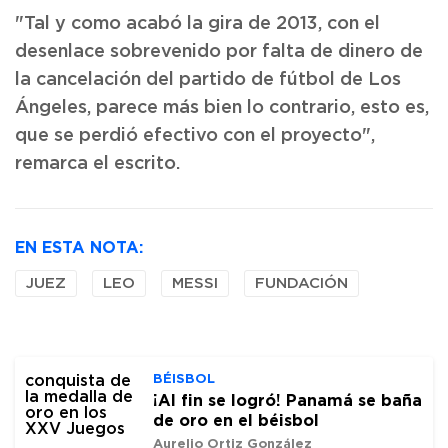
"Tal y como acabó la gira de 2013, con el
desenlace sobrevenido por falta de dinero de
la cancelación del partido de fútbol de Los
Ángeles, parece más bien lo contrario, esto es,
que se perdió efectivo con el proyecto",
remarca el escrito.
EN ESTA NOTA:
JUEZ
LEO
MESSI
FUNDACIÓN
BÉISBOL
¡Al fin se logró! Panamá se baña
de oro en el béisbol
Aurelio Ortiz González