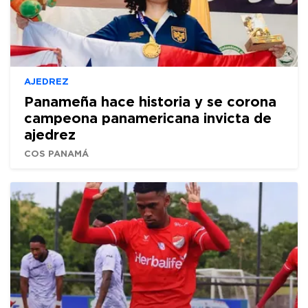
AJEDREZ
Panameña hace historia y se corona
campeona panamericana invicta de
ajedrez
COS PANAMÁ