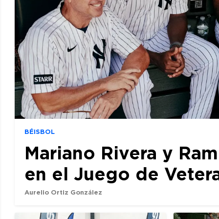
BÉISBOL
Mariano Rivera y Ram
en el Juego de Veter
Aurelio Ortiz González