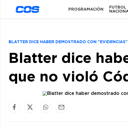
FUTBOL
PROGRAMACIÓN
NACION
BLATTER DICE HABER DEMOSTRADO CON "EVIDENCIAS"
Blatter dice ha
que no violó Có