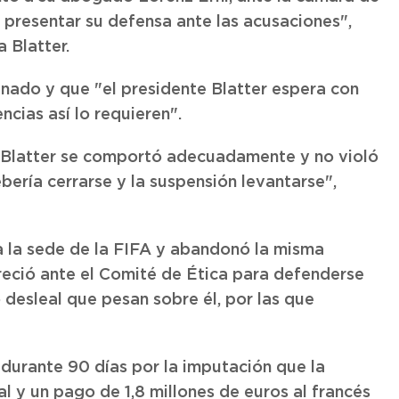
 presentar su defensa ante las acusaciones",
 Blatter.
inado y que "el presidente Blatter espera con
ncias así lo requieren".
 Blatter se comportó adecuadamente y no violó
bería cerrarse y la suspensión levantarse",
 a la sede de la FIFA y abandonó la misma
eció ante el Comité de Ética para defenderse
desleal que pesan sobre él, por las que
 durante 90 días por la imputación que la
al y un pago de 1,8 millones de euros al francés