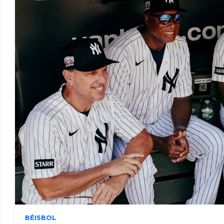
BÉISBOL