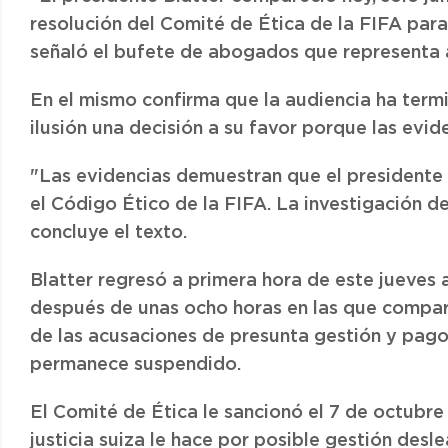
resolución del Comité de Ética de la FIFA para
señaló el bufete de abogados que representa a
En el mismo confirma que la audiencia ha term
ilusión una decisión a su favor porque las evide
"Las evidencias demuestran que el presidente
el Código Ético de la FIFA. La investigación de
concluye el texto.
Blatter regresó a primera hora de este jueves
después de unas ocho horas en las que compar
de las acusaciones de presunta gestión y pago 
permanece suspendido.
El Comité de Ética le sancionó el 7 de octubre
justicia suiza le hace por posible gestión desle