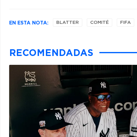
EN ESTA NOTA:
BLATTER
COMITÉ
FIFA
RECOMENDADAS