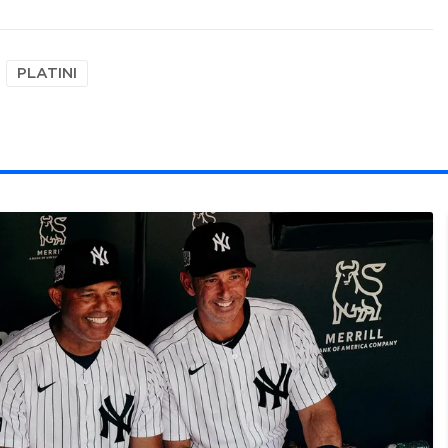
PLATINI