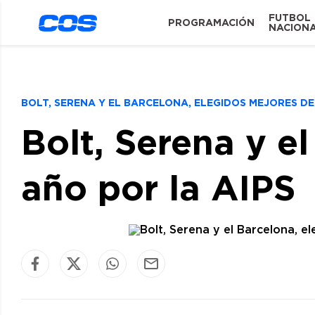
FUTBOL
PROGRAMACIÓN
NACION
BOLT, SERENA Y EL BARCELONA, ELEGIDOS MEJORES DE
Bolt, Serena y e
año por la AIPS