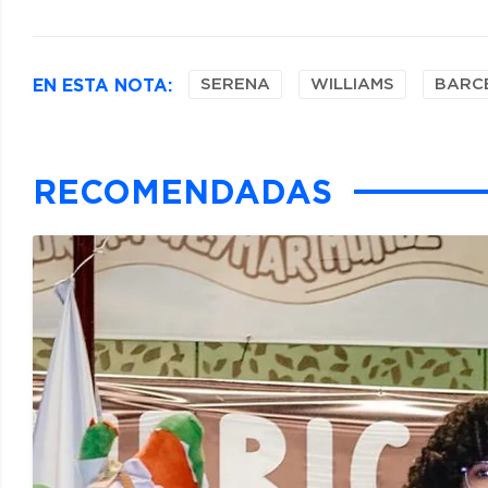
EN ESTA NOTA:
SERENA
WILLIAMS
BARC
RECOMENDADAS