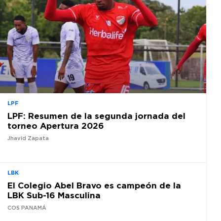
LPF
LPF: Resumen de la segunda jornada del
torneo Apertura 2026
Jhavid Zapata
LBK
El Colegio Abel Bravo es campeón de la
LBK Sub-16 Masculina
COS PANAMÁ