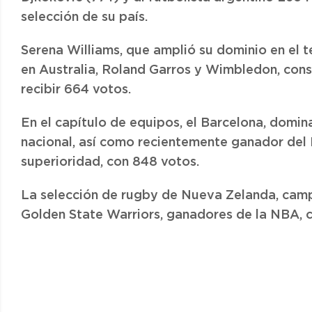
selección de su país.
Serena Williams, que amplió su dominio en el te
en Australia, Roland Garros y Wimbledon, cons
recibir 664 votos.
En el capítulo de equipos, el Barcelona, domi
nacional, así como recientemente ganador del
superioridad, con 848 votos.
La selección de rugby de Nueva Zelanda, campe
Golden State Warriors, ganadores de la NBA, c