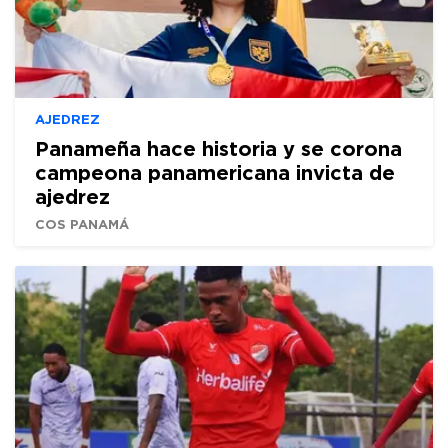
AJEDREZ
Panameña hace historia y se corona
campeona panamericana invicta de
ajedrez
COS PANAMÁ