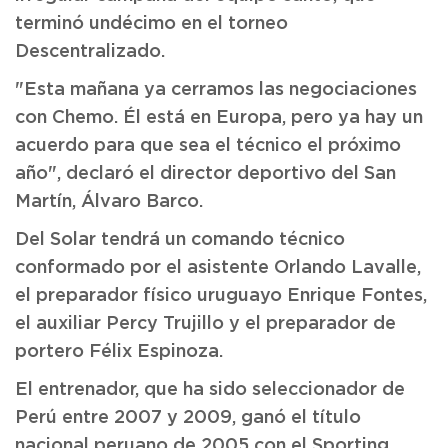
terminó undécimo en el torneo
Descentralizado.
"Esta mañana ya cerramos las negociaciones
con Chemo. Él está en Europa, pero ya hay un
acuerdo para que sea el técnico el próximo
año", declaró el director deportivo del San
Martín, Álvaro Barco.
Del Solar tendrá un comando técnico
conformado por el asistente Orlando Lavalle,
el preparador físico uruguayo Enrique Fontes,
el auxiliar Percy Trujillo y el preparador de
portero Félix Espinoza.
El entrenador, que ha sido seleccionador de
Perú entre 2007 y 2009, ganó el título
nacional peruano de 2005 con el Sporting