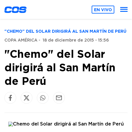
EN VIVO
"CHEMO" DEL SOLAR DIRIGIRÁ AL SAN MARTÍN DE PERÚ
COPA AMÉRICA
-
18 de diciembre de 2015 - 15:56
"Chemo" del Solar
dirigirá al San Martín
de Perú