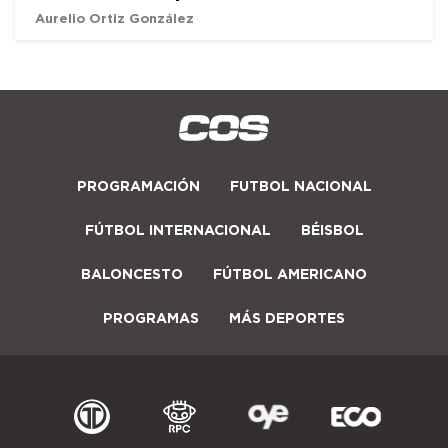
Aurelio Ortiz González
PROGRAMACIÓN
FUTBOL NACIONAL
FÚTBOL INTERNACIONAL
BÉISBOL
BALONCESTO
FÚTBOL AMERICANO
PROGRAMAS
MÁS DEPORTES