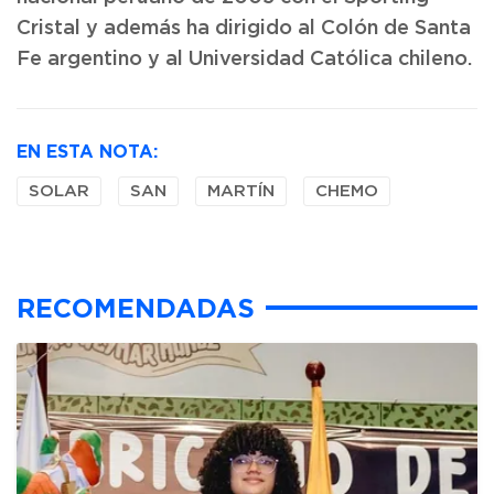
Cristal y además ha dirigido al Colón de Santa
Fe argentino y al Universidad Católica chileno.
EN ESTA NOTA:
SOLAR
SAN
MARTÍN
CHEMO
RECOMENDADAS