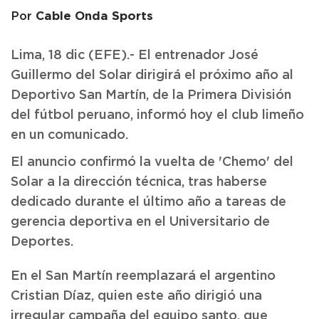
Cable Onda Sports
Por
Lima, 18 dic (EFE).- El entrenador José
Guillermo del Solar dirigirá el próximo año al
Deportivo San Martín, de la Primera División
del fútbol peruano, informó hoy el club limeño
en un comunicado.
El anuncio confirmó la vuelta de 'Chemo' del
Solar a la dirección técnica, tras haberse
dedicado durante el último año a tareas de
gerencia deportiva en el Universitario de
Deportes.
En el San Martín reemplazará el argentino
Cristian Díaz, quien este año dirigió una
irregular campaña del equipo santo, que