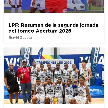
LPF
LPF: Resumen de la segunda jornada
del torneo Apertura 2026
Jhavid Zapata