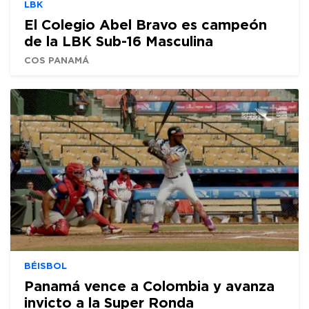
LBK
El Colegio Abel Bravo es campeón
de la LBK Sub-16 Masculina
COS PANAMÁ
BÉISBOL
Panamá vence a Colombia y avanza
invicto a la Super Ronda