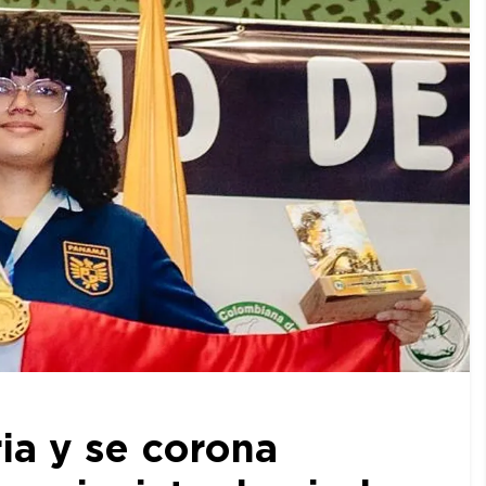
ia y se corona