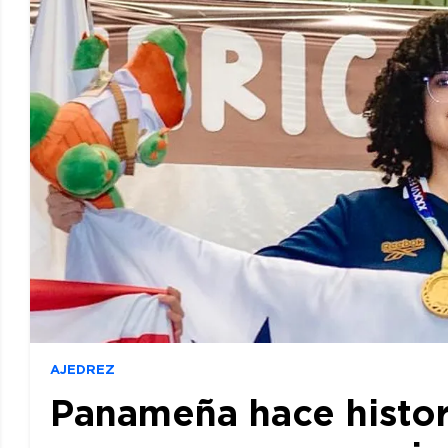
AJEDREZ
Panameña hace histor