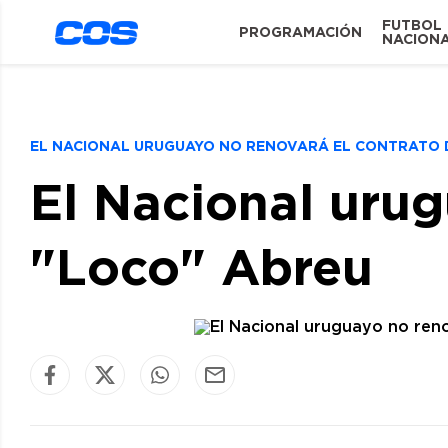
FUTBOL
PROGRAMACIÓN
NACION
EL NACIONAL URUGUAYO NO RENOVARÁ EL CONTRATO 
El Nacional urug
"Loco" Abreu