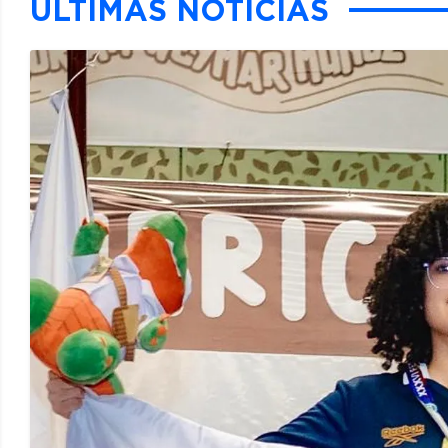
ÚLTIMAS NOTICIAS