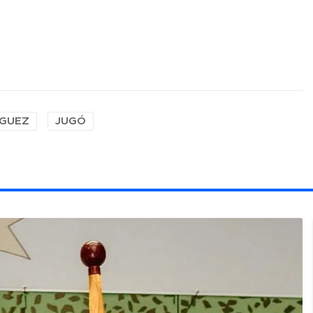
GUEZ
JUGÓ