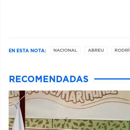
EN ESTA NOTA:
NACIONAL
ABREU
RODRÍ
RECOMENDADAS