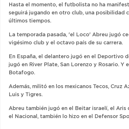
Hasta el momento, el futbolista no ha manifest
seguirá jugando en otro club, una posibilidad c
últimos tiempos.
La temporada pasada, 'el Loco' Abreu jugó ced
vigésimo club y el octavo país de su carrera.
En España, el delantero jugó en el Deportivo d
jugó en River Plate, San Lorenzo y Rosario. Y e
Botafogo.
Además, militó en los mexicanos Tecos, Cruz A
Luis y Tigres.
Abreu también jugó en el Beitar israelí, el Ari
el Nacional, también lo hizo en el Defensor Spo