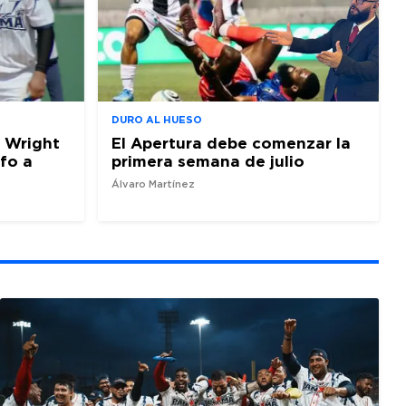
DURO AL HUESO
 Wright
El Apertura debe comenzar la
nfo a
primera semana de julio
Álvaro Martínez