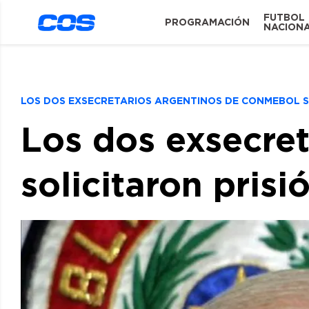
FUTBOL
PROGRAMACIÓN
NACION
LOS DOS EXSECRETARIOS ARGENTINOS DE CONMEBOL SO
Los dos exsecre
solicitaron prisi