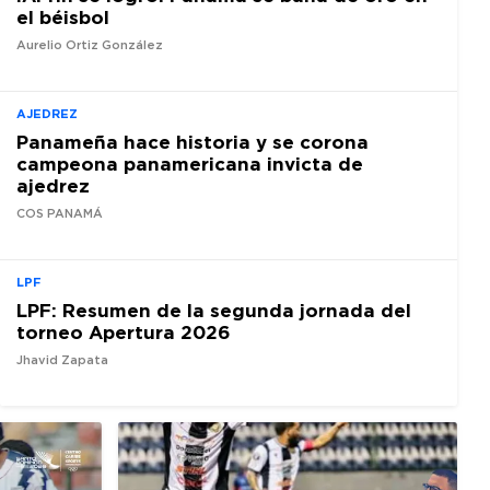
el béisbol
Aurelio Ortiz González
AJEDREZ
Panameña hace historia y se corona
campeona panamericana invicta de
ajedrez
COS PANAMÁ
LPF
LPF: Resumen de la segunda jornada del
torneo Apertura 2026
Jhavid Zapata