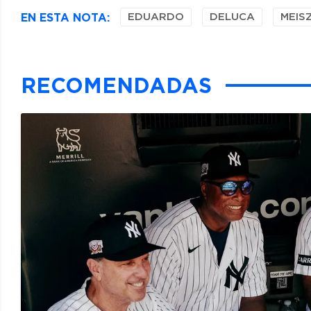
EN ESTA NOTA:
EDUARDO
DELUCA
MEIS
RECOMENDADAS