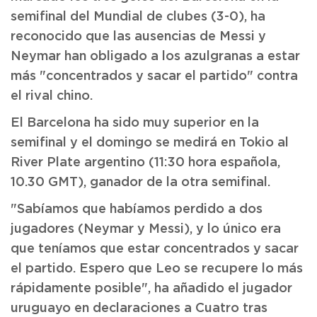
semifinal del Mundial de clubes (3-0), ha
reconocido que las ausencias de Messi y
Neymar han obligado a los azulgranas a estar
más "concentrados y sacar el partido" contra
el rival chino.
El Barcelona ha sido muy superior en la
semifinal y el domingo se medirá en Tokio al
River Plate argentino (11:30 hora española,
10.30 GMT), ganador de la otra semifinal.
"Sabíamos que habíamos perdido a dos
jugadores (Neymar y Messi), y lo único era
que teníamos que estar concentrados y sacar
el partido. Espero que Leo se recupere lo más
rápidamente posible", ha añadido el jugador
uruguayo en declaraciones a Cuatro tras