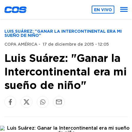
EN VIVO
LUIS SUÁREZ: "GANAR LA INTERCONTINENTAL ERA MI
SUEÑO DE NIÑO"
COPA AMÉRICA
-
17 de diciembre de 2015 - 12:05
Luis Suárez: "Ganar la
Intercontinental era mi
sueño de niño"