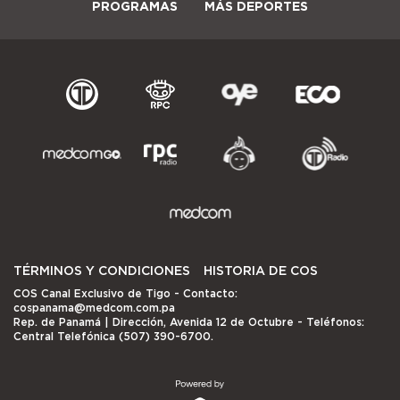
PROGRAMAS
MÁS DEPORTES
TÉRMINOS Y CONDICIONES
HISTORIA DE COS
COS Canal Exclusivo de Tigo
- Contacto:
cospanama@medcom.com.pa
Rep. de Panamá | Dirección, Avenida 12 de Octubre - Teléfonos:
Central Telefónica (507) 390-6700.