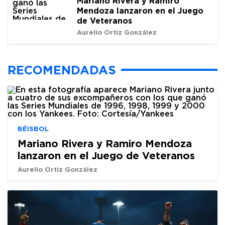
Mariano Rivera y Ramiro
Mendoza lanzaron en el Juego
de Veteranos
Aurelio Ortiz González
RECOMENDADAS
BÉISBOL
Mariano Rivera y Ramiro Mendoza
lanzaron en el Juego de Veteranos
Aurelio Ortiz González