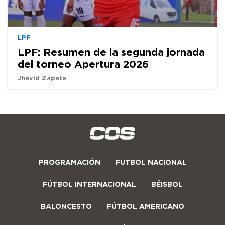
LPF
LPF: Resumen de la segunda jornada
del torneo Apertura 2026
Jhavid Zapata
PROGRAMACIÓN
FUTBOL NACIONAL
FÚTBOL INTERNACIONAL
BÉISBOL
BALONCESTO
FÚTBOL AMERICANO