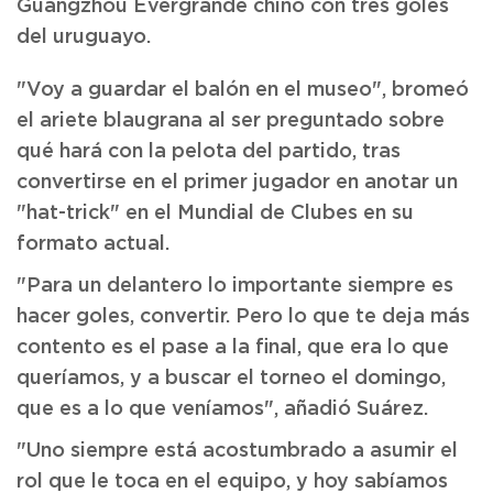
Guangzhou Evergrande chino con tres goles
del uruguayo.
"Voy a guardar el balón en el museo", bromeó
el ariete blaugrana al ser preguntado sobre
qué hará con la pelota del partido, tras
convertirse en el primer jugador en anotar un
"hat-trick" en el Mundial de Clubes en su
formato actual.
"Para un delantero lo importante siempre es
hacer goles, convertir. Pero lo que te deja más
contento es el pase a la final, que era lo que
queríamos, y a buscar el torneo el domingo,
que es a lo que veníamos", añadió Suárez.
"Uno siempre está acostumbrado a asumir el
rol que le toca en el equipo, y hoy sabíamos