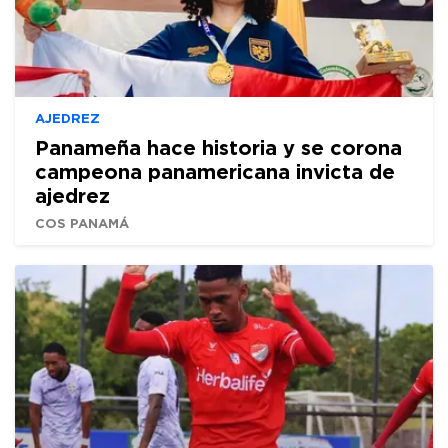
AJEDREZ
Panameña hace historia y se corona
campeona panamericana invicta de
ajedrez
COS PANAMÁ