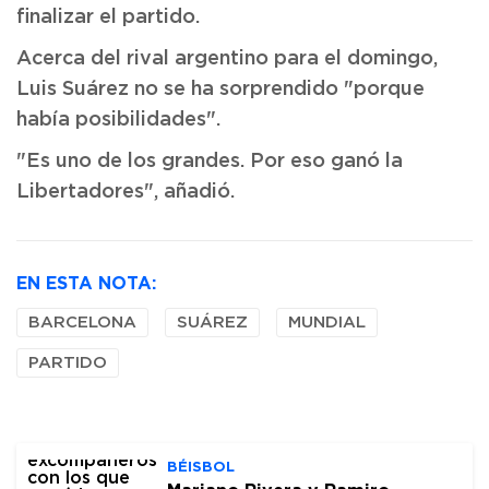
finalizar el partido.
Acerca del rival argentino para el domingo,
Luis Suárez no se ha sorprendido "porque
había posibilidades".
"Es uno de los grandes. Por eso ganó la
Libertadores", añadió.
EN ESTA NOTA:
BARCELONA
SUÁREZ
MUNDIAL
PARTIDO
BÉISBOL