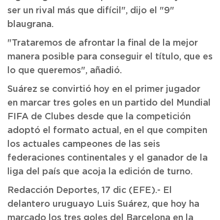
ser un rival más que difícil", dijo el "9"
blaugrana.
"Trataremos de afrontar la final de la mejor
manera posible para conseguir el título, que es
lo que queremos", añadió.
Suárez se convirtió hoy en el primer jugador
en marcar tres goles en un partido del Mundial
FIFA de Clubes desde que la competición
adoptó el formato actual, en el que compiten
los actuales campeones de las seis
federaciones continentales y el ganador de la
liga del país que acoja la edición de turno.
Redacción Deportes, 17 dic (EFE).- El
delantero uruguayo Luis Suárez, que hoy ha
marcado los tres goles del Barcelona en la