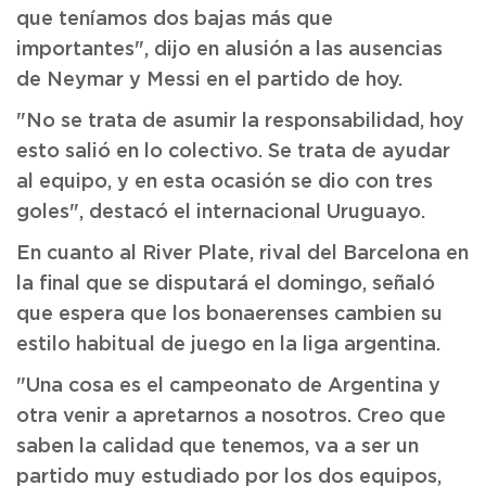
que teníamos dos bajas más que
importantes", dijo en alusión a las ausencias
de Neymar y Messi en el partido de hoy.
"No se trata de asumir la responsabilidad, hoy
esto salió en lo colectivo. Se trata de ayudar
al equipo, y en esta ocasión se dio con tres
goles", destacó el internacional Uruguayo.
En cuanto al River Plate, rival del Barcelona en
la final que se disputará el domingo, señaló
que espera que los bonaerenses cambien su
estilo habitual de juego en la liga argentina.
"Una cosa es el campeonato de Argentina y
otra venir a apretarnos a nosotros. Creo que
saben la calidad que tenemos, va a ser un
partido muy estudiado por los dos equipos,