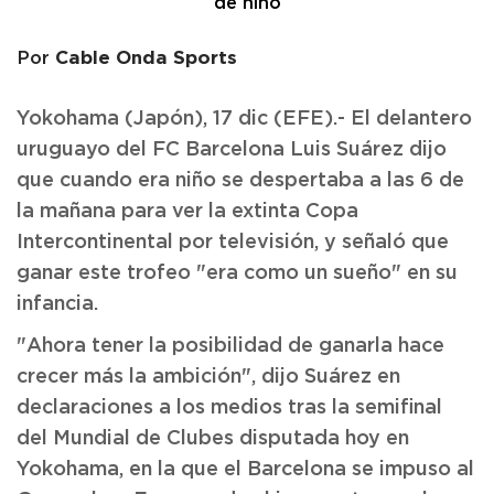
Cable Onda Sports
Por
Yokohama (Japón), 17 dic (EFE).- El delantero
uruguayo del FC Barcelona Luis Suárez dijo
que cuando era niño se despertaba a las 6 de
la mañana para ver la extinta Copa
Intercontinental por televisión, y señaló que
ganar este trofeo "era como un sueño" en su
infancia.
"Ahora tener la posibilidad de ganarla hace
crecer más la ambición", dijo Suárez en
declaraciones a los medios tras la semifinal
del Mundial de Clubes disputada hoy en
Yokohama, en la que el Barcelona se impuso al