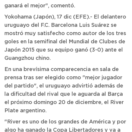
ganará el mejor", comentó.
Yokohama (Japón), 17 dic (EFE).- El delantero
uruguayo del F.C. Barcelona Luis Suárez se
mostró muy satisfecho como autor de los tres
goles en la semifinal del Mundial de Clubes de
Japón 2015 que su equipo ganó (3-0) ante el
Guangzhou chino.
En una brevísima comparecencia en sala de
prensa tras ser elegido como "mejor jugador
del partido", el uruguayo advirtió además de
la dificultad del rival que le aguarda al Barça
el próximo domingo 20 de diciembre, el River
Plate argentino.
"River es uno de los grandes de América y por
algo ha ganado la Copa Libertadores y va a