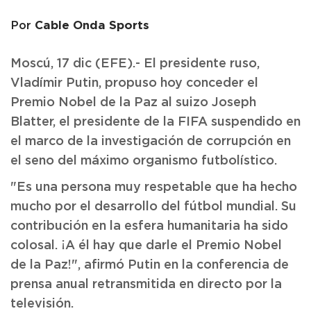
Cable Onda Sports
Por
Moscú, 17 dic (EFE).- El presidente ruso,
Vladímir Putin, propuso hoy conceder el
Premio Nobel de la Paz al suizo Joseph
Blatter, el presidente de la FIFA suspendido en
el marco de la investigación de corrupción en
el seno del máximo organismo futbolístico.
"Es una persona muy respetable que ha hecho
mucho por el desarrollo del fútbol mundial. Su
contribución en la esfera humanitaria ha sido
colosal. ¡A él hay que darle el Premio Nobel
de la Paz!", afirmó Putin en la conferencia de
prensa anual retransmitida en directo por la
televisión.