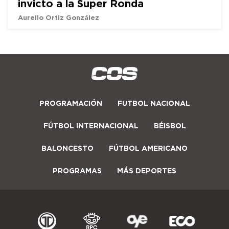
invicto a la Super Ronda
Aurelio Ortiz González
PROGRAMACIÓN
FUTBOL NACIONAL
FÚTBOL INTERNACIONAL
BÉISBOL
BALONCESTO
FÚTBOL AMERICANO
PROGRAMAS
MÁS DEPORTES