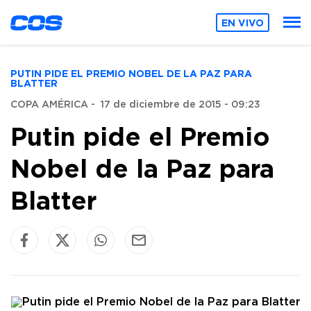
EN VIVO
PUTIN PIDE EL PREMIO NOBEL DE LA PAZ PARA
BLATTER
COPA AMÉRICA
-
17 de diciembre de 2015 - 09:23
Putin pide el Premio
Nobel de la Paz para
Blatter