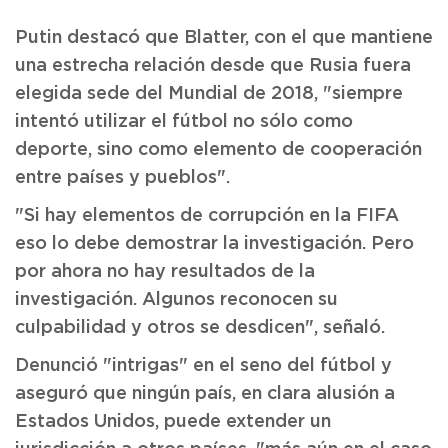
Putin destacó que Blatter, con el que mantiene
una estrecha relación desde que Rusia fuera
elegida sede del Mundial de 2018, "siempre
intentó utilizar el fútbol no sólo como
deporte, sino como elemento de cooperación
entre países y pueblos".
"Si hay elementos de corrupción en la FIFA
eso lo debe demostrar la investigación. Pero
por ahora no hay resultados de la
investigación. Algunos reconocen su
culpabilidad y otros se desdicen", señaló.
Denunció "intrigas" en el seno del fútbol y
aseguró que ningún país, en clara alusión a
Estados Unidos, puede extender un