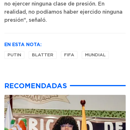
no ejercer ninguna clase de presión. En
realidad, no podíamos haber ejercido ninguna
presión", señaló.
EN ESTA NOTA:
PUTIN
BLATTER
FIFA
MUNDIAL
RECOMENDADAS