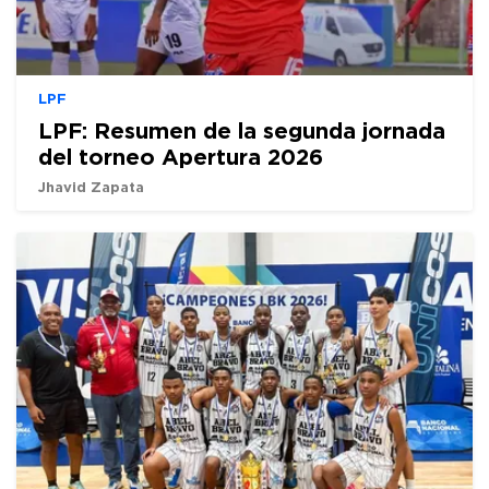
LPF
LPF: Resumen de la segunda jornada
del torneo Apertura 2026
Jhavid Zapata