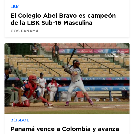
LBK
El Colegio Abel Bravo es campeón
de la LBK Sub-16 Masculina
COS PANAMÁ
BÉISBOL
Panamá vence a Colombia y avanza