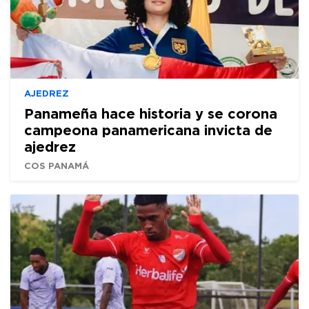
AJEDREZ
Panameña hace historia y se corona
campeona panamericana invicta de
ajedrez
COS PANAMÁ