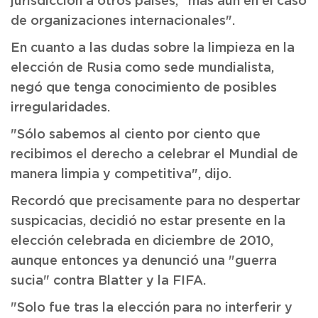
jurisdicción a otros países, "más aún en el caso
de organizaciones internacionales".
En cuanto a las dudas sobre la limpieza en la
elección de Rusia como sede mundialista,
negó que tenga conocimiento de posibles
irregularidades.
"Sólo sabemos al ciento por ciento que
recibimos el derecho a celebrar el Mundial de
manera limpia y competitiva", dijo.
Recordó que precisamente para no despertar
suspicacias, decidió no estar presente en la
elección celebrada en diciembre de 2010,
aunque entonces ya denunció una "guerra
sucia" contra Blatter y la FIFA.
"Solo fue tras la elección para no interferir y