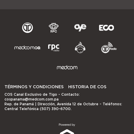
TÉRMINOS Y CONDICIONES
HISTORIA DE COS
COS Canal Exclusivo de Tigo
- Contacto:
cospanama@medcom.com.pa
Rep. de Panamá | Dirección, Avenida 12 de Octubre - Teléfonos:
Central Telefónica (507) 390-6700.