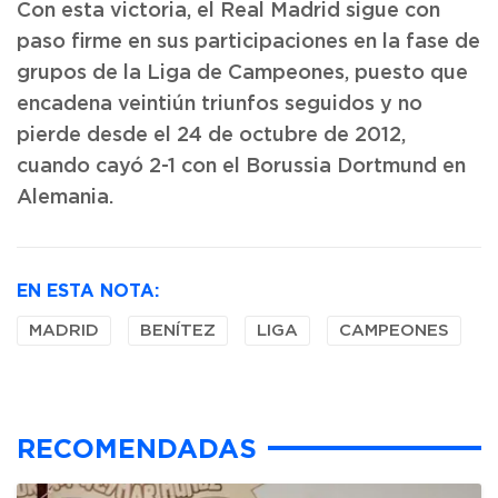
Con esta victoria, el Real Madrid sigue con
paso firme en sus participaciones en la fase de
grupos de la Liga de Campeones, puesto que
encadena veintiún triunfos seguidos y no
pierde desde el 24 de octubre de 2012,
cuando cayó 2-1 con el Borussia Dortmund en
Alemania.
EN ESTA NOTA:
MADRID
BENÍTEZ
LIGA
CAMPEONES
RECOMENDADAS