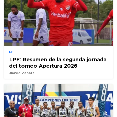
LPF
LPF: Resumen de la segunda jornada
del torneo Apertura 2026
Jhavid Zapata