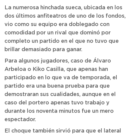
La numerosa hinchada sueca, ubicada en los
dos últimos anfiteatros de uno de los fondos,
vio como su equipo era doblegado con
comodidad por un rival que dominó por
completo un partido en el que no tuvo que
brillar demasiado para ganar.
Para algunos jugadores, caso de Álvaro
Arbeloa o Kiko Casilla, que apenas han
participado en lo que va de temporada, el
partido era una buena prueba para que
demostraran sus cualidades, aunque en el
caso del portero apenas tuvo trabajo y
durante los noventa minutos fue un mero
espectador.
El choque también sirvió para que el lateral