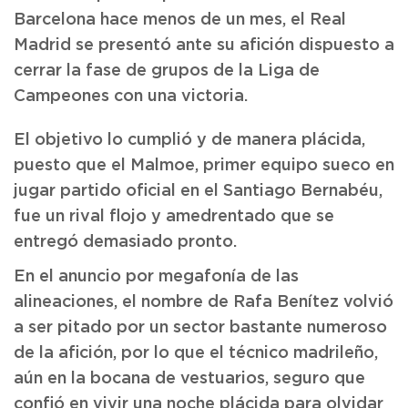
Barcelona hace menos de un mes, el Real
Madrid se presentó ante su afición dispuesto a
cerrar la fase de grupos de la Liga de
Campeones con una victoria.
El objetivo lo cumplió y de manera plácida,
puesto que el Malmoe, primer equipo sueco en
jugar partido oficial en el Santiago Bernabéu,
fue un rival flojo y amedrentado que se
entregó demasiado pronto.
En el anuncio por megafonía de las
alineaciones, el nombre de Rafa Benítez volvió
a ser pitado por un sector bastante numeroso
de la afición, por lo que el técnico madrileño,
aún en la bocana de vestuarios, seguro que
confió en vivir una noche plácida para olvidar