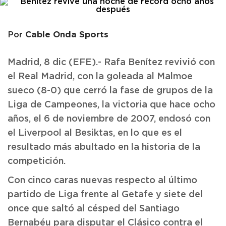
Cable Onda Sports
Por
Madrid, 8 dic (EFE).- Rafa Benítez revivió con
el Real Madrid, con la goleada al Malmoe
sueco (8-0) que cerró la fase de grupos de la
Liga de Campeones, la victoria que hace ocho
años, el 6 de noviembre de 2007, endosó con
el Liverpool al Besiktas, en lo que es el
resultado más abultado en la historia de la
competición.
Con cinco caras nuevas respecto al último
partido de Liga frente al Getafe y siete del
once que saltó al césped del Santiago
Bernabéu para disputar el Clásico contra el