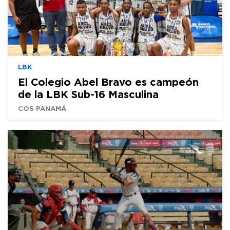
LBK
El Colegio Abel Bravo es campeón
de la LBK Sub-16 Masculina
COS PANAMÁ