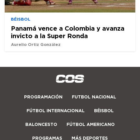
BÉISBOL
Panamá vence a Colombia y avanza
invicto a la Super Ronda
Aurelio Ortiz González
PROGRAMACIÓN
FUTBOL NACIONAL
FÚTBOL INTERNACIONAL
BÉISBOL
BALONCESTO
FÚTBOL AMERICANO
PROGRAMAS
MÁS DEPORTES