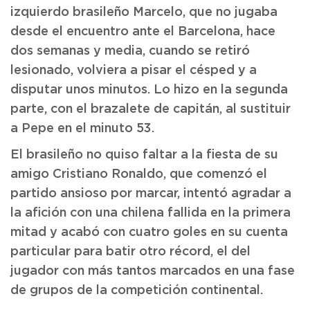
izquierdo brasileño Marcelo, que no jugaba
desde el encuentro ante el Barcelona, hace
dos semanas y media, cuando se retiró
lesionado, volviera a pisar el césped y a
disputar unos minutos. Lo hizo en la segunda
parte, con el brazalete de capitán, al sustituir
a Pepe en el minuto 53.
El brasileño no quiso faltar a la fiesta de su
amigo Cristiano Ronaldo, que comenzó el
partido ansioso por marcar, intentó agradar a
la afición con una chilena fallida en la primera
mitad y acabó con cuatro goles en su cuenta
particular para batir otro récord, el del
jugador con más tantos marcados en una fase
de grupos de la competición continental.