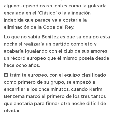
algunos episodios recientes como la goleada
encajada en el 'Clásico' o la alineación
indebida que parece va a costarle la
eliminación de la Copa del Rey.
Lo que no sabía Benítez es que su equipo esta
noche sí realizaría un partido completo y
acabaría igualando con el club de sus amores
un récord europeo que él mismo poseía desde
hace ocho años.
El trámite europeo, con el equipo clasificado
como primero de su grupo, se empezó a
encarrilar a los once minutos, cuando Karim
Benzema marcó el primero de los tres tantos
que anotaría para firmar otra noche difícil de
olvidar.