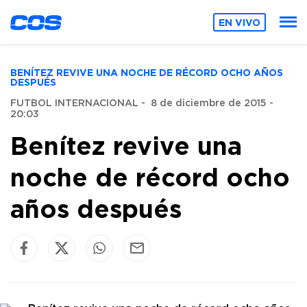
EN VIVO
BENÍTEZ REVIVE UNA NOCHE DE RÉCORD OCHO AÑOS
DESPUÉS
FUTBOL INTERNACIONAL
-
8 de diciembre de 2015 -
20:03
Benítez revive una
noche de récord ocho
años después