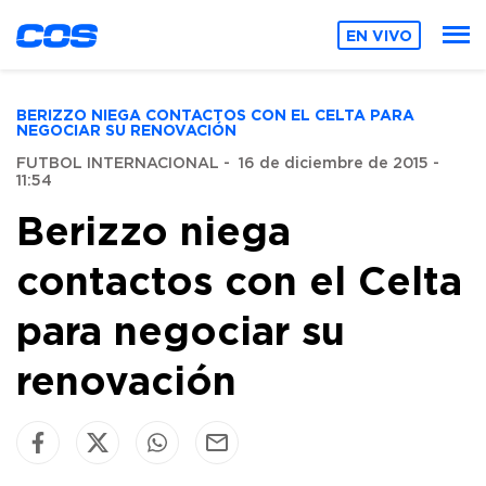
EN VIVO
BERIZZO NIEGA CONTACTOS CON EL CELTA PARA
NEGOCIAR SU RENOVACIÓN
FUTBOL INTERNACIONAL
-
16 de diciembre de 2015 -
11:54
Berizzo niega
contactos con el Celta
para negociar su
renovación