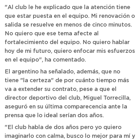
"Al club le he explicado que la atención tiene
que estar puesta en el equipo. Mi renovación o
salida se resuelve en menos de cinco minutos.
No quiero que ese tema afecte al
fortalecimiento del equipo. No quiero hablar
hoy de mi futuro, quiero enfocar mis esfuerzos
en el equipo", ha comentado.
El argentino ha señalado, además, que no
tiene "la certeza" de por cuánto tiempo más
va a extender su contrato, pese a que el
director deportivo del club, Miguel Torrecilla,
aseguró en su última comparecencia ante la
prensa que lo ideal serían dos años.
"El club habla de dos años pero yo quiero
imaginarlo con calma, busco lo mejor para mí y