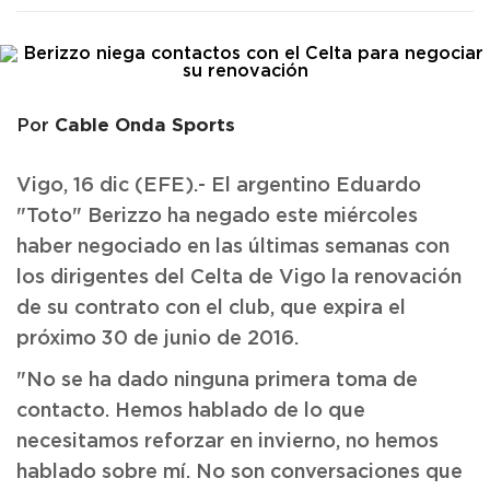
Cable Onda Sports
Por
Vigo, 16 dic (EFE).- El argentino Eduardo
"Toto" Berizzo ha negado este miércoles
haber negociado en las últimas semanas con
los dirigentes del Celta de Vigo la renovación
de su contrato con el club, que expira el
próximo 30 de junio de 2016.
"No se ha dado ninguna primera toma de
contacto. Hemos hablado de lo que
necesitamos reforzar en invierno, no hemos
hablado sobre mí. No son conversaciones que