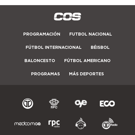
PROGRAMACIÓN
FUTBOL NACIONAL
FÚTBOL INTERNACIONAL
BÉISBOL
BALONCESTO
FÚTBOL AMERICANO
PROGRAMAS
MÁS DEPORTES