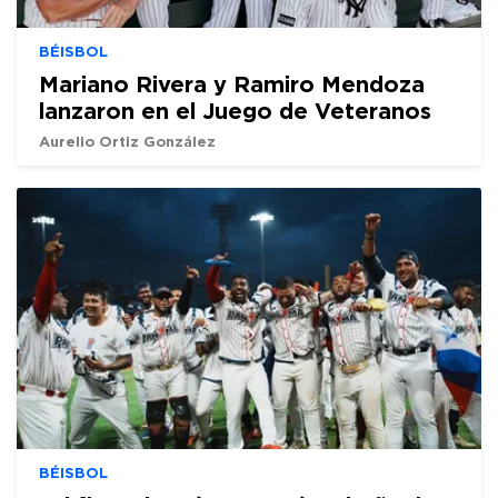
BÉISBOL
Mariano Rivera y Ramiro Mendoza
lanzaron en el Juego de Veteranos
Aurelio Ortiz González
BÉISBOL