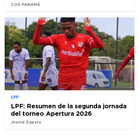
COS PANAMÁ
LPF
LPF: Resumen de la segunda jornada
del torneo Apertura 2026
Jhavid Zapata