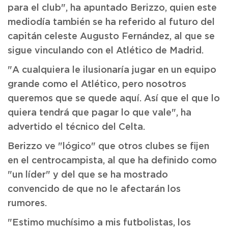
para el club", ha apuntado Berizzo, quien este
mediodía también se ha referido al futuro del
capitán celeste Augusto Fernández, al que se
sigue vinculando con el Atlético de Madrid.
"A cualquiera le ilusionaría jugar en un equipo
grande como el Atlético, pero nosotros
queremos que se quede aquí. Así que el que lo
quiera tendrá que pagar lo que vale", ha
advertido el técnico del Celta.
Berizzo ve "lógico" que otros clubes se fijen
en el centrocampista, al que ha definido como
"un líder" y del que se ha mostrado
convencido de que no le afectarán los
rumores.
"Estimo muchísimo a mis futbolistas, los