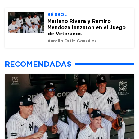
BÉISBOL
Mariano Rivera y Ramiro
Mendoza lanzaron en el Juego
de Veteranos
Aurelio Ortiz González
RECOMENDADAS