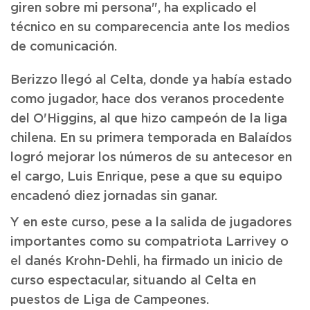
giren sobre mi persona", ha explicado el
técnico en su comparecencia ante los medios
de comunicación.
Berizzo llegó al Celta, donde ya había estado
como jugador, hace dos veranos procedente
del O'Higgins, al que hizo campeón de la liga
chilena. En su primera temporada en Balaídos
logró mejorar los números de su antecesor en
el cargo, Luis Enrique, pese a que su equipo
encadenó diez jornadas sin ganar.
Y en este curso, pese a la salida de jugadores
importantes como su compatriota Larrivey o
el danés Krohn-Dehli, ha firmado un inicio de
curso espectacular, situando al Celta en
puestos de Liga de Campeones.