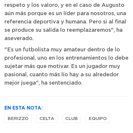
respeto y los valoro, y en el caso de Augusto
aún más porque es un líder para nosotros, una
referencia deportiva y humana. Pero si al final
se produce su salida lo reemplazaremos", ha
aseverado.
"Es un futbolista muy amateur dentro de lo
profesional, uno en los entrenamientos lo debe
sujetar más que motivar. Es un jugador muy
pasional, cuanto más lío hay a su alrededor
mejor juega", ha sentenciado.
EN ESTA NOTA:
BERIZZO
CELTA
CLUB
EQUIPO