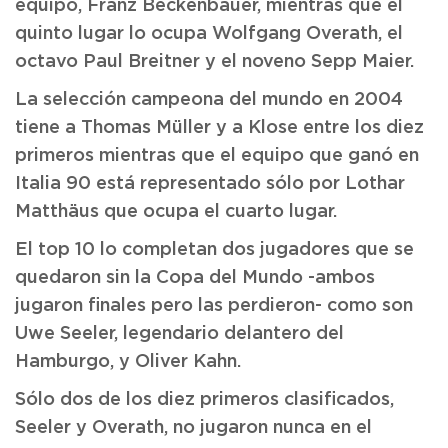
equipo, Franz Beckenbauer, mientras que el
quinto lugar lo ocupa Wolfgang Overath, el
octavo Paul Breitner y el noveno Sepp Maier.
La selección campeona del mundo en 2004
tiene a Thomas Müller y a Klose entre los diez
primeros mientras que el equipo que ganó en
Italia 90 está representado sólo por Lothar
Matthäus que ocupa el cuarto lugar.
El top 10 lo completan dos jugadores que se
quedaron sin la Copa del Mundo -ambos
jugaron finales pero las perdieron- como son
Uwe Seeler, legendario delantero del
Hamburgo, y Oliver Kahn.
Sólo dos de los diez primeros clasificados,
Seeler y Overath, no jugaron nunca en el