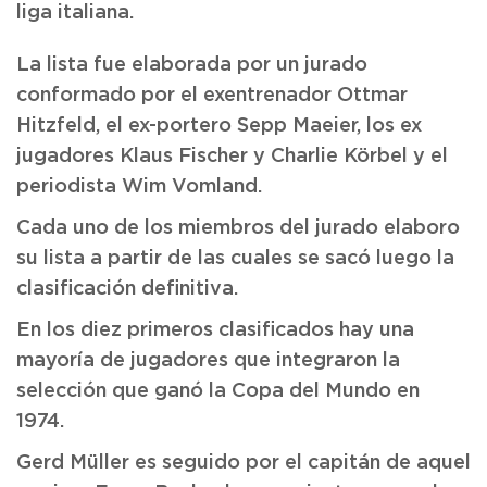
liga italiana.
La lista fue elaborada por un jurado
conformado por el exentrenador Ottmar
Hitzfeld, el ex-portero Sepp Maeier, los ex
jugadores Klaus Fischer y Charlie Körbel y el
periodista Wim Vomland.
Cada uno de los miembros del jurado elaboro
su lista a partir de las cuales se sacó luego la
clasificación definitiva.
En los diez primeros clasificados hay una
mayoría de jugadores que integraron la
selección que ganó la Copa del Mundo en
1974.
Gerd Müller es seguido por el capitán de aquel