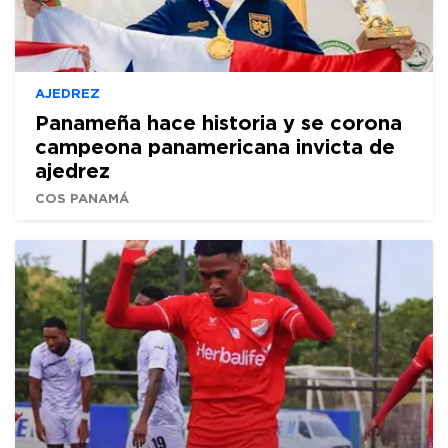
AJEDREZ
Panameña hace historia y se corona
campeona panamericana invicta de
ajedrez
COS PANAMÁ