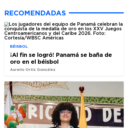
RECOMENDADAS
BÉISBOL
¡Al fin se logró! Panamá se baña de
oro en el béisbol
Aurelio Ortiz González