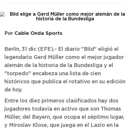
Cable Onda Sports
Por
Berlín, 31 dic (EFE).- El diario "Bild" eligió el
legendario Gerd Müller como el mejor jugador
alemán de la historia de la Bundesliga y el
"torpedo" encabeza una lista de cien
históricos que publica el rotativo en su edición
de hoy.
Entre los diez primeros clasificados hay dos
jugadores todavía en activo que son Thomas
Müller, del Bayern, que ocupa el séptimo lugar,
y Miroslav Klose, que juega en el Lazio en la