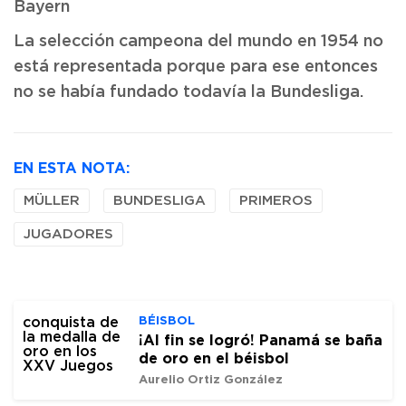
Bayern
La selección campeona del mundo en 1954 no
está representada porque para ese entonces
no se había fundado todavía la Bundesliga.
EN ESTA NOTA:
MÜLLER
BUNDESLIGA
PRIMEROS
JUGADORES
BÉISBOL
¡Al fin se logró! Panamá se baña
de oro en el béisbol
Aurelio Ortiz González