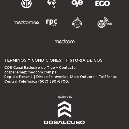
TÉRMINOS Y CONDICIONES
HISTORIA DE COS
COS Canal Exclusivo de Tigo
- Contacto:
cospanama@medcom.com.pa
Rep. de Panamá | Dirección, Avenida 12 de Octubre - Teléfonos:
Central Telefónica (507) 390-6700.