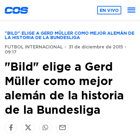
EN VIVO
"BILD" ELIGE A GERD MÜLLER COMO MEJOR ALEMÁN DE
LA HISTORIA DE LA BUNDESLIGA
FUTBOL INTERNACIONAL
-
31 de diciembre de 2015 -
09:17
"Bild" elige a Gerd
Müller como mejor
alemán de la historia
de la Bundesliga