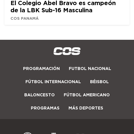
El Colegio Abel Bravo es campeón
de la LBK Sub-16 Masculina
COS PANAMÁ
PROGRAMACIÓN
FUTBOL NACIONAL
FÚTBOL INTERNACIONAL
BÉISBOL
BALONCESTO
FÚTBOL AMERICANO
PROGRAMAS
MÁS DEPORTES