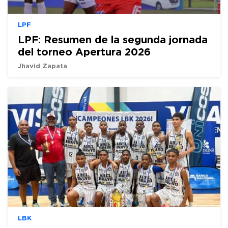
LPF
LPF: Resumen de la segunda jornada
del torneo Apertura 2026
Jhavid Zapata
LBK