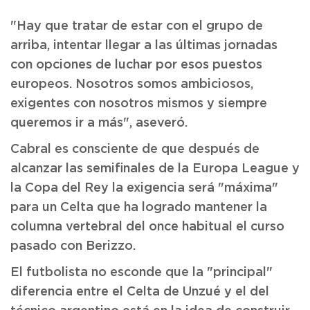
"Hay que tratar de estar con el grupo de
arriba, intentar llegar a las últimas jornadas
con opciones de luchar por esos puestos
europeos. Nosotros somos ambiciosos,
exigentes con nosotros mismos y siempre
queremos ir a más", aseveró.
Cabral es consciente de que después de
alcanzar las semifinales de la Europa League y
la Copa del Rey la exigencia será "máxima"
para un Celta que ha logrado mantener la
columna vertebral del once habitual el curso
pasado con Berizzo.
El futbolista no esconde que la "principal"
diferencia entre el Celta de Unzué y el del