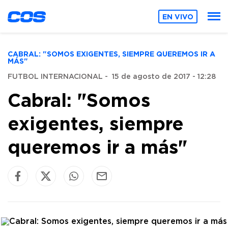
EN VIVO
CABRAL: "SOMOS EXIGENTES, SIEMPRE QUEREMOS IR A
MÁS"
FUTBOL INTERNACIONAL
-
15 de agosto de 2017 - 12:28
Cabral: "Somos
exigentes, siempre
queremos ir a más"