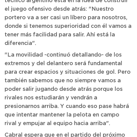
técnico argentino está en la idea de construir
el juego ofensivo desde atrás: "Nuestro
portero va a ser casi un líbero para nosotros,
donde si tenemos superioridad con él vamos a
tener más facilidad para salir. Ahí está la
diferencia".
"La movilidad -continuó detallando- de los
extremos y del delantero será fundamental
para crear espacios y situaciones de gol. Pero
también sabemos que no siempre vamos a
poder salir jugando desde atrás porque los
rivales nos estudiarán y vendrán a
presionarnos arriba. Y cuando eso pase habrá
que intentar mantener la pelota en campo
rival y empujar al equipo hacia arriba".
Cabral espera que en el partido del próximo