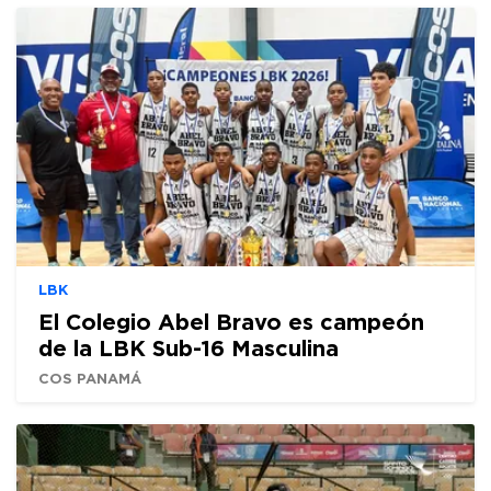
LBK
El Colegio Abel Bravo es campeón
de la LBK Sub-16 Masculina
COS PANAMÁ