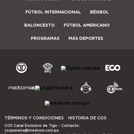
FÚTBOL INTERNACIONAL
BÉISBOL
BALONCESTO
FÚTBOL AMERICANO
PROGRAMAS
MÁS DEPORTES
TÉRMINOS Y CONDICIONES
HISTORIA DE COS
COS Canal Exclusivo de Tigo
- Contacto:
cospanama@medcom.com.pa