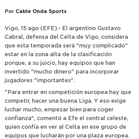
Cable Onda Sports
Por
Vigo, 15 ago (EFE).- El argentino Gustavo
Cabral, defensa del Celta de Vigo, considera
que esta temporada será "muy complicado"
estar en la zona alta de la clasificación
porque, a su juicio, hay equipos que han
invertido "mucho dinero" para incorporar
jugadores "importantes".
"Para entrar en competición europea hay que
competir, hacer una buena Liga. Y eso exige
luchar mucho, empezar bien para coger
confianza", comentó a Efe el central celeste,
quien confía en ver al Celta en ese grupo de
equipos que lucharán por una plaza europea.