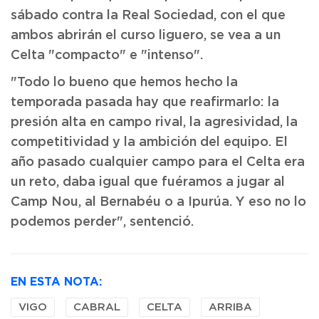
sábado contra la Real Sociedad, con el que
ambos abrirán el curso liguero, se vea a un
Celta "compacto" e "intenso".
"Todo lo bueno que hemos hecho la
temporada pasada hay que reafirmarlo: la
presión alta en campo rival, la agresividad, la
competitividad y la ambición del equipo. El
año pasado cualquier campo para el Celta era
un reto, daba igual que fuéramos a jugar al
Camp Nou, al Bernabéu o a Ipurúa. Y eso no lo
podemos perder", sentenció.
EN ESTA NOTA:
VIGO
CABRAL
CELTA
ARRIBA