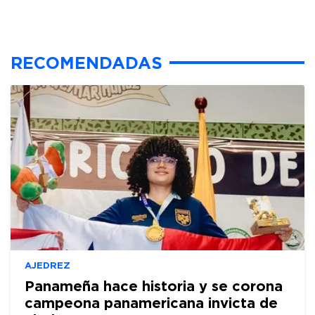
RECOMENDADAS
AJEDREZ
Panameña hace historia y se corona
campeona panamericana invicta de