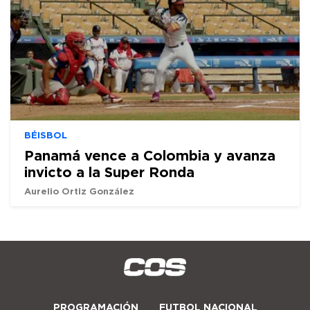
BÉISBOL
Panamá vence a Colombia y avanza
invicto a la Super Ronda
Aurelio Ortiz González
PROGRAMACIÓN
FUTBOL NACIONAL