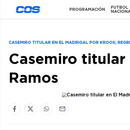
FUTBOL
PROGRAMACIÓN
NACION
CASEMIRO TITULAR EN EL MADRIGAL POR KROOS; REG
Casemiro titular
Ramos