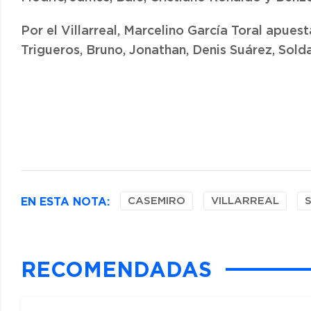
Por el Villarreal, Marcelino García Toral apuest
Trigueros, Bruno, Jonathan, Denis Suárez, Sol
EN ESTA NOTA:
CASEMIRO
VILLARREAL
RECOMENDADAS