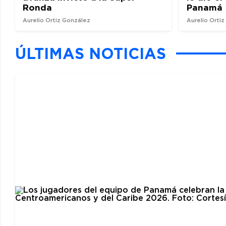
Ronda
Panamá
Aurelio Ortiz González
Aurelio Orti
ÚLTIMAS NOTICIAS