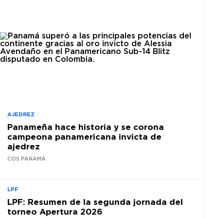
AJEDREZ
Panameña hace historia y se corona
campeona panamericana invicta de
ajedrez
COS PANAMÁ
LPF
LPF: Resumen de la segunda jornada del
torneo Apertura 2026