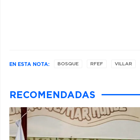
EN ESTA NOTA:
BOSQUE
RFEF
VILLAR
RECOMENDADAS