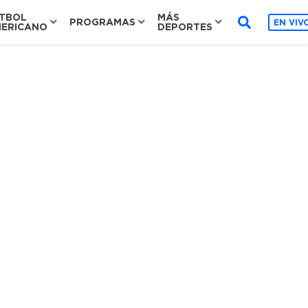
TBOL
MÁS
PROGRAMAS
EN VIV
ERICANO
DEPORTES