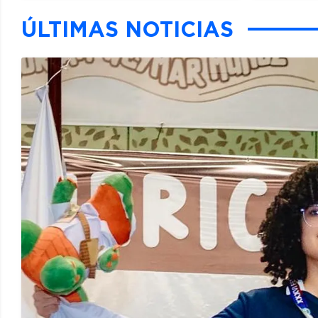
ÚLTIMAS NOTICIAS