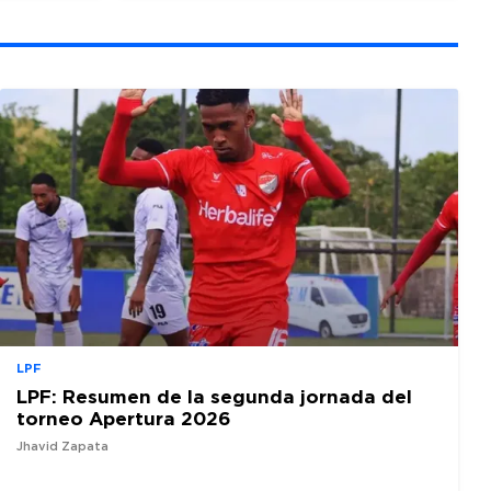
LPF
LPF: Resumen de la segunda jornada del
torneo Apertura 2026
Jhavid Zapata