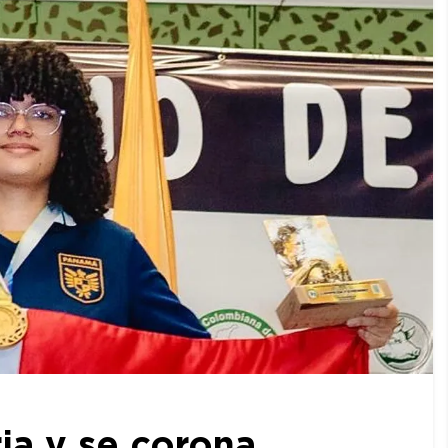
ia y se corona