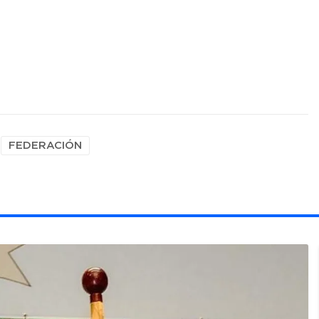
FEDERACIÓN