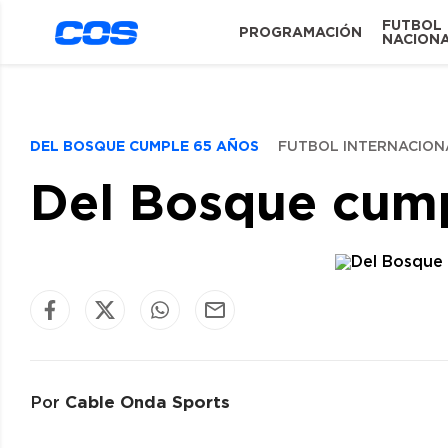
FUTBOL
PROGRAMACIÓN
NACION
DEL BOSQUE CUMPLE 65 AÑOS
FUTBOL INTERNACION
Del Bosque cum
Cable Onda Sports
Por