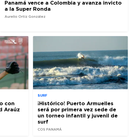
Panamá vence a Colombia y avanza invicto
a la Super Ronda
Aurelio Ortiz González
SURF
o con
¡Histórico! Puerto Armuelles
d Araúz
será por primera vez sede de
un torneo infantil y juvenil de
surf
COS PANAMÁ