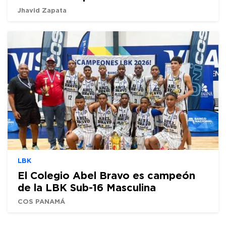
Jhavid Zapata
LBK
El Colegio Abel Bravo es campeón
de la LBK Sub-16 Masculina
COS PANAMÁ