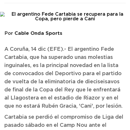
Cable Onda Sports
Por
A Coruña, 14 dic (EFE).- El argentino Fede
Cartabia, que ha superado unas molestias
inguinales, es la principal novedad en la lista
de convocados del Deportivo para el partido
de vuelta de la eliminatoria de dieciseisavos
de final de la Copa del Rey que le enfrentará
al Llagostera en el estadio de Riazor y en el
que no estará Rubén Gracia, 'Cani', por lesión.
Cartabia se perdió el compromiso de Liga del
pasado sábado en el Camp Nou ante el