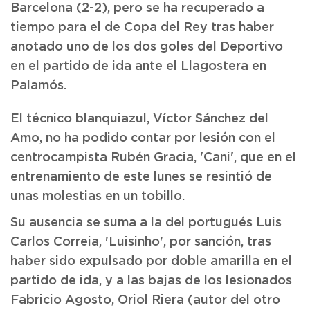
Barcelona (2-2), pero se ha recuperado a
tiempo para el de Copa del Rey tras haber
anotado uno de los dos goles del Deportivo
en el partido de ida ante el Llagostera en
Palamós.
El técnico blanquiazul, Víctor Sánchez del
Amo, no ha podido contar por lesión con el
centrocampista Rubén Gracia, 'Cani', que en el
entrenamiento de este lunes se resintió de
unas molestias en un tobillo.
Su ausencia se suma a la del portugués Luis
Carlos Correia, 'Luisinho', por sanción, tras
haber sido expulsado por doble amarilla en el
partido de ida, y a las bajas de los lesionados
Fabricio Agosto, Oriol Riera (autor del otro