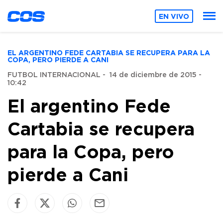
EN VIVO
EL ARGENTINO FEDE CARTABIA SE RECUPERA PARA LA
COPA, PERO PIERDE A CANI
FUTBOL INTERNACIONAL
-
14 de diciembre de 2015 -
10:42
El argentino Fede
Cartabia se recupera
para la Copa, pero
pierde a Cani