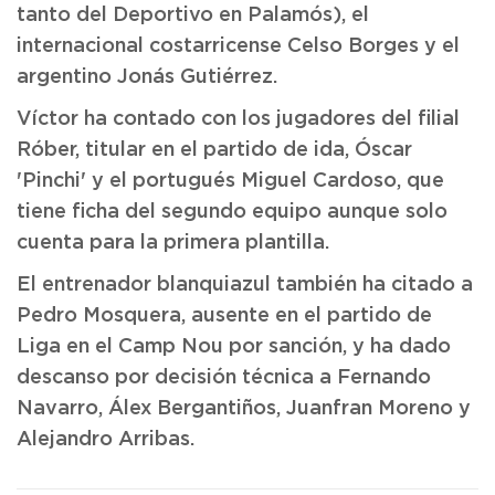
tanto del Deportivo en Palamós), el
internacional costarricense Celso Borges y el
argentino Jonás Gutiérrez.
Víctor ha contado con los jugadores del filial
Róber, titular en el partido de ida, Óscar
'Pinchi' y el portugués Miguel Cardoso, que
tiene ficha del segundo equipo aunque solo
cuenta para la primera plantilla.
El entrenador blanquiazul también ha citado a
Pedro Mosquera, ausente en el partido de
Liga en el Camp Nou por sanción, y ha dado
descanso por decisión técnica a Fernando
Navarro, Álex Bergantiños, Juanfran Moreno y
Alejandro Arribas.