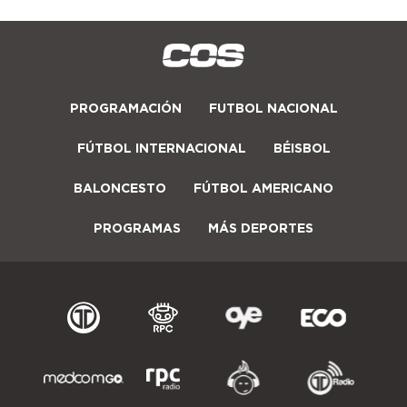
PROGRAMACIÓN
FUTBOL NACIONAL
FÚTBOL INTERNACIONAL
BÉISBOL
BALONCESTO
FÚTBOL AMERICANO
PROGRAMAS
MÁS DEPORTES