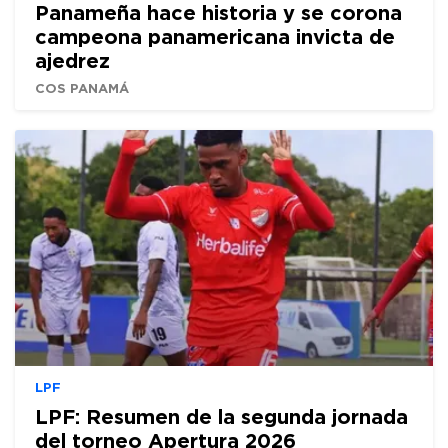
Panameña hace historia y se corona
campeona panamericana invicta de
ajedrez
COS PANAMÁ
LPF
LPF: Resumen de la segunda jornada
del torneo Apertura 2026