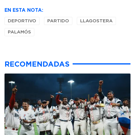
EN ESTA NOTA:
DEPORTIVO
PARTIDO
LLAGOSTERA
PALAMÓS
RECOMENDADAS