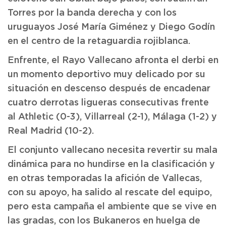
Torres por la banda derecha y con los
uruguayos José María Giménez y Diego Godín
en el centro de la retaguardia rojiblanca.
Enfrente, el Rayo Vallecano afronta el derbi en
un momento deportivo muy delicado por su
situación en descenso después de encadenar
cuatro derrotas ligueras consecutivas frente
al Athletic (0-3), Villarreal (2-1), Málaga (1-2) y
Real Madrid (10-2).
El conjunto vallecano necesita revertir su mala
dinámica para no hundirse en la clasificación y
en otras temporadas la afición de Vallecas,
con su apoyo, ha salido al rescate del equipo,
pero esta campaña el ambiente que se vive en
las gradas, con los Bukaneros en huelga de