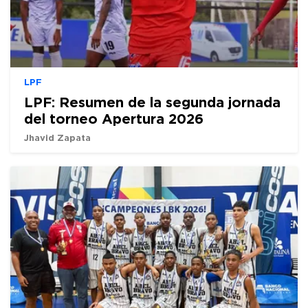
LPF
LPF: Resumen de la segunda jornada
del torneo Apertura 2026
Jhavid Zapata