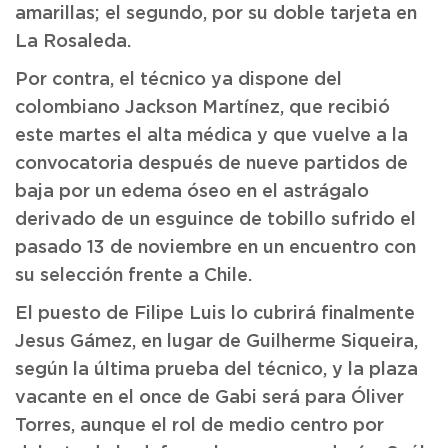
amarillas; el segundo, por su doble tarjeta en
La Rosaleda.
Por contra, el técnico ya dispone del
colombiano Jackson Martínez, que recibió
este martes el alta médica y que vuelve a la
convocatoria después de nueve partidos de
baja por un edema óseo en el astrágalo
derivado de un esguince de tobillo sufrido el
pasado 13 de noviembre en un encuentro con
su selección frente a Chile.
El puesto de Filipe Luis lo cubrirá finalmente
Jesus Gámez, en lugar de Guilherme Siqueira,
según la última prueba del técnico, y la plaza
vacante en el once de Gabi será para Óliver
Torres, aunque el rol de medio centro por