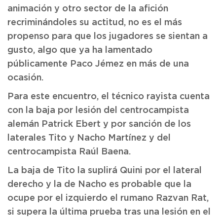
animación y otro sector de la afición
recriminándoles su actitud, no es el más
propenso para que los jugadores se sientan a
gusto, algo que ya ha lamentado
públicamente Paco Jémez en más de una
ocasión.
Para este encuentro, el técnico rayista cuenta
con la baja por lesión del centrocampista
alemán Patrick Ebert y por sanción de los
laterales Tito y Nacho Martínez y del
centrocampista Raúl Baena.
La baja de Tito la suplirá Quini por el lateral
derecho y la de Nacho es probable que la
ocupe por el izquierdo el rumano Razvan Rat,
si supera la última prueba tras una lesión en el