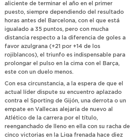
aliciente de terminar el año en el primer
puesto, siempre dependiendo del resultado
horas antes del Barcelona, con el que está
igualado a 35 puntos, pero con mucha
distancia respecto a la diferencia de goles a
favor azulgrana (+21 por +14 de los
rojiblancos), el triunfo es indispensable para
prolongar el pulso en la cima con el Barça,
este con un duelo menos.
Con esa circunstancia, a la espera de que el
actual líder dispute su encuentro aplazado
contra el Sporting de Gijón, una derrota o un
empate en Vallecas alejaría de nuevo al
Atlético de la carrera por el título,
reenganchado de lleno en ella con su racha de
cinco victorias en la Liga frenada hace diez