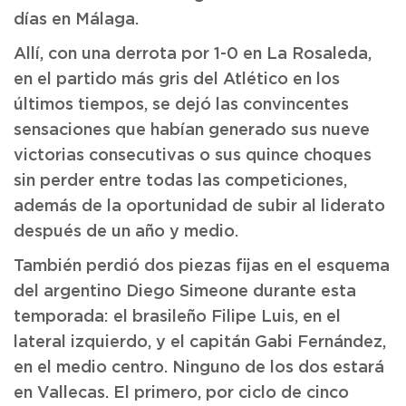
días en Málaga.
Allí, con una derrota por 1-0 en La Rosaleda,
en el partido más gris del Atlético en los
últimos tiempos, se dejó las convincentes
sensaciones que habían generado sus nueve
victorias consecutivas o sus quince choques
sin perder entre todas las competiciones,
además de la oportunidad de subir al liderato
después de un año y medio.
También perdió dos piezas fijas en el esquema
del argentino Diego Simeone durante esta
temporada: el brasileño Filipe Luis, en el
lateral izquierdo, y el capitán Gabi Fernández,
en el medio centro. Ninguno de los dos estará
en Vallecas. El primero, por ciclo de cinco