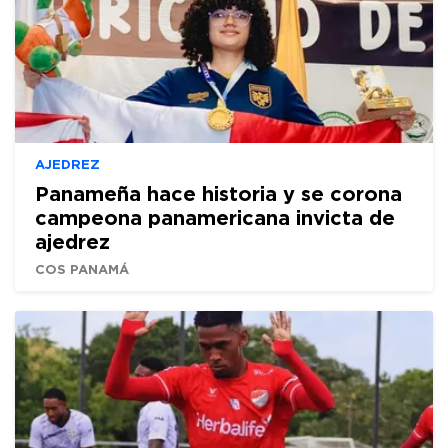
AJEDREZ
Panameña hace historia y se corona
campeona panamericana invicta de
ajedrez
COS PANAMÁ