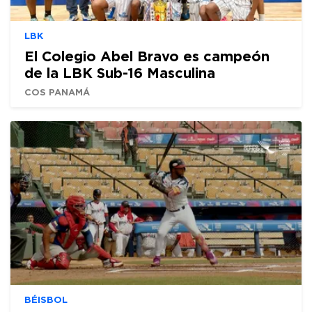
LBK
El Colegio Abel Bravo es campeón
de la LBK Sub-16 Masculina
COS PANAMÁ
BÉISBOL