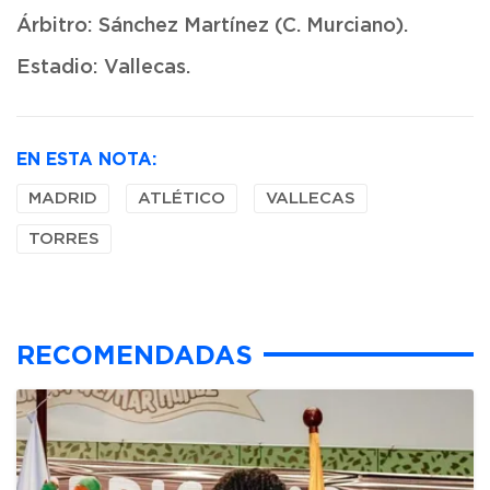
Árbitro: Sánchez Martínez (C. Murciano).
Estadio: Vallecas.
EN ESTA NOTA:
MADRID
ATLÉTICO
VALLECAS
TORRES
RECOMENDADAS