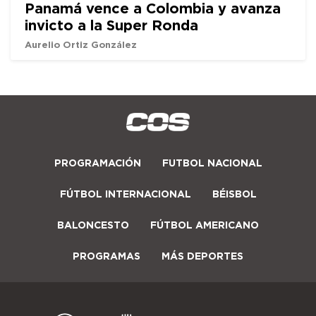
Panamá vence a Colombia y avanza
invicto a la Super Ronda
Aurelio Ortiz González
PROGRAMACIÓN
FUTBOL NACIONAL
FÚTBOL INTERNACIONAL
BÉISBOL
BALONCESTO
FÚTBOL AMERICANO
PROGRAMAS
MÁS DEPORTES