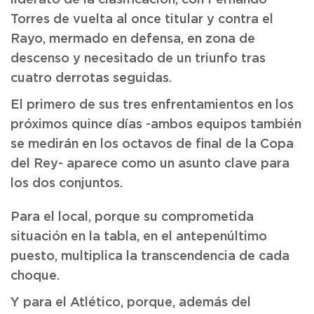
Torres de vuelta al once titular y contra el
Rayo, mermado en defensa, en zona de
descenso y necesitado de un triunfo tras
cuatro derrotas seguidas.
El primero de sus tres enfrentamientos en los
próximos quince días -ambos equipos también
se medirán en los octavos de final de la Copa
del Rey- aparece como un asunto clave para
los dos conjuntos.
Para el local, porque su comprometida
situación en la tabla, en el antepenúltimo
puesto, multiplica la transcendencia de cada
choque.
Y para el Atlético, porque, además del