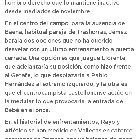
hombro derecho que lo mantiene inactivo
desde mediados de noviembre.
En el centro del campo, para la ausencia de
Baena, habitual pareja de Trashorras, Jémez
baraja dos opciones que no ha querido
desvelar con un último entrenamiento a puerta
cerrada. Una opción es que juegue Llorente,
que adelantaría su posición, como hizo frente
al Getafe, lo que desplazaría a Pablo
Hernández al extremo izquierdo, y la otra es
que el centrocampista castellonense actúe en
la medular, lo que provocaría la entrada de
Bebé en el once.
En el historial de enfrentamientos, Rayo y
Atlético se han medido en Vallecas en catorce