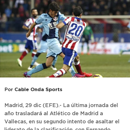
Cable Onda Sports
Por
Madrid, 29 dic (EFE).- La última jornada del
año trasladará al Atlético de Madrid a
Vallecas, en su segundo intento de asaltar el
liderato de la clasificación, con Fernando