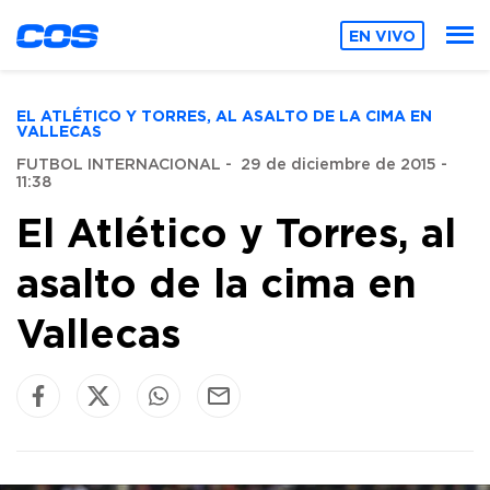
EN VIVO
EL ATLÉTICO Y TORRES, AL ASALTO DE LA CIMA EN
VALLECAS
FUTBOL INTERNACIONAL
-
29 de diciembre de 2015 -
11:38
El Atlético y Torres, al
asalto de la cima en
Vallecas