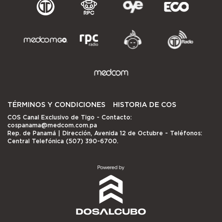
TÉRMINOS Y CONDICIONES
HISTORIA DE COS
COS Canal Exclusivo de Tigo
- Contacto:
cospanama@medcom.com.pa
Rep. de Panamá | Dirección, Avenida 12 de Octubre - Teléfonos:
Central Telefónica (507) 390-6700.