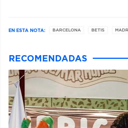
EN ESTA NOTA:
BARCELONA
BETIS
MADR
RECOMENDADAS