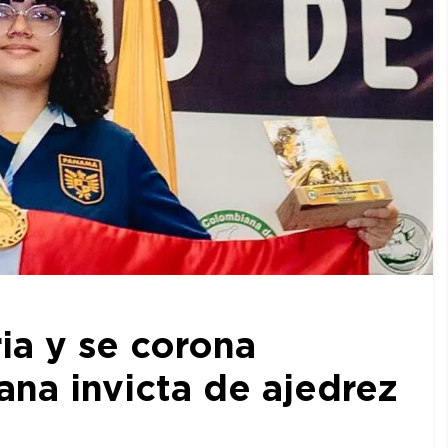
ia y se corona
a invicta de ajedrez