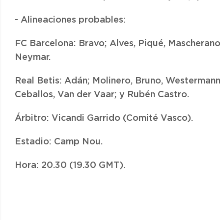
- Alineaciones probables:
FC Barcelona: Bravo; Alves, Piqué, Mascherano, 
Neymar.
Real Betis: Adán; Molinero, Bruno, Westermann,
Ceballos, Van der Vaar; y Rubén Castro.
Árbitro: Vicandi Garrido (Comité Vasco).
Estadio: Camp Nou.
Hora: 20.30 (19.30 GMT).