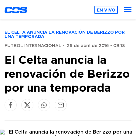
EN VIVO
EL CELTA ANUNCIA LA RENOVACIÓN DE BERIZZO POR
UNA TEMPORADA
FUTBOL INTERNACIONAL
-
26 de abril de 2016 - 09:18
El Celta anuncia la
renovación de Berizzo
por una temporada