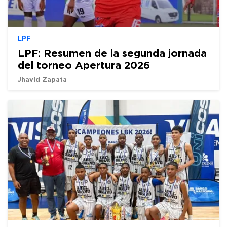
LPF
LPF: Resumen de la segunda jornada
del torneo Apertura 2026
Jhavid Zapata