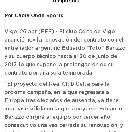
Cable Onda Sports
Por
Vigo, 26 abr (EFE).- El club Celta de Vigo
anunció hoy la renovación del contrato con el
entrenador argentino Eduardo "Toto" Berizzo
y su cuerpo técnico hasta el 30 de junio de
2017, lo que supone la prolongación de su
contrato por una sola temporada.
"El proyecto del Real Club Celta para la
próxima campaña, en la que regresará a
Europa tras diez años de ausencia, ya tiene
una base sólida en la que apoyarse. Eduardo
Berizzo dirigirá al equipo por tercer año
consecutivo una vez cerrada su renovación, y