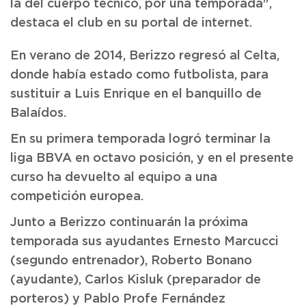
la del cuerpo técnico, por una temporada",
destaca el club en su portal de internet.
En verano de 2014, Berizzo regresó al Celta,
donde había estado como futbolista, para
sustituir a Luis Enrique en el banquillo de
Balaídos.
En su primera temporada logró terminar la
liga BBVA en octavo posición, y en el presente
curso ha devuelto al equipo a una
competición europea.
Junto a Berizzo continuarán la próxima
temporada sus ayudantes Ernesto Marcucci
(segundo entrenador), Roberto Bonano
(ayudante), Carlos Kisluk (preparador de
porteros) y Pablo Profe Fernández