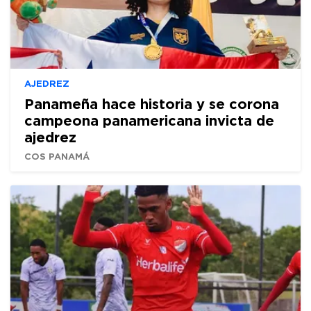
AJEDREZ
Panameña hace historia y se corona
campeona panamericana invicta de
ajedrez
COS PANAMÁ