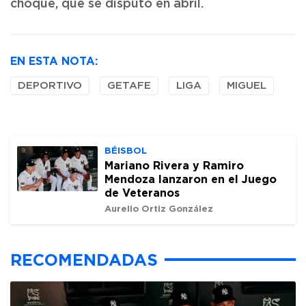
choque, que se disputó en abril.
EN ESTA NOTA:
DEPORTIVO
GETAFE
LIGA
MIGUEL
BÉISBOL
Mariano Rivera y Ramiro
Mendoza lanzaron en el Juego
de Veteranos
Aurelio Ortiz González
RECOMENDADAS