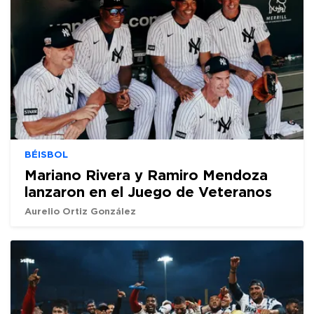
BÉISBOL
Mariano Rivera y Ramiro Mendoza
lanzaron en el Juego de Veteranos
Aurelio Ortiz González