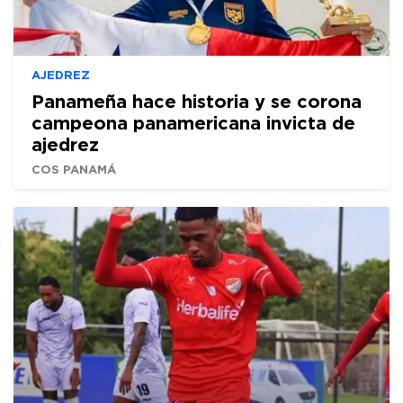
AJEDREZ
Panameña hace historia y se corona
campeona panamericana invicta de
ajedrez
COS PANAMÁ