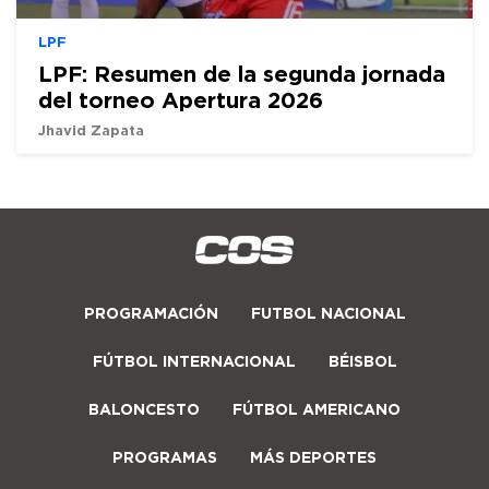
LPF
LPF: Resumen de la segunda jornada
del torneo Apertura 2026
Jhavid Zapata
PROGRAMACIÓN
FUTBOL NACIONAL
FÚTBOL INTERNACIONAL
BÉISBOL
BALONCESTO
FÚTBOL AMERICANO
PROGRAMAS
MÁS DEPORTES