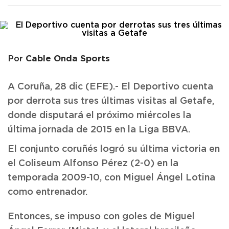
Cable Onda Sports
Por
A Coruña, 28 dic (EFE).- El Deportivo cuenta
por derrota sus tres últimas visitas al Getafe,
donde disputará el próximo miércoles la
última jornada de 2015 en la Liga BBVA.
El conjunto coruñés logró su última victoria en
el Coliseum Alfonso Pérez (2-0) en la
temporada 2009-10, con Miguel Ángel Lotina
como entrenador.
Entonces, se impuso con goles de Miguel