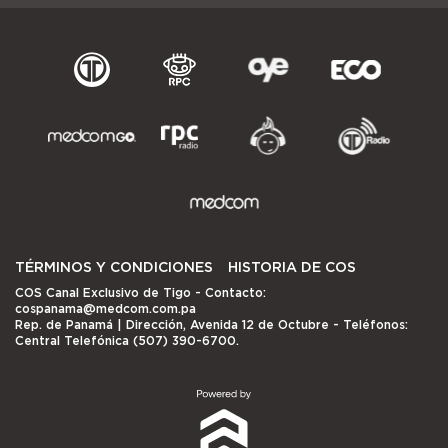
TÉRMINOS Y CONDICIONES
HISTORIA DE COS
COS Canal Exclusivo de Tigo
- Contacto:
cospanama@medcom.com.pa
Rep. de Panamá | Dirección, Avenida 12 de Octubre - Teléfonos:
Central Telefónica (507) 390-6700.