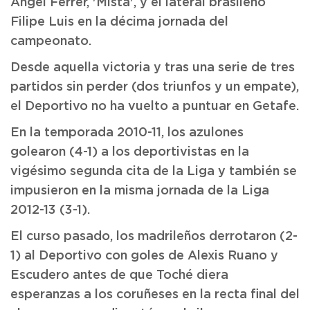
Ángel Ferrer, 'Mista', y el lateral brasileño
Filipe Luis en la décima jornada del
campeonato.
Desde aquella victoria y tras una serie de tres
partidos sin perder (dos triunfos y un empate),
el Deportivo no ha vuelto a puntuar en Getafe.
En la temporada 2010-11, los azulones
golearon (4-1) a los deportivistas en la
vigésimo segunda cita de la Liga y también se
impusieron en la misma jornada de la Liga
2012-13 (3-1).
El curso pasado, los madrileños derrotaron (2-
1) al Deportivo con goles de Alexis Ruano y
Escudero antes de que Toché diera
esperanzas a los coruñeses en la recta final del