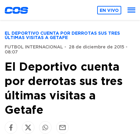
EN VIVO
EL DEPORTIVO CUENTA POR DERROTAS SUS TRES
ÚLTIMAS VISITAS A GETAFE
FUTBOL INTERNACIONAL
-
28 de diciembre de 2015 -
08:07
El Deportivo cuenta
por derrotas sus tres
últimas visitas a
Getafe