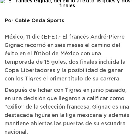
Cable Onda Sports
Por
México, 11 dic (EFE).- El francés André-Pierre
Gignac recorrió en seis meses el camino del
éxito en el fútbol de México con una
temporada de 15 goles, dos finales incluida la
Copa Libertadores y la posibilidad de ganar
con los Tigres el primer título de su carrera.
Después de fichar con Tigres en junio pasado,
en una decisión que llegaron a calificar como
"exilio" de la selección francesa, Gignac es una
destacada figura en la liga mexicana y además
mantiene abiertas las puertas de su escuadra
nacional.