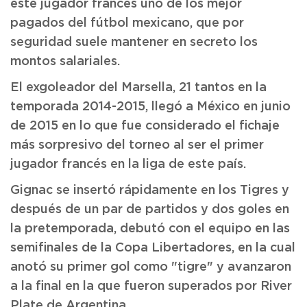
este jugador francés uno de los mejor
pagados del fútbol mexicano, que por
seguridad suele mantener en secreto los
montos salariales.
El exgoleador del Marsella, 21 tantos en la
temporada 2014-2015, llegó a México en junio
de 2015 en lo que fue considerado el fichaje
más sorpresivo del torneo al ser el primer
jugador francés en la liga de este país.
Gignac se insertó rápidamente en los Tigres y
después de un par de partidos y dos goles en
la pretemporada, debutó con el equipo en las
semifinales de la Copa Libertadores, en la cual
anotó su primer gol como "tigre" y avanzaron
a la final en la que fueron superados por River
Plate de Argentina.