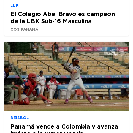
LBK
El Colegio Abel Bravo es campeón
de la LBK Sub-16 Masculina
COS PANAMÁ
BÉISBOL
Panamá vence a Colombia y avanza