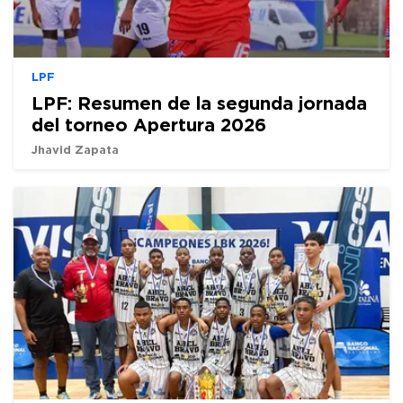
LPF
LPF: Resumen de la segunda jornada
del torneo Apertura 2026
Jhavid Zapata