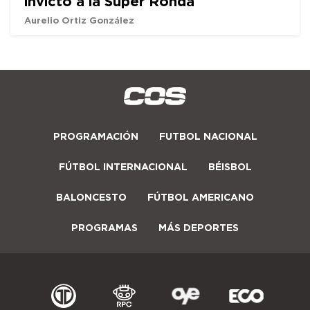
invicto a la Super Ronda
Aurelio Ortiz González
PROGRAMACIÓN
FUTBOL NACIONAL
FÚTBOL INTERNACIONAL
BÉISBOL
BALONCESTO
FÚTBOL AMERICANO
PROGRAMAS
MÁS DEPORTES