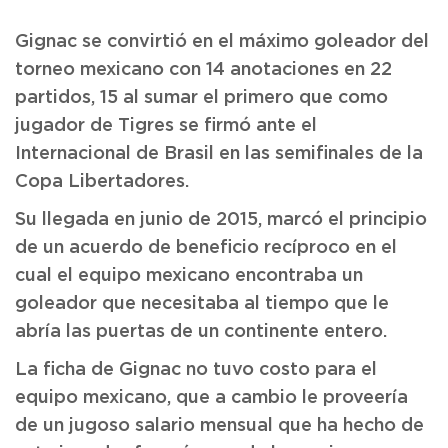
Gignac se convirtió en el máximo goleador del
torneo mexicano con 14 anotaciones en 22
partidos, 15 al sumar el primero que como
jugador de Tigres se firmó ante el
Internacional de Brasil en las semifinales de la
Copa Libertadores.
Su llegada en junio de 2015, marcó el principio
de un acuerdo de beneficio recíproco en el
cual el equipo mexicano encontraba un
goleador que necesitaba al tiempo que le
abría las puertas de un continente entero.
La ficha de Gignac no tuvo costo para el
equipo mexicano, que a cambio le proveería
de un jugoso salario mensual que ha hecho de