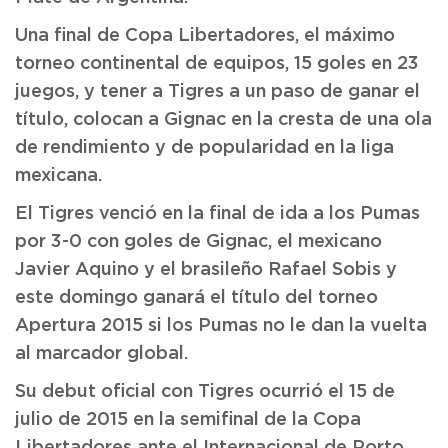
Una final de Copa Libertadores, el máximo
torneo continental de equipos, 15 goles en 23
juegos, y tener a Tigres a un paso de ganar el
título, colocan a Gignac en la cresta de una ola
de rendimiento y de popularidad en la liga
mexicana.
El Tigres venció en la final de ida a los Pumas
por 3-0 con goles de Gignac, el mexicano
Javier Aquino y el brasileño Rafael Sobis y
este domingo ganará el título del torneo
Apertura 2015 si los Pumas no le dan la vuelta
al marcador global.
Su debut oficial con Tigres ocurrió el 15 de
julio de 2015 en la semifinal de la Copa