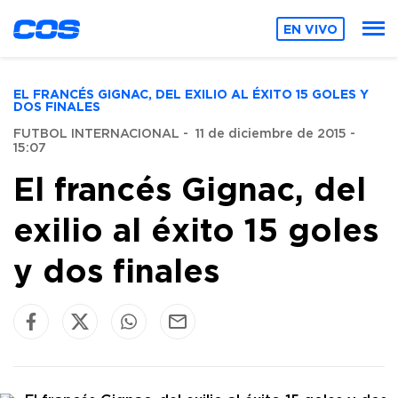
EN VIVO
EL FRANCÉS GIGNAC, DEL EXILIO AL ÉXITO 15 GOLES Y
DOS FINALES
FUTBOL INTERNACIONAL
-
11 de diciembre de 2015 -
15:07
El francés Gignac, del
exilio al éxito 15 goles
y dos finales