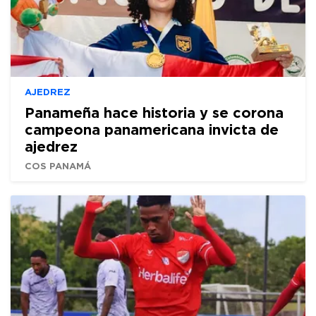
AJEDREZ
Panameña hace historia y se corona
campeona panamericana invicta de
ajedrez
COS PANAMÁ