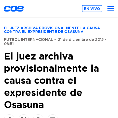
EN VIVO
EL JUEZ ARCHIVA PROVISIONALMENTE LA CAUSA
CONTRA EL EXPRESIDENTE DE OSASUNA
FUTBOL INTERNACIONAL
-
21 de diciembre de 2015 -
08:51
El juez archiva
provisionalmente la
causa contra el
expresidente de
Osasuna