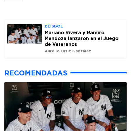
BÉISBOL
Mariano Rivera y Ramiro
Mendoza lanzaron en el Juego
de Veteranos
Aurelio Ortiz González
RECOMENDADAS