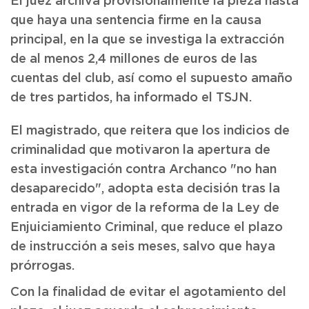
El juez archiva provisionalmente la pieza hasta
que haya una sentencia firme en la causa
principal, en la que se investiga la extracción
de al menos 2,4 millones de euros de las
cuentas del club, así como el supuesto amaño
de tres partidos, ha informado el TSJN.
El magistrado, que reitera que los indicios de
criminalidad que motivaron la apertura de
esta investigación contra Archanco "no han
desaparecido", adopta esta decisión tras la
entrada en vigor de la reforma de la Ley de
Enjuiciamiento Criminal, que reduce el plazo
de instrucción a seis meses, salvo que haya
prórrogas.
Con la finalidad de evitar el agotamiento del