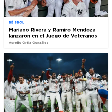
BÉISBOL
Mariano Rivera y Ramiro Mendoza
lanzaron en el Juego de Veteranos
Aurelio Ortiz González