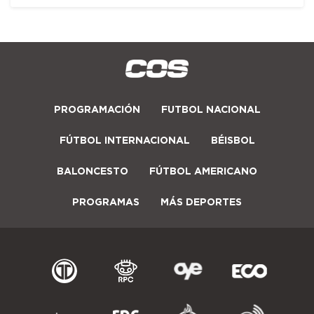
PROGRAMACIÓN
FUTBOL NACIONAL
FÚTBOL INTERNACIONAL
BÉISBOL
BALONCESTO
FÚTBOL AMERICANO
PROGRAMAS
MÁS DEPORTES