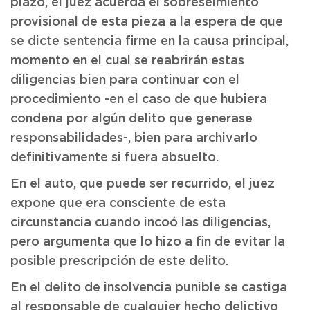
plazo, el juez acuerda el sobreseimiento
provisional de esta pieza a la espera de que
se dicte sentencia firme en la causa principal,
momento en el cual se reabrirán estas
diligencias bien para continuar con el
procedimiento -en el caso de que hubiera
condena por algún delito que generase
responsabilidades-, bien para archivarlo
definitivamente si fuera absuelto.
En el auto, que puede ser recurrido, el juez
expone que era consciente de esta
circunstancia cuando incoó las diligencias,
pero argumenta que lo hizo a fin de evitar la
posible prescripción de este delito.
En el delito de insolvencia punible se castiga
al responsable de cualquier hecho delictivo