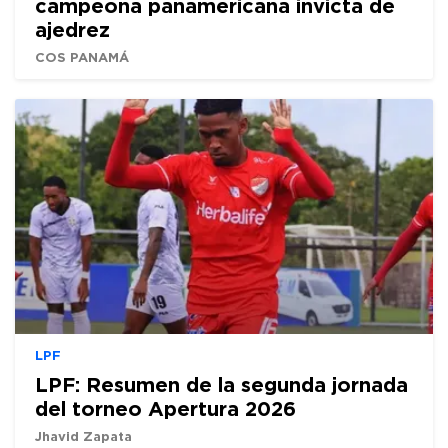
campeona panamericana invicta de
ajedrez
COS PANAMÁ
LPF
LPF: Resumen de la segunda jornada
del torneo Apertura 2026
Jhavid Zapata