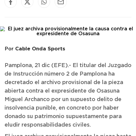
Cable Onda Sports
Por
Pamplona, 21 dic (EFE).- El titular del Juzgado
de Instrucción número 2 de Pamplona ha
decretado el archivo provisional de la pieza
abierta contra el expresidente de Osasuna
Miguel Archanco por un supuesto delito de
insolvencia punible, en concreto por haber
donado su patrimonio supuestamente para
eludir responsabilidades civiles.