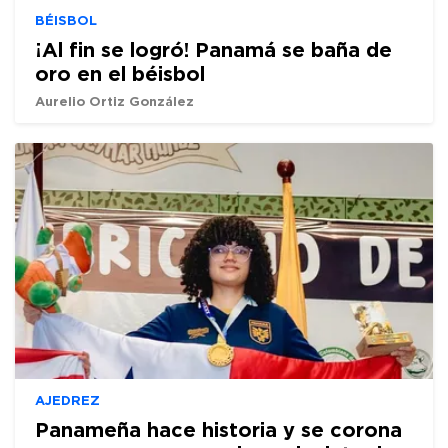
BÉISBOL
¡Al fin se logró! Panamá se baña de
oro en el béisbol
Aurelio Ortiz González
AJEDREZ
Panameña hace historia y se corona