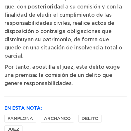
que, con posterioridad a su comisión y con la
finalidad de eludir el cumplimiento de las
responsabilidades civiles, realice actos de
disposición o contraiga obligaciones que
disminuyan su patrimonio, de forma que
quede en una situación de insolvencia total o
parcial.
Por tanto, apostilla el juez, este delito exige
una premisa: la comisión de un delito que
genere responsabilidades.
EN ESTA NOTA:
PAMPLONA
ARCHANCO
DELITO
JUEZ