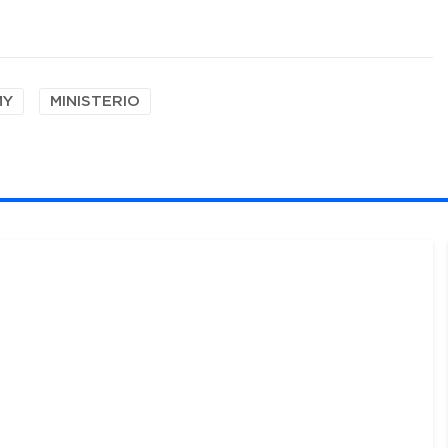
MY
MINISTERIO