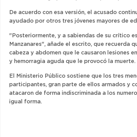
De acuerdo con esa versión, el acusado contin
ayudado por otros tres jóvenes mayores de ed
"Posteriormente, y a sabiendas de su crítico es
Manzanares", añade el escrito, que recuerda q
cabeza y abdomen que le causaron lesiones en
y hemorragia aguda que le provocó la muerte.
El Ministerio Público sostiene que los tres me
participantes, gran parte de ellos armados y co
atacaron de forma indiscriminada a los numero
igual forma.