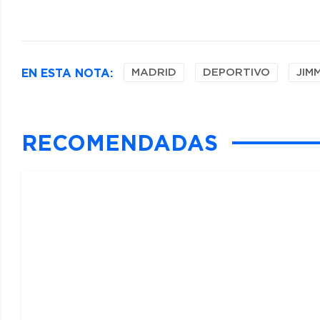
EN ESTA NOTA:
MADRID
DEPORTIVO
JIM
RECOMENDADAS