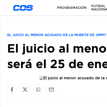
FUTBOL
PROGRAMACIÓN
NACION
EL JUICIO AL MENOR ACUSADO DE LA MUERTE DE JIMMY
El juicio al men
será el 25 de en