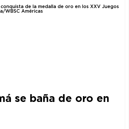
amá se baña de oro en