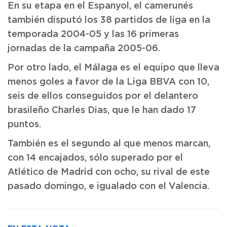
En su etapa en el Espanyol, el camerunés
también disputó los 38 partidos de liga en la
temporada 2004-05 y las 16 primeras
jornadas de la campaña 2005-06.
Por otro lado, el Málaga es el equipo que lleva
menos goles a favor de la Liga BBVA con 10,
seis de ellos conseguidos por el delantero
brasileño Charles Dias, que le han dado 17
puntos.
También es el segundo al que menos marcan,
con 14 encajados, sólo superado por el
Atlético de Madrid con ocho, su rival de este
pasado domingo, e igualado con el Valencia.