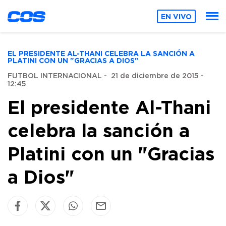
EN VIVO
EL PRESIDENTE AL-THANI CELEBRA LA SANCIÓN A
PLATINI CON UN "GRACIAS A DIOS"
FUTBOL INTERNACIONAL
-
21 de diciembre de 2015 -
12:45
El presidente Al-Thani
celebra la sanción a
Platini con un "Gracias
a Dios"