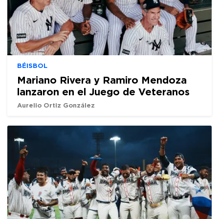
BÉISBOL
Mariano Rivera y Ramiro Mendoza
lanzaron en el Juego de Veteranos
Aurelio Ortiz González