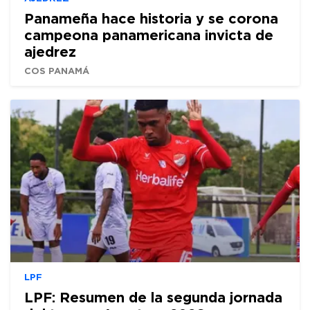
Panameña hace historia y se corona
campeona panamericana invicta de
ajedrez
COS PANAMÁ
LPF
LPF: Resumen de la segunda jornada