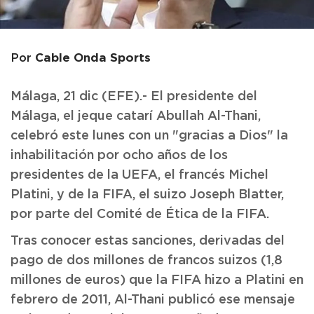
Cable Onda Sports
Por
Málaga, 21 dic (EFE).- El presidente del
Málaga, el jeque catarí Abullah Al-Thani,
celebró este lunes con un "gracias a Dios" la
inhabilitación por ocho años de los
presidentes de la UEFA, el francés Michel
Platini, y de la FIFA, el suizo Joseph Blatter,
por parte del Comité de Ética de la FIFA.
Tras conocer estas sanciones, derivadas del
pago de dos millones de francos suizos (1,8
millones de euros) que la FIFA hizo a Platini en
febrero de 2011, Al-Thani publicó ese mensaje