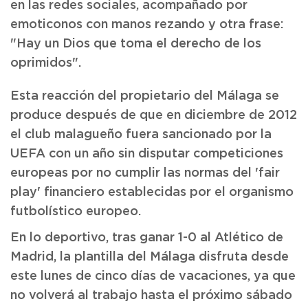
en las redes sociales, acompañado por
emoticonos con manos rezando y otra frase:
"Hay un Dios que toma el derecho de los
oprimidos".
Esta reacción del propietario del Málaga se
produce después de que en diciembre de 2012
el club malagueño fuera sancionado por la
UEFA con un año sin disputar competiciones
europeas por no cumplir las normas del 'fair
play' financiero establecidas por el organismo
futbolístico europeo.
En lo deportivo, tras ganar 1-0 al Atlético de
Madrid, la plantilla del Málaga disfruta desde
este lunes de cinco días de vacaciones, ya que
no volverá al trabajo hasta el próximo sábado