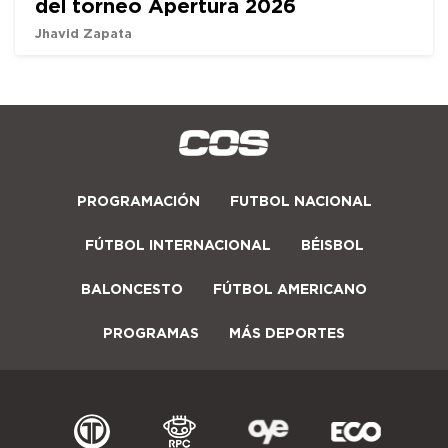
del torneo Apertura 2026
Jhavid Zapata
PROGRAMACIÓN
FUTBOL NACIONAL
FÚTBOL INTERNACIONAL
BÉISBOL
BALONCESTO
FÚTBOL AMERICANO
PROGRAMAS
MÁS DEPORTES