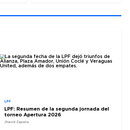
LPF
LPF: Resumen de la segunda jornada del
torneo Apertura 2026
Jhavid Zapata