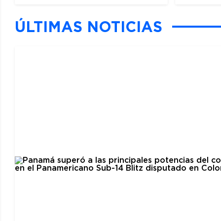
ÚLTIMAS NOTICIAS