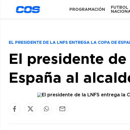
FUTBOL
PROGRAMACIÓN
NACION
EL PRESIDENTE DE LA LNFS ENTREGA LA COPA DE ES
El presidente de
España al alcald