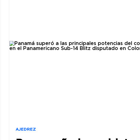
AJEDREZ