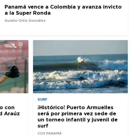
Panamá vence a Colombia y avanza invicto
a la Super Ronda
Aurelio Ortiz González
SURF
o con
¡Histórico! Puerto Armuelles
d Araúz
será por primera vez sede de
un torneo infantil y juvenil de
surf
COS PANAMÁ