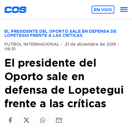
EN VIVO
EL PRESIDENTE DEL OPORTO SALE EN DEFENSA DE
LOPETEGUI FRENTE A LAS CRÍTICAS
FUTBOL INTERNACIONAL
-
21 de diciembre de 2015 -
09:31
El presidente del
Oporto sale en
defensa de Lopetegui
frente a las críticas