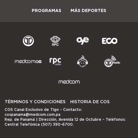
PROGRAMAS
MÁS DEPORTES
TÉRMINOS Y CONDICIONES
HISTORIA DE COS
COS Canal Exclusivo de Tigo
- Contacto:
cospanama@medcom.com.pa
Rep. de Panamá | Dirección, Avenida 12 de Octubre - Teléfonos:
Central Telefónica (507) 390-6700.