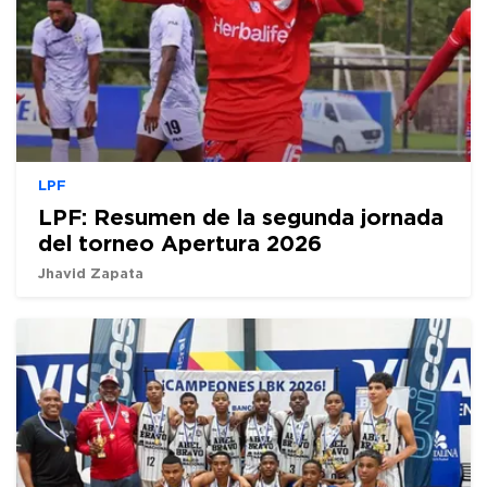
LPF
LPF: Resumen de la segunda jornada
del torneo Apertura 2026
Jhavid Zapata