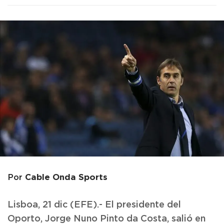
Cable Onda Sports
Por
Lisboa, 21 dic (EFE).- El presidente del
Oporto, Jorge Nuno Pinto da Costa, salió en