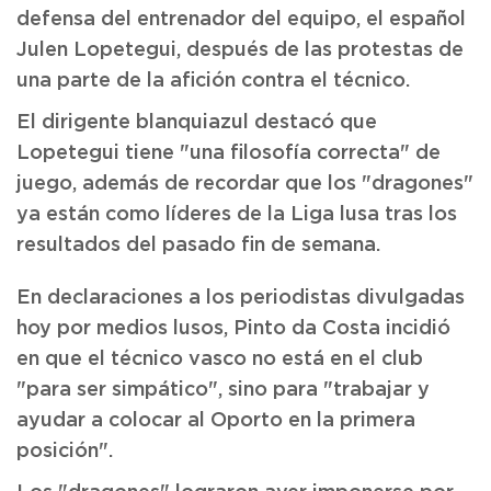
defensa del entrenador del equipo, el español
Julen Lopetegui, después de las protestas de
una parte de la afición contra el técnico.
El dirigente blanquiazul destacó que
Lopetegui tiene "una filosofía correcta" de
juego, además de recordar que los "dragones"
ya están como líderes de la Liga lusa tras los
resultados del pasado fin de semana.
En declaraciones a los periodistas divulgadas
hoy por medios lusos, Pinto da Costa incidió
en que el técnico vasco no está en el club
"para ser simpático", sino para "trabajar y
ayudar a colocar al Oporto en la primera
posición".