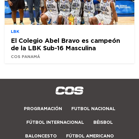
LBK
El Colegio Abel Bravo es campeón
de la LBK Sub-16 Masculina
COS PANAMÁ
PROGRAMACIÓN
FUTBOL NACIONAL
FÚTBOL INTERNACIONAL
BÉISBOL
BALONCESTO
FÚTBOL AMERICANO