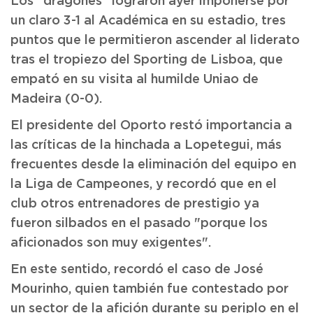
Los "dragones" lograron ayer imponerse por
un claro 3-1 al Académica en su estadio, tres
puntos que le permitieron ascender al liderato
tras el tropiezo del Sporting de Lisboa, que
empató en su visita al humilde Uniao de
Madeira (0-0).
El presidente del Oporto restó importancia a
las críticas de la hinchada a Lopetegui, más
frecuentes desde la eliminación del equipo en
la Liga de Campeones, y recordó que en el
club otros entrenadores de prestigio ya
fueron silbados en el pasado "porque los
aficionados son muy exigentes".
En este sentido, recordó el caso de José
Mourinho, quien también fue contestado por
un sector de la afición durante su periplo en el