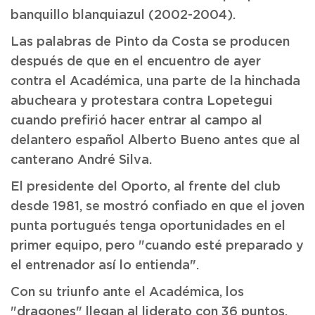
banquillo blanquiazul (2002-2004).
Las palabras de Pinto da Costa se producen
después de que en el encuentro de ayer
contra el Académica, una parte de la hinchada
abucheara y protestara contra Lopetegui
cuando prefirió hacer entrar al campo al
delantero español Alberto Bueno antes que al
canterano André Silva.
El presidente del Oporto, al frente del club
desde 1981, se mostró confiado en que el joven
punta portugués tenga oportunidades en el
primer equipo, pero "cuando esté preparado y
el entrenador así lo entienda".
Con su triunfo ante el Académica, los
"dragones" llegan al liderato con 36 puntos,