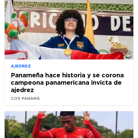
AJEDREZ
Panameña hace historia y se corona
campeona panamericana invicta de
ajedrez
COS PANAMÁ