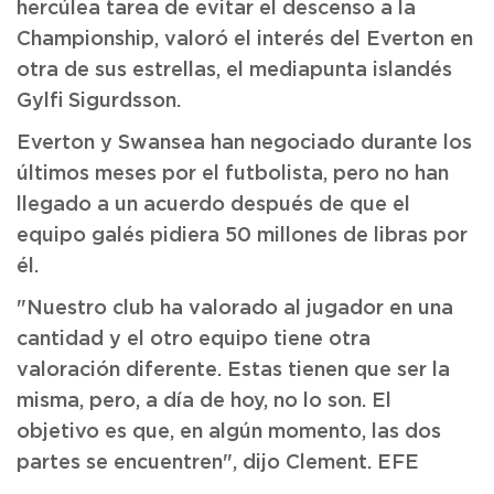
hercúlea tarea de evitar el descenso a la
Championship, valoró el interés del Everton en
otra de sus estrellas, el mediapunta islandés
Gylfi Sigurdsson.
Everton y Swansea han negociado durante los
últimos meses por el futbolista, pero no han
llegado a un acuerdo después de que el
equipo galés pidiera 50 millones de libras por
él.
"Nuestro club ha valorado al jugador en una
cantidad y el otro equipo tiene otra
valoración diferente. Estas tienen que ser la
misma, pero, a día de hoy, no lo son. El
objetivo es que, en algún momento, las dos
partes se encuentren", dijo Clement. EFE