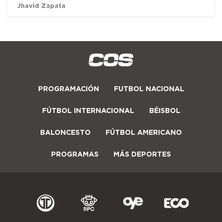
Jhavid Zapata
PROGRAMACIÓN
FUTBOL NACIONAL
FÚTBOL INTERNACIONAL
BÉISBOL
BALONCESTO
FÚTBOL AMERICANO
PROGRAMAS
MÁS DEPORTES