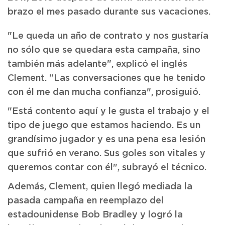
brazo el mes pasado durante sus vacaciones.
"Le queda un año de contrato y nos gustaría
no sólo que se quedara esta campaña, sino
también más adelante", explicó el inglés
Clement. "Las conversaciones que he tenido
con él me dan mucha confianza", prosiguió.
"Está contento aquí y le gusta el trabajo y el
tipo de juego que estamos haciendo. Es un
grandísimo jugador y es una pena esa lesión
que sufrió en verano. Sus goles son vitales y
queremos contar con él", subrayó el técnico.
Además, Clement, quien llegó mediada la
pasada campaña en reemplazo del
estadounidense Bob Bradley y logró la