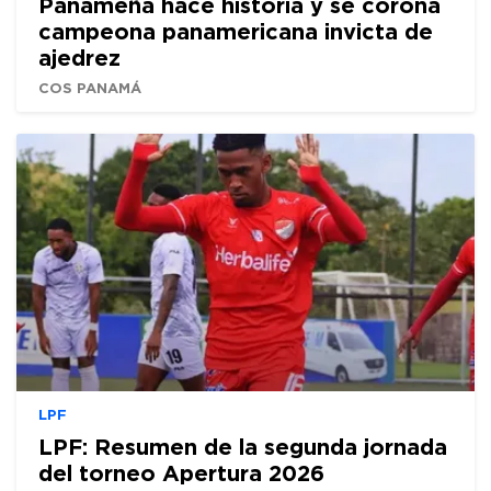
Panameña hace historia y se corona
campeona panamericana invicta de
ajedrez
COS PANAMÁ
LPF
LPF: Resumen de la segunda jornada
del torneo Apertura 2026