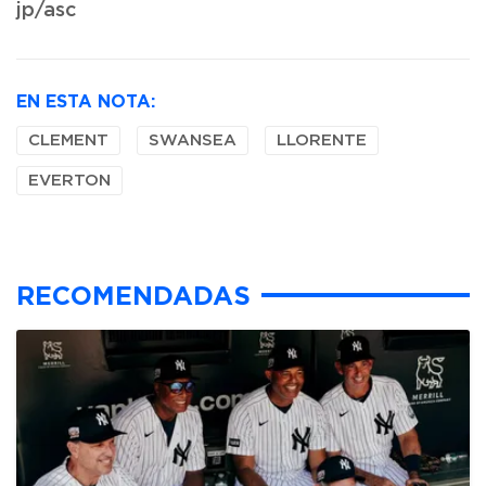
jp/asc
EN ESTA NOTA:
CLEMENT
SWANSEA
LLORENTE
EVERTON
RECOMENDADAS