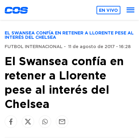
EN VIVO
EL SWANSEA CONFÍA EN RETENER A LLORENTE PESE AL
INTERÉS DEL CHELSEA
FUTBOL INTERNACIONAL
-
11 de agosto de 2017 - 16:28
El Swansea confía en
retener a Llorente
pese al interés del
Chelsea