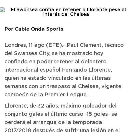
Cable Onda Sports
Por
Londres, 11 ago (EFE).- Paul Clement, técnico
del Swansea City, se ha mostrado hoy
confiado en poder retener al delantero
internacional español Fernando Llorente,
quien ha estado vinculado en las últimas
semanas con un traspaso al Chelsea, vigente
campeón de la Premier League.
Llorente, de 32 años, máximo goleador del
conjunto galés el último curso -15 goles- se
perderá el arranque de la temporada
2017/2018 después de sufrir una lesión en el