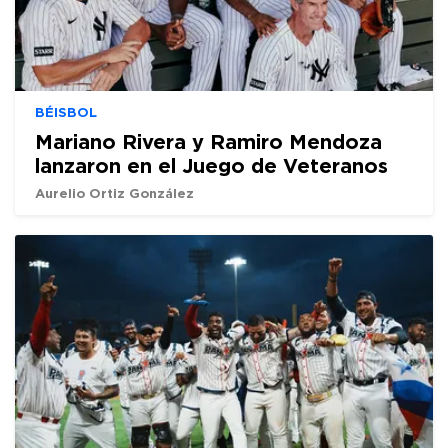
BÉISBOL
Mariano Rivera y Ramiro Mendoza
lanzaron en el Juego de Veteranos
Aurelio Ortiz González