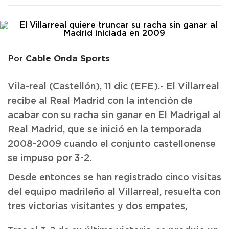
Cable Onda Sports
Por
Vila-real (Castellón), 11 dic (EFE).- El Villarreal
recibe al Real Madrid con la intención de
acabar con su racha sin ganar en El Madrigal al
Real Madrid, que se inició en la temporada
2008-2009 cuando el conjunto castellonense
se impuso por 3-2.
Desde entonces se han registrado cinco visitas
del equipo madrileño al Villarreal, resuelta con
tres victorias visitantes y dos empates,