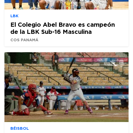
LBK
El Colegio Abel Bravo es campeón
de la LBK Sub-16 Masculina
COS PANAMÁ
BÉISBOL