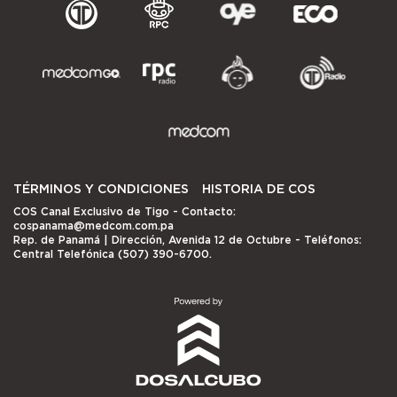
TÉRMINOS Y CONDICIONES
HISTORIA DE COS
COS Canal Exclusivo de Tigo
- Contacto:
cospanama@medcom.com.pa
Rep. de Panamá | Dirección, Avenida 12 de Octubre - Teléfonos:
Central Telefónica (507) 390-6700.