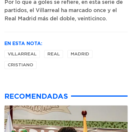
Por lo que a goles se refiere, en esta serie de
partidos, el Villarreal ha marcado once y el
Real Madrid más del doble, veinticinco.
EN ESTA NOTA:
VILLARREAL
REAL
MADRID
CRISTIANO
RECOMENDADAS