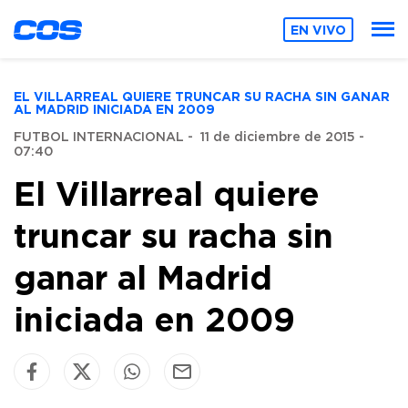
EN VIVO
EL VILLARREAL QUIERE TRUNCAR SU RACHA SIN GANAR
AL MADRID INICIADA EN 2009
FUTBOL INTERNACIONAL
-
11 de diciembre de 2015 -
07:40
El Villarreal quiere
truncar su racha sin
ganar al Madrid
iniciada en 2009