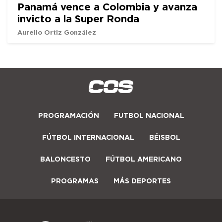
Panamá vence a Colombia y avanza
invicto a la Super Ronda
Aurelio Ortiz González
PROGRAMACIÓN
FUTBOL NACIONAL
FÚTBOL INTERNACIONAL
BÉISBOL
BALONCESTO
FÚTBOL AMERICANO
PROGRAMAS
MÁS DEPORTES