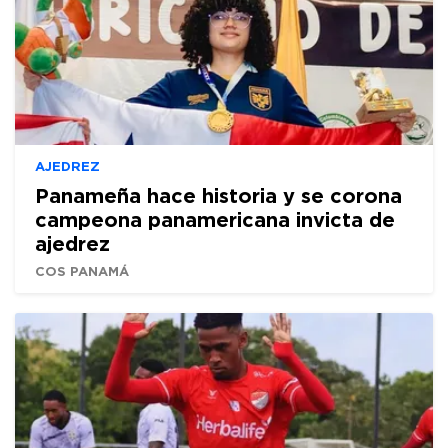
AJEDREZ
Panameña hace historia y se corona
campeona panamericana invicta de
ajedrez
COS PANAMÁ