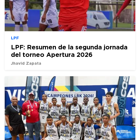
LPF
LPF: Resumen de la segunda jornada
del torneo Apertura 2026
Jhavid Zapata