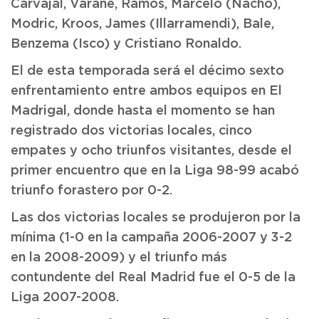
Carvajal, Varane, Ramos, Marcelo (Nacho),
Modric, Kroos, James (Illarramendi), Bale,
Benzema (Isco) y Cristiano Ronaldo.
El de esta temporada será el décimo sexto
enfrentamiento entre ambos equipos en El
Madrigal, donde hasta el momento se han
registrado dos victorias locales, cinco
empates y ocho triunfos visitantes, desde el
primer encuentro que en la Liga 98-99 acabó
triunfo forastero por 0-2.
Las dos victorias locales se produjeron por la
mínima (1-0 en la campaña 2006-2007 y 3-2
en la 2008-2009) y el triunfo más
contundente del Real Madrid fue el 0-5 de la
Liga 2007-2008.