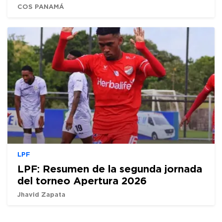
COS PANAMÁ
LPF
LPF: Resumen de la segunda jornada
del torneo Apertura 2026
Jhavid Zapata