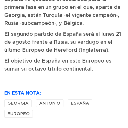
primera fase en un grupo en el que, aparte de
Georgia, están Turquía -el vigente campeón-,
Rusia -subcampeón-, y Bélgica.
El segundo partido de España será el lunes 21
de agosto frente a Rusia, su verdugo en el
último Europeo de Hereford (Inglaterra).
El objetivo de España en este Europeo es
sumar su octavo título continental.
EN ESTA NOTA:
GEORGIA
ANTONIO
ESPAÑA
EUROPEO