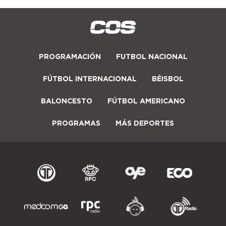
PROGRAMACIÓN
FUTBOL NACIONAL
FÚTBOL INTERNACIONAL
BÉISBOL
BALONCESTO
FÚTBOL AMERICANO
PROGRAMAS
MÁS DEPORTES