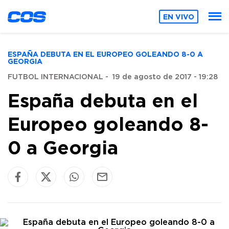
EN VIVO
ESPAÑA DEBUTA EN EL EUROPEO GOLEANDO 8-0 A
GEORGIA
FUTBOL INTERNACIONAL
-
19 de agosto de 2017 - 19:28
España debuta en el
Europeo goleando 8-
0 a Georgia