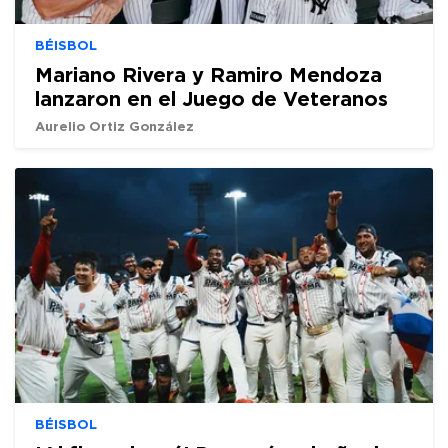
BÉISBOL
Mariano Rivera y Ramiro Mendoza
lanzaron en el Juego de Veteranos
Aurelio Ortiz González
BÉISBOL