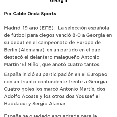
Cable Onda Sports
Por
Madrid, 19 ago (EFE).- La selección española
de fútbol para ciegos venció 8-0 a Georgia en
su debut en el campeonato de Europa de
Berlín (Alemania), en un partido en el que
destacó el delantero malagueño Antonio
Martín 'El Niño', que anotó cuatro tantos.
España inició su participación en el Europeo
con un triunfo contundente frente a Georgia.
Cuatro goles los marcó Antonio Martín, dos
Adolfo Acosta y los otros dos Youssef el
Haddaoui y Sergio Alamar.
España ha quedado encuadrada para la