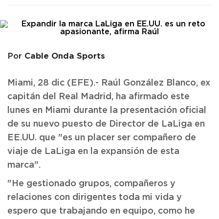
Cable Onda Sports
Por
Miami, 28 dic (EFE).- Raúl González Blanco, ex
capitán del Real Madrid, ha afirmado este
lunes en Miami durante la presentación oficial
de su nuevo puesto de Director de LaLiga en
EE.UU. que "es un placer ser compañero de
viaje de LaLiga en la expansión de esta
marca".
"He gestionado grupos, compañeros y
relaciones con dirigentes toda mi vida y
espero que trabajando en equipo, como he