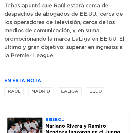
Tebas apuntó que Raúl estará cerca de
despachos de abogados de EE.UU., cerca de
los operadores de televisión, cerca de los
medios de comunicación, y, en suma,
promocionando la marca LaLiga en EE.UU. El
último y gran objetivo: superar en ingresos a
la Premier League.
EN ESTA NOTA:
RAÚL
MADRID
LALIGA
EEUU
BÉISBOL
Mariano Rivera y Ramiro
Mendoza lanzaron en el Juego