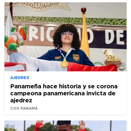
AJEDREZ
Panameña hace historia y se corona
campeona panamericana invicta de
ajedrez
COS PANAMÁ