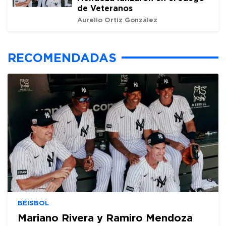
de Veteranos
Aurelio Ortiz González
RECOMENDADAS
BÉISBOL
Mariano Rivera y Ramiro Mendoza