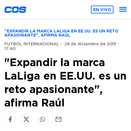
EN VIVO
"EXPANDIR LA MARCA LALIGA EN EE.UU. ES UN RETO
APASIONANTE", AFIRMA RAÚL
FUTBOL INTERNACIONAL
-
28 de diciembre de 2015 -
17:40
"Expandir la marca
LaLiga en EE.UU. es un
reto apasionante",
afirma Raúl