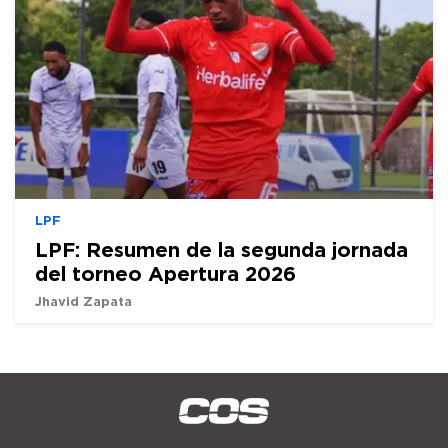
LPF
LPF: Resumen de la segunda jornada
del torneo Apertura 2026
Jhavid Zapata