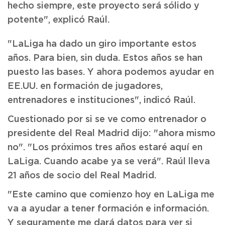
hecho siempre, este proyecto será sólido y
potente", explicó Raúl.
"LaLiga ha dado un giro importante estos
años. Para bien, sin duda. Estos años se han
puesto las bases. Y ahora podemos ayudar en
EE.UU. en formación de jugadores,
entrenadores e instituciones", indicó Raúl.
Cuestionado por si se ve como entrenador o
presidente del Real Madrid dijo: "ahora mismo
no". "Los próximos tres años estaré aquí en
LaLiga. Cuando acabe ya se verá". Raúl lleva
21 años de socio del Real Madrid.
"Este camino que comienzo hoy en LaLiga me
va a ayudar a tener formación e información.
Y seguramente me dará datos para ver si