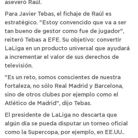
aseveró Raúl.
Para Javier Tebas, el fichaje de Raúl es
estratégico. "Estoy convencido que va a ser
tan bueno de gestor como fue de jugador",
reiteró Tebas a EFE. Su objetivo: convertir
LaLiga en un producto universal que ayudará
a incrementar el valor de sus derechos de
televisión.
"Es un reto, somos conscientes de nuestra
fortaleza, no sólo Real Madrid y Barcelona,
sino de otros clubes por ejemplo como el
Atlético de Madrid", dijo Tebas.
El presidente de LaLiga no descarta que
algún día se pueda disputar un torneo oficial
como la Supercopa, por ejemplo, en EE.UU..