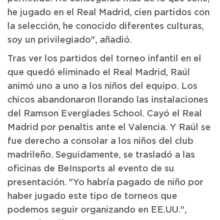
he jugado en el Real Madrid, cien partidos con
la selección, he conocido diferentes culturas,
soy un privilegiado", añadió.
Tras ver los partidos del torneo infantil en el
que quedó eliminado el Real Madrid, Raúl
animó uno a uno a los niños del equipo. Los
chicos abandonaron llorando las instalaciones
del Ramson Everglades School. Cayó el Real
Madrid por penaltis ante el Valencia. Y Raúl se
fue derecho a consolar a los niños del club
madrileño. Seguidamente, se trasladó a las
oficinas de BeInsports al evento de su
presentación. "Yo habría pagado de niño por
haber jugado este tipo de torneos que
podemos seguir organizando en EE.UU.",