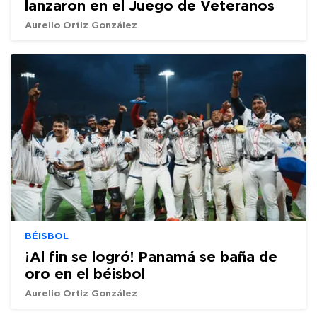
lanzaron en el Juego de Veteranos
Aurelio Ortiz González
BÉISBOL
¡Al fin se logró! Panamá se baña de
oro en el béisbol
Aurelio Ortiz González