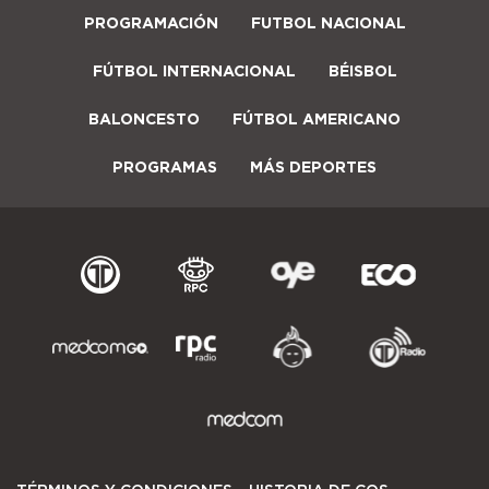
PROGRAMACIÓN
FUTBOL NACIONAL
FÚTBOL INTERNACIONAL
BÉISBOL
BALONCESTO
FÚTBOL AMERICANO
PROGRAMAS
MÁS DEPORTES