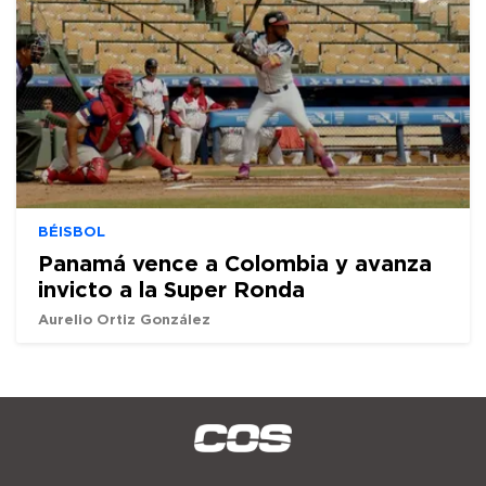
BÉISBOL
Panamá vence a Colombia y avanza
invicto a la Super Ronda
Aurelio Ortiz González