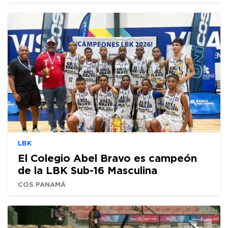
LBK
El Colegio Abel Bravo es campeón
de la LBK Sub-16 Masculina
COS PANAMÁ