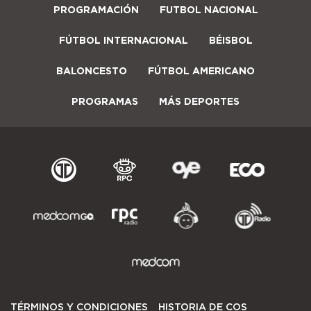
PROGRAMACIÓN
FUTBOL NACIONAL
FÚTBOL INTERNACIONAL
BÉISBOL
BALONCESTO
FÚTBOL AMERICANO
PROGRAMAS
MÁS DEPORTES
TÉRMINOS Y CONDICIONES
HISTORIA DE COS