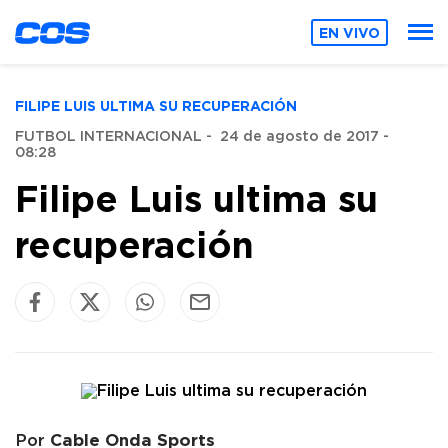
EN VIVO
FILIPE LUIS ULTIMA SU RECUPERACIÓN
FUTBOL INTERNACIONAL
-
24 de agosto de 2017 -
08:28
Filipe Luis ultima su
recuperación
Cable Onda Sports
Por