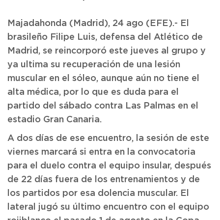
Majadahonda (Madrid), 24 ago (EFE).- El
brasileño Filipe Luis, defensa del Atlético de
Madrid, se reincorporó este jueves al grupo y
ya ultima su recuperación de una lesión
muscular en el sóleo, aunque aún no tiene el
alta médica, por lo que es duda para el
partido del sábado contra Las Palmas en el
estadio Gran Canaria.
A dos días de ese encuentro, la sesión de este
viernes marcará si entra en la convocatoria
para el duelo contra el equipo insular, después
de 22 días fuera de los entrenamientos y de
los partidos por esa dolencia muscular. El
lateral jugó su último encuentro con el equipo