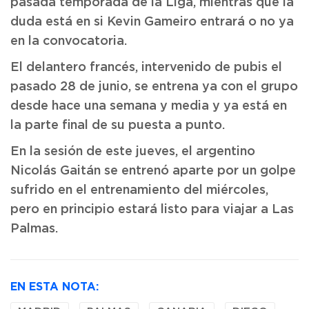
pasada temporada de la Liga, mientras que la
duda está en si Kevin Gameiro entrará o no ya
en la convocatoria.
El delantero francés, intervenido de pubis el
pasado 28 de junio, se entrena ya con el grupo
desde hace una semana y media y ya está en
la parte final de su puesta a punto.
En la sesión de este jueves, el argentino
Nicolás Gaitán se entrenó aparte por un golpe
sufrido en el entrenamiento del miércoles,
pero en principio estará listo para viajar a Las
Palmas.
EN ESTA NOTA: