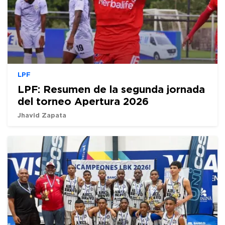
LPF
LPF: Resumen de la segunda jornada
del torneo Apertura 2026
Jhavid Zapata