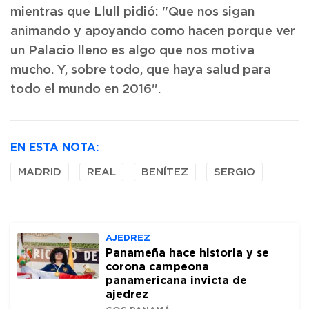
mientras que Llull pidió: "Que nos sigan
animando y apoyando como hacen porque ver
un Palacio lleno es algo que nos motiva
mucho. Y, sobre todo, que haya salud para
todo el mundo en 2016".
EN ESTA NOTA:
MADRID
REAL
BENÍTEZ
SERGIO
AJEDREZ
Panameña hace historia y se
corona campeona
panamericana invicta de
ajedrez