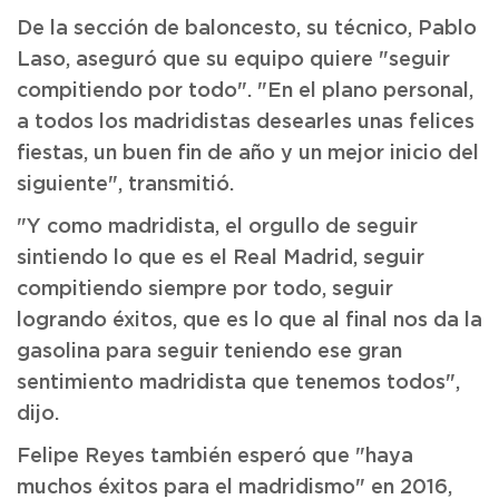
De la sección de baloncesto, su técnico, Pablo
Laso, aseguró que su equipo quiere "seguir
compitiendo por todo". "En el plano personal,
a todos los madridistas desearles unas felices
fiestas, un buen fin de año y un mejor inicio del
siguiente", transmitió.
"Y como madridista, el orgullo de seguir
sintiendo lo que es el Real Madrid, seguir
compitiendo siempre por todo, seguir
logrando éxitos, que es lo que al final nos da la
gasolina para seguir teniendo ese gran
sentimiento madridista que tenemos todos",
dijo.
Felipe Reyes también esperó que "haya
muchos éxitos para el madridismo" en 2016,