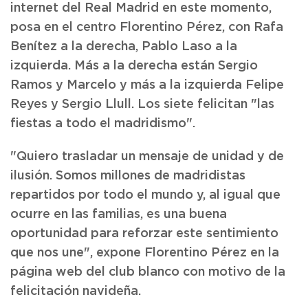
internet del Real Madrid en este momento,
posa en el centro Florentino Pérez, con Rafa
Benítez a la derecha, Pablo Laso a la
izquierda. Más a la derecha están Sergio
Ramos y Marcelo y más a la izquierda Felipe
Reyes y Sergio Llull. Los siete felicitan "las
fiestas a todo el madridismo".
"Quiero trasladar un mensaje de unidad y de
ilusión. Somos millones de madridistas
repartidos por todo el mundo y, al igual que
ocurre en las familias, es una buena
oportunidad para reforzar este sentimiento
que nos une", expone Florentino Pérez en la
página web del club blanco con motivo de la
felicitación navideña.