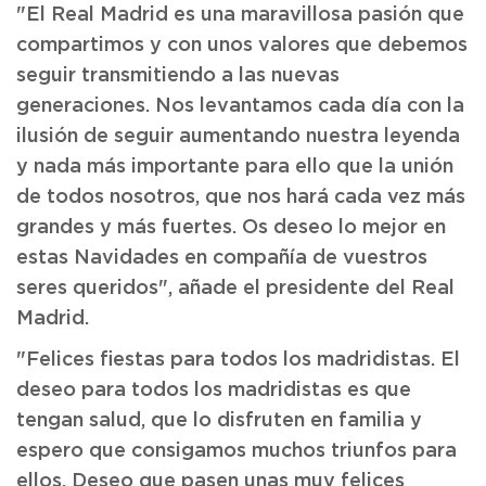
"El Real Madrid es una maravillosa pasión que
compartimos y con unos valores que debemos
seguir transmitiendo a las nuevas
generaciones. Nos levantamos cada día con la
ilusión de seguir aumentando nuestra leyenda
y nada más importante para ello que la unión
de todos nosotros, que nos hará cada vez más
grandes y más fuertes. Os deseo lo mejor en
estas Navidades en compañía de vuestros
seres queridos", añade el presidente del Real
Madrid.
"Felices fiestas para todos los madridistas. El
deseo para todos los madridistas es que
tengan salud, que lo disfruten en familia y
espero que consigamos muchos triunfos para
ellos. Deseo que pasen unas muy felices