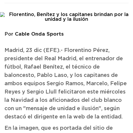
Cable Onda Sports
Por
Madrid, 23 dic (EFE).- Florentino Pérez,
presidente del Real Madrid, el entrenador de
fútbol, Rafael Benítez, el técnico de
baloncesto, Pablo Laso, y los capitanes de
ambos equipos Sergio Ramos, Marcelo, Felipe
Reyes y Sergio Llull felicitaron este miércoles
la Navidad a los aficionados del club blanco
con un "mensaje de unidad e ilusión", según
destacó el dirigente en la web de la entidad.
En la imagen, que es portada del sitio de