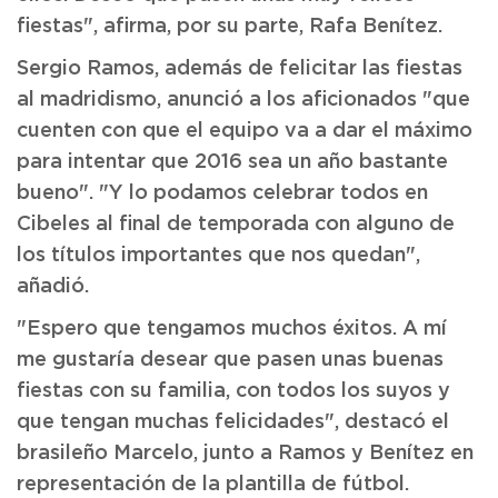
fiestas", afirma, por su parte, Rafa Benítez.
Sergio Ramos, además de felicitar las fiestas
al madridismo, anunció a los aficionados "que
cuenten con que el equipo va a dar el máximo
para intentar que 2016 sea un año bastante
bueno". "Y lo podamos celebrar todos en
Cibeles al final de temporada con alguno de
los títulos importantes que nos quedan",
añadió.
"Espero que tengamos muchos éxitos. A mí
me gustaría desear que pasen unas buenas
fiestas con su familia, con todos los suyos y
que tengan muchas felicidades", destacó el
brasileño Marcelo, junto a Ramos y Benítez en
representación de la plantilla de fútbol.