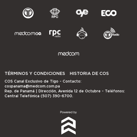
TÉRMINOS Y CONDICIONES
HISTORIA DE COS
COS Canal Exclusivo de Tigo
- Contacto:
cospanama@medcom.com.pa
Rep. de Panamá | Dirección, Avenida 12 de Octubre - Teléfonos:
Central Telefónica (507) 390-6700.