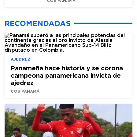
COS PANAMÁ
RECOMENDADAS
AJEDREZ
Panameña hace historia y se corona
campeona panamericana invicta de
ajedrez
COS PANAMÁ