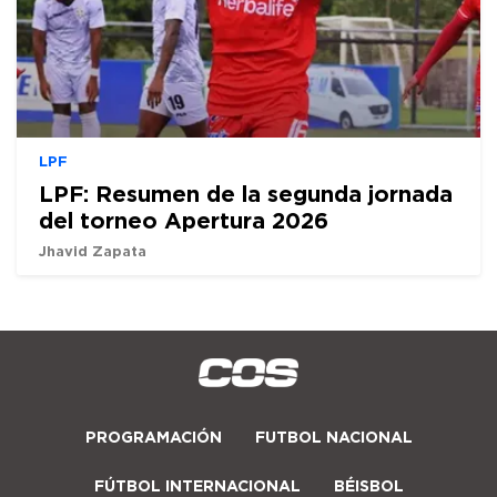
LPF
LPF: Resumen de la segunda jornada
del torneo Apertura 2026
Jhavid Zapata
PROGRAMACIÓN
FUTBOL NACIONAL
FÚTBOL INTERNACIONAL
BÉISBOL