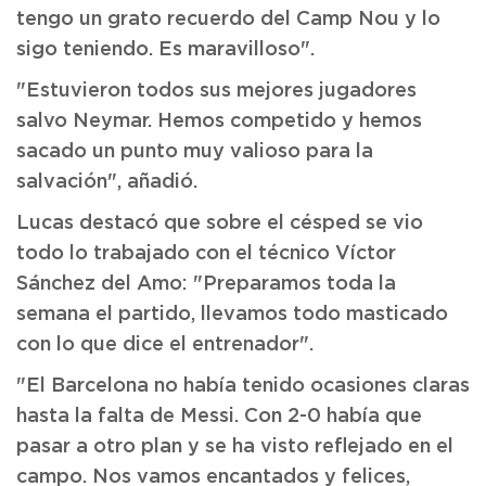
tengo un grato recuerdo del Camp Nou y lo
sigo teniendo. Es maravilloso".
"Estuvieron todos sus mejores jugadores
salvo Neymar. Hemos competido y hemos
sacado un punto muy valioso para la
salvación", añadió.
Lucas destacó que sobre el césped se vio
todo lo trabajado con el técnico Víctor
Sánchez del Amo: "Preparamos toda la
semana el partido, llevamos todo masticado
con lo que dice el entrenador".
"El Barcelona no había tenido ocasiones claras
hasta la falta de Messi. Con 2-0 había que
pasar a otro plan y se ha visto reflejado en el
campo. Nos vamos encantados y felices,