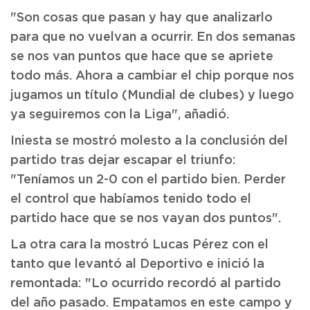
"Son cosas que pasan y hay que analizarlo
para que no vuelvan a ocurrir. En dos semanas
se nos van puntos que hace que se apriete
todo más. Ahora a cambiar el chip porque nos
jugamos un título (Mundial de clubes) y luego
ya seguiremos con la Liga", añadió.
Iniesta se mostró molesto a la conclusión del
partido tras dejar escapar el triunfo:
"Teníamos un 2-0 con el partido bien. Perder
el control que habíamos tenido todo el
partido hace que se nos vayan dos puntos".
La otra cara la mostró Lucas Pérez con el
tanto que levantó al Deportivo e inició la
remontada: "Lo ocurrido recordó al partido
del año pasado. Empatamos en este campo y