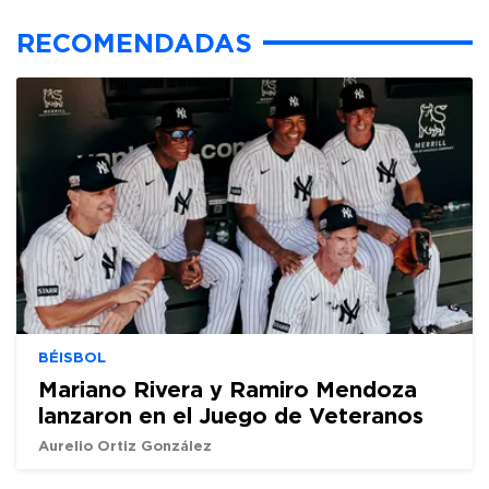
RECOMENDADAS
BÉISBOL
Mariano Rivera y Ramiro Mendoza
lanzaron en el Juego de Veteranos
Aurelio Ortiz González