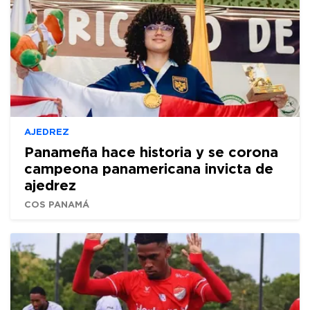
AJEDREZ
Panameña hace historia y se corona
campeona panamericana invicta de
ajedrez
COS PANAMÁ