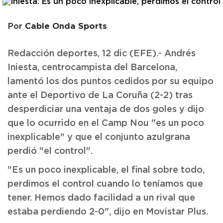
Cable Onda Sports
Por
Redacción deportes, 12 dic (EFE).- Andrés
Iniesta, centrocampista del Barcelona,
lamentó los dos puntos cedidos por su equipo
ante el Deportivo de La Coruña (2-2) tras
desperdiciar una ventaja de dos goles y dijo
que lo ocurrido en el Camp Nou "es un poco
inexplicable" y que el conjunto azulgrana
perdió "el control".
"Es un poco inexplicable, el final sobre todo,
perdimos el control cuando lo teníamos que
tener. Hemos dado facilidad a un rival que
estaba perdiendo 2-0", dijo en Movistar Plus.