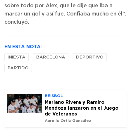
sobre todo por Alex, que le dije que iba a
marcar un gol y así fue. Confiaba mucho en él",
concluyó.
EN ESTA NOTA:
INIESTA
BARCELONA
DEPORTIVO
PARTIDO
BÉISBOL
Mariano Rivera y Ramiro
Mendoza lanzaron en el Juego
de Veteranos
Aurelio Ortiz González