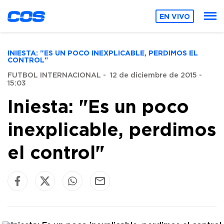
EN VIVO
INIESTA: "ES UN POCO INEXPLICABLE, PERDIMOS EL
CONTROL"
FUTBOL INTERNACIONAL
-
12 de diciembre de 2015 -
15:03
Iniesta: "Es un poco
inexplicable, perdimos
el control"