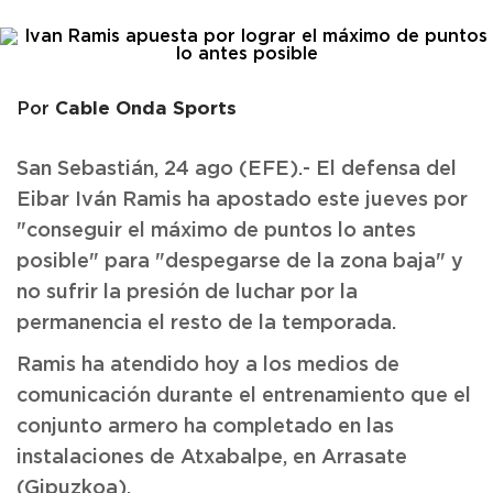
Cable Onda Sports
Por
San Sebastián, 24 ago (EFE).- El defensa del
Eibar Iván Ramis ha apostado este jueves por
"conseguir el máximo de puntos lo antes
posible" para "despegarse de la zona baja" y
no sufrir la presión de luchar por la
permanencia el resto de la temporada.
Ramis ha atendido hoy a los medios de
comunicación durante el entrenamiento que el
conjunto armero ha completado en las
instalaciones de Atxabalpe, en Arrasate
(Gipuzkoa).