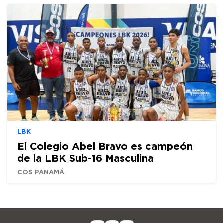
LBK
El Colegio Abel Bravo es campeón
de la LBK Sub-16 Masculina
COS PANAMÁ