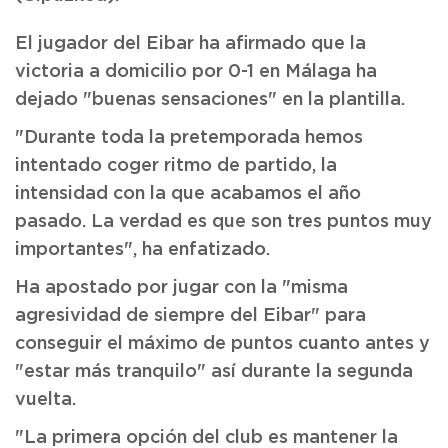
El jugador del Eibar ha afirmado que la
victoria a domicilio por 0-1 en Málaga ha
dejado "buenas sensaciones" en la plantilla.
"Durante toda la pretemporada hemos
intentado coger ritmo de partido, la
intensidad con la que acabamos el año
pasado. La verdad es que son tres puntos muy
importantes", ha enfatizado.
Ha apostado por jugar con la "misma
agresividad de siempre del Eibar" para
conseguir el máximo de puntos cuanto antes y
"estar más tranquilo" así durante la segunda
vuelta.
"La primera opción del club es mantener la