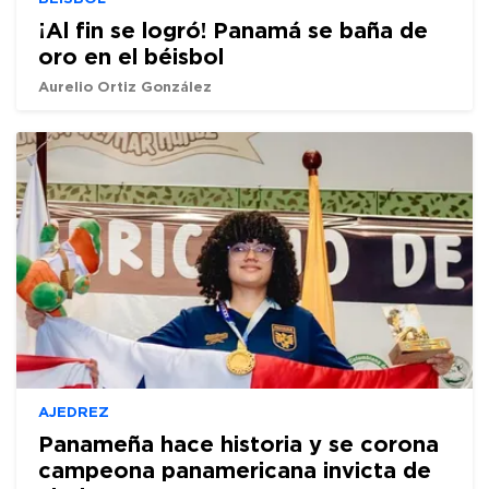
¡Al fin se logró! Panamá se baña de
oro en el béisbol
Aurelio Ortiz González
AJEDREZ
Panameña hace historia y se corona
campeona panamericana invicta de