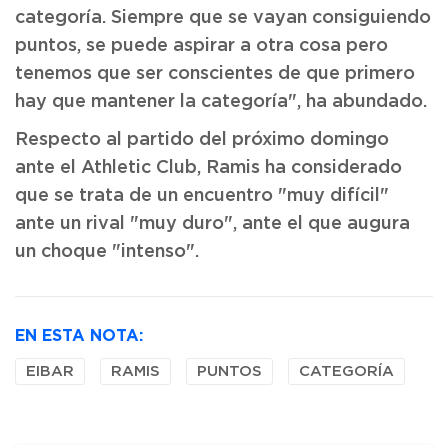
categoría. Siempre que se vayan consiguiendo
puntos, se puede aspirar a otra cosa pero
tenemos que ser conscientes de que primero
hay que mantener la categoría", ha abundado.
Respecto al partido del próximo domingo
ante el Athletic Club, Ramis ha considerado
que se trata de un encuentro "muy difícil"
ante un rival "muy duro", ante el que augura
un choque "intenso".
EN ESTA NOTA:
EIBAR
RAMIS
PUNTOS
CATEGORÍA