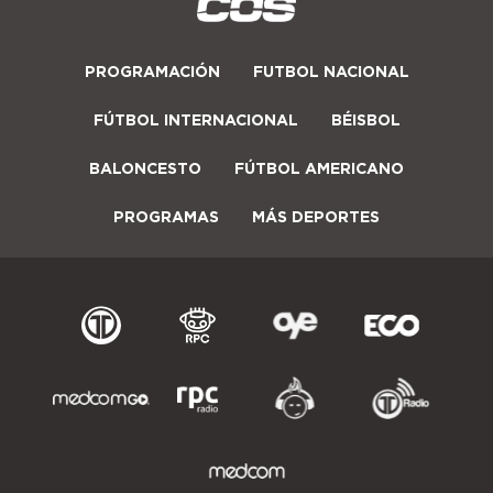
PROGRAMACIÓN
FUTBOL NACIONAL
FÚTBOL INTERNACIONAL
BÉISBOL
BALONCESTO
FÚTBOL AMERICANO
PROGRAMAS
MÁS DEPORTES