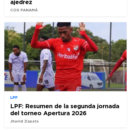
ajedrez
COS PANAMÁ
LPF
LPF: Resumen de la segunda jornada
del torneo Apertura 2026
Jhavid Zapata