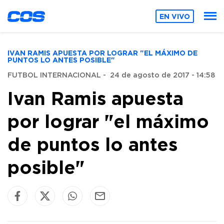
EN VIVO
IVAN RAMIS APUESTA POR LOGRAR "EL MÁXIMO DE
PUNTOS LO ANTES POSIBLE"
FUTBOL INTERNACIONAL
-
24 de agosto de 2017 - 14:58
Ivan Ramis apuesta
por lograr "el máximo
de puntos lo antes
posible"