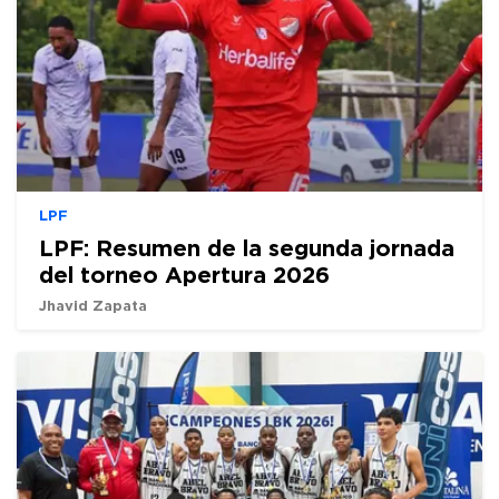
LPF
LPF: Resumen de la segunda jornada
del torneo Apertura 2026
Jhavid Zapata