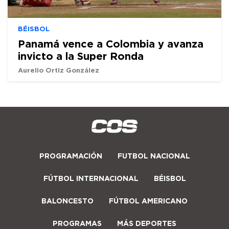
BÉISBOL
Panamá vence a Colombia y avanza
invicto a la Super Ronda
Aurelio Ortiz González
PROGRAMACIÓN
FUTBOL NACIONAL
FÚTBOL INTERNACIONAL
BÉISBOL
BALONCESTO
FÚTBOL AMERICANO
PROGRAMAS
MÁS DEPORTES