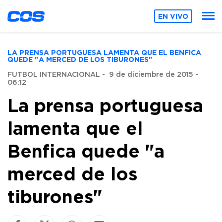
EN VIVO
LA PRENSA PORTUGUESA LAMENTA QUE EL BENFICA
QUEDE "A MERCED DE LOS TIBURONES"
FUTBOL INTERNACIONAL
-
9 de diciembre de 2015 -
06:12
La prensa portuguesa
lamenta que el
Benfica quede "a
merced de los
tiburones"