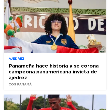
AJEDREZ
Panameña hace historia y se corona
campeona panamericana invicta de
ajedrez
COS PANAMÁ