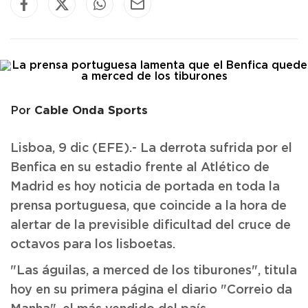
Cable Onda Sports
Por
Lisboa, 9 dic (EFE).- La derrota sufrida por el
Benfica en su estadio frente al Atlético de
Madrid es hoy noticia de portada en toda la
prensa portuguesa, que coincide a la hora de
alertar de la previsible dificultad del cruce de
octavos para los lisboetas.
"Las águilas, a merced de los tiburones", titula
hoy en su primera página el diario "Correio da