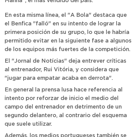
Manha", el más vendido del país.
En esta misma línea, el "A Bola" destaca que
el Benfica "falló" en su intento de lograr la
primera posición de su grupo, lo que le habría
permitido evitar en la siguiente fase a algunos
de los equipos más fuertes de la competición.
El "Jornal de Notícias" deja entrever críticas
al entrenador, Rui Vitória, y considera que
"jugar para empatar acaba en derrota".
En general la prensa lusa hace referencia al
intento por reforzar de inicio el medio del
campo del entrenador en detrimento de un
segundo delantero, al contrario del esquema
que suele utilizar.
Además, los medios portugueses también se