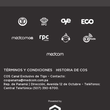
TÉRMINOS Y CONDICIONES
HISTORIA DE COS
COS Canal Exclusivo de Tigo
- Contacto:
cospanama@medcom.com.pa
Rep. de Panamá | Dirección, Avenida 12 de Octubre - Teléfonos:
Central Telefónica (507) 390-6700.