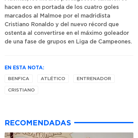
hacen eco en portada de los cuatro goles
marcados al Malmoe por el madridista
Cristiano Ronaldo y del nuevo récord que
ostenta al convertirse en el máximo goleador
de una fase de grupos en Liga de Campeones.
EN ESTA NOTA:
BENFICA
ATLÉTICO
ENTRENADOR
CRISTIANO
RECOMENDADAS