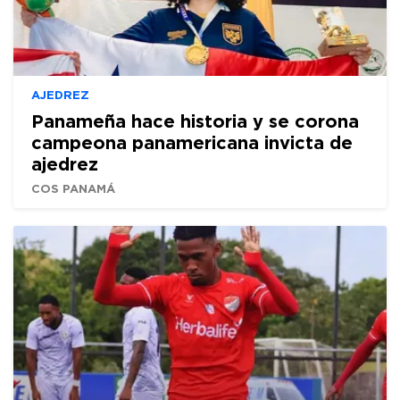
AJEDREZ
Panameña hace historia y se corona
campeona panamericana invicta de
ajedrez
COS PANAMÁ