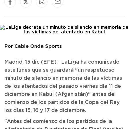
Cable Onda Sports
Por
Madrid, 15 dic (EFE).- LaLiga ha comunicado
este lunes que se guardará "un respetuoso
minuto de silencio en memoria de las víctimas
de los atentados del pasado viernes día 11 de
diciembre en Kabul (Afganistán)" antes del
comienzo de los partidos de la Copa del Rey
los días 15, 16 y 17 de diciembre.
"Antes del comienzo de los partidos de la