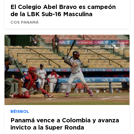
El Colegio Abel Bravo es campeón
de la LBK Sub-16 Masculina
COS PANAMÁ
BÉISBOL
Panamá vence a Colombia y avanza
invicto a la Super Ronda