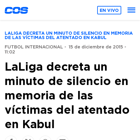
EN VIVO
LALIGA DECRETA UN MINUTO DE SILENCIO EN MEMORIA
DE LAS VÍCTIMAS DEL ATENTADO EN KABUL
FUTBOL INTERNACIONAL
-
15 de diciembre de 2015 -
11:02
LaLiga decreta un
minuto de silencio en
memoria de las
víctimas del atentado
en Kabul