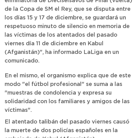
eliminatoria de Dieciseisavos de Final (vuelta)
de la Copa de SM el Rey, que se disputa entre
los días 15 y 17 de diciembre, se guardará un
respetuoso minuto de silencio en memoria de
las víctimas de los atentados del pasado
viernes día 11 de diciembre en Kabul
(Afganistán)", ha informado LaLiga en un
comunicado.
En el mismo, el organismo explica que de este
modo "el fútbol profesional" se suma a las
"muestras de condolencia y expresa su
solidaridad con los familiares y amigos de las
víctimas".
El atentado talibán del pasado viernes causó
la muerte de dos policías españoles en la