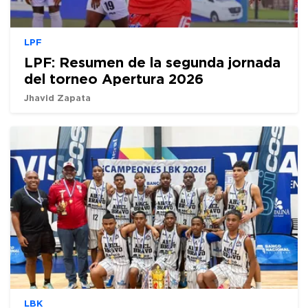
LPF
LPF: Resumen de la segunda jornada
del torneo Apertura 2026
Jhavid Zapata
LBK