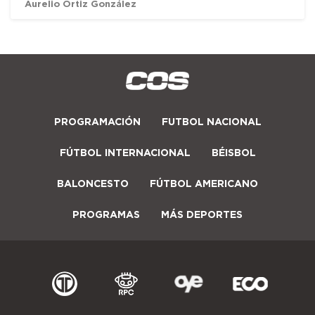
Aurelio Ortiz González
PROGRAMACIÓN
FUTBOL NACIONAL
FÚTBOL INTERNACIONAL
BÉISBOL
BALONCESTO
FÚTBOL AMERICANO
PROGRAMAS
MÁS DEPORTES