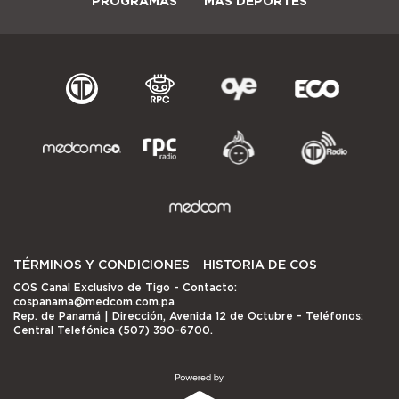
PROGRAMAS
MÁS DEPORTES
TÉRMINOS Y CONDICIONES
HISTORIA DE COS
COS Canal Exclusivo de Tigo
- Contacto:
cospanama@medcom.com.pa
Rep. de Panamá | Dirección, Avenida 12 de Octubre - Teléfonos:
Central Telefónica (507) 390-6700.