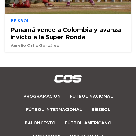
BÉISBOL
Panamá vence a Colombia y avanza
invicto a la Super Ronda
Aurelio Ortiz González
PROGRAMACIÓN
FUTBOL NACIONAL
FÚTBOL INTERNACIONAL
BÉISBOL
BALONCESTO
FÚTBOL AMERICANO