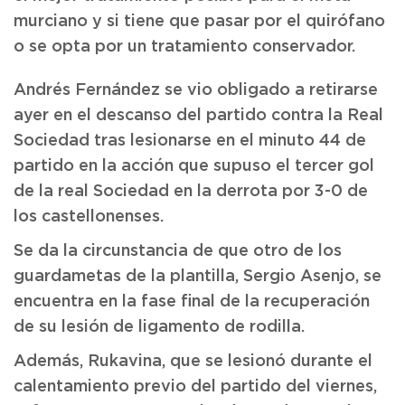
murciano y si tiene que pasar por el quirófano
o se opta por un tratamiento conservador.
Andrés Fernández se vio obligado a retirarse
ayer en el descanso del partido contra la Real
Sociedad tras lesionarse en el minuto 44 de
partido en la acción que supuso el tercer gol
de la real Sociedad en la derrota por 3-0 de
los castellonenses.
Se da la circunstancia de que otro de los
guardametas de la plantilla, Sergio Asenjo, se
encuentra en la fase final de la recuperación
de su lesión de ligamento de rodilla.
Además, Rukavina, que se lesionó durante el
calentamiento previo del partido del viernes,