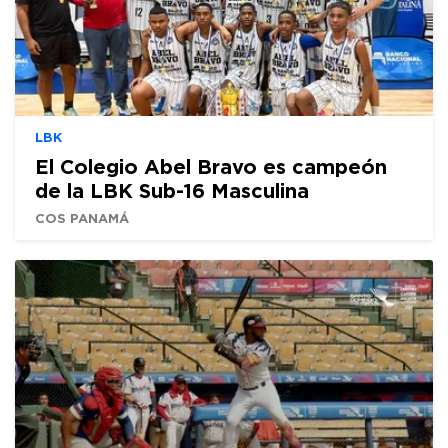
LBK
El Colegio Abel Bravo es campeón
de la LBK Sub-16 Masculina
COS PANAMÁ