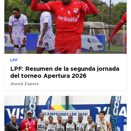
LPF
LPF: Resumen de la segunda jornada
del torneo Apertura 2026
Jhavid Zapata