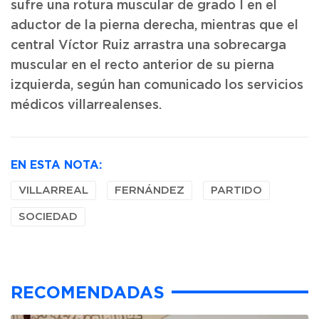
sufre una rotura muscular de grado I en el
aductor de la pierna derecha, mientras que el
central Víctor Ruiz arrastra una sobrecarga
muscular en el recto anterior de su pierna
izquierda, según han comunicado los servicios
médicos villarrealenses.
EN ESTA NOTA:
VILLARREAL
FERNÁNDEZ
PARTIDO
SOCIEDAD
RECOMENDADAS