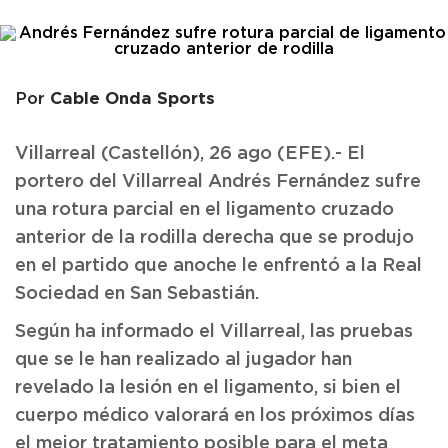
Cable Onda Sports
Por
Villarreal (Castellón), 26 ago (EFE).- El
portero del Villarreal Andrés Fernández sufre
una rotura parcial en el ligamento cruzado
anterior de la rodilla derecha que se produjo
en el partido que anoche le enfrentó a la Real
Sociedad en San Sebastián.
Según ha informado el Villarreal, las pruebas
que se le han realizado al jugador han
revelado la lesión en el ligamento, si bien el
cuerpo médico valorará en los próximos días
el mejor tratamiento posible para el meta