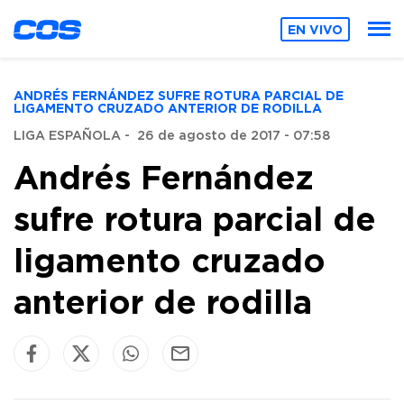
EN VIVO
ANDRÉS FERNÁNDEZ SUFRE ROTURA PARCIAL DE
LIGAMENTO CRUZADO ANTERIOR DE RODILLA
LIGA ESPAÑOLA
-
26 de agosto de 2017 - 07:58
Andrés Fernández
sufre rotura parcial de
ligamento cruzado
anterior de rodilla