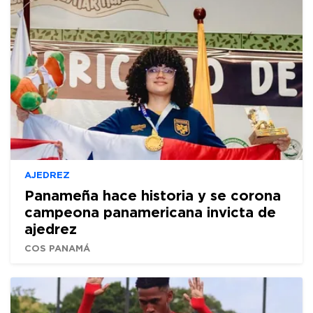
AJEDREZ
Panameña hace historia y se corona
campeona panamericana invicta de
ajedrez
COS PANAMÁ