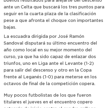
buenos resultados para alejarse del descenso
ante un Celta que buscará los tres puntos para
seguir en la cuarta plaza de la clasificación
pese a que afronta el choque con importantes
bajas.
La escuadra dirigida por José Ramón
Sandoval disputará su último encuentro del
año como local en su mejor momento del
curso, ya que ha sido capaz de enlazar dos
triunfos, uno en Liga ante el Levante (1-2)
para salir del descenso y otro en la Copa
frente al Leganés (1-0) para meterse en los
octavos de final de la competición copera.
Muy pocos futbolistas de los que fueron
titulares el jueves en el encuentro copero