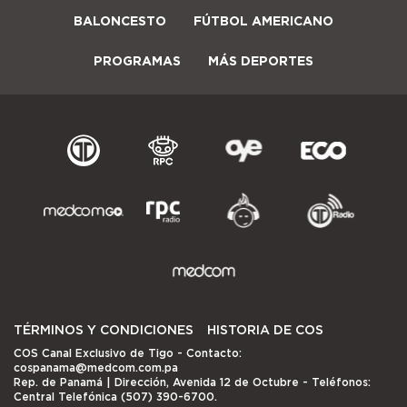
BALONCESTO
FÚTBOL AMERICANO
PROGRAMAS
MÁS DEPORTES
TÉRMINOS Y CONDICIONES
HISTORIA DE COS
COS Canal Exclusivo de Tigo
- Contacto:
cospanama@medcom.com.pa
Rep. de Panamá | Dirección, Avenida 12 de Octubre - Teléfonos:
Central Telefónica (507) 390-6700.