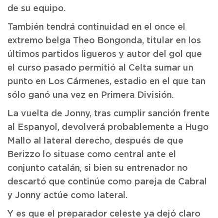
de su equipo.
También tendrá continuidad en el once el
extremo belga Theo Bongonda, titular en los
últimos partidos ligueros y autor del gol que
el curso pasado permitió al Celta sumar un
punto en Los Cármenes, estadio en el que tan
sólo ganó una vez en Primera División.
La vuelta de Jonny, tras cumplir sanción frente
al Espanyol, devolverá probablemente a Hugo
Mallo al lateral derecho, después de que
Berizzo lo situase como central ante el
conjunto catalán, si bien su entrenador no
descartó que continúe como pareja de Cabral
y Jonny actúe como lateral.
Y es que el preparador celeste ya dejó claro