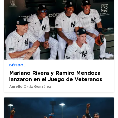
BÉISBOL
Mariano Rivera y Ramiro Mendoza
lanzaron en el Juego de Veteranos
Aurelio Ortiz González