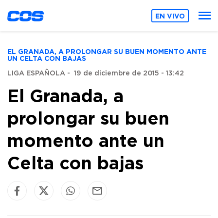
EN VIVO
EL GRANADA, A PROLONGAR SU BUEN MOMENTO ANTE
UN CELTA CON BAJAS
LIGA ESPAÑOLA
-
19 de diciembre de 2015 - 13:42
El Granada, a
prolongar su buen
momento ante un
Celta con bajas