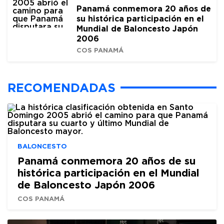
Panamá conmemora 20 años de
su histórica participación en el
Mundial de Baloncesto Japón
2006
COS PANAMÁ
RECOMENDADAS
BALONCESTO
Panamá conmemora 20 años de su
histórica participación en el Mundial
de Baloncesto Japón 2006
COS PANAMÁ