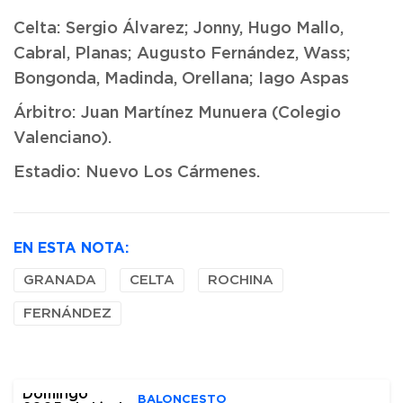
Celta: Sergio Álvarez; Jonny, Hugo Mallo,
Cabral, Planas; Augusto Fernández, Wass;
Bongonda, Madinda, Orellana; Iago Aspas
Árbitro: Juan Martínez Munuera (Colegio
Valenciano).
Estadio: Nuevo Los Cármenes.
EN ESTA NOTA:
GRANADA
CELTA
ROCHINA
FERNÁNDEZ
BALONCESTO