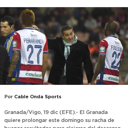
Cable Onda Sports
Por
Granada/Vigo, 19 dic (EFE).- El Granada
quiere prolongar este domingo su racha de