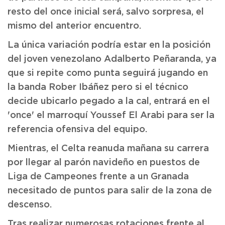
resto del once inicial será, salvo sorpresa, el
mismo del anterior encuentro.
La única variación podría estar en la posición
del joven venezolano Adalberto Peñaranda, ya
que si repite como punta seguirá jugando en
la banda Rober Ibáñez pero si el técnico
decide ubicarlo pegado a la cal, entrará en el
'once' el marroquí Youssef El Arabi para ser la
referencia ofensiva del equipo.
Mientras, el Celta reanuda mañana su carrera
por llegar al parón navideño en puestos de
Liga de Campeones frente a un Granada
necesitado de puntos para salir de la zona de
descenso.
Tras realizar numerosas rotaciones frente al