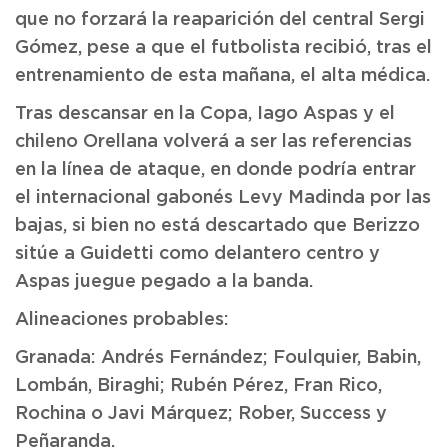
que no forzará la reaparición del central Sergi
Gómez, pese a que el futbolista recibió, tras el
entrenamiento de esta mañana, el alta médica.
Tras descansar en la Copa, Iago Aspas y el
chileno Orellana volverá a ser las referencias
en la línea de ataque, en donde podría entrar
el internacional gabonés Levy Madinda por las
bajas, si bien no está descartado que Berizzo
sitúe a Guidetti como delantero centro y
Aspas juegue pegado a la banda.
Alineaciones probables:
Granada: Andrés Fernández; Foulquier, Babin,
Lombán, Biraghi; Rubén Pérez, Fran Rico,
Rochina o Javi Márquez; Rober, Success y
Peñaranda.