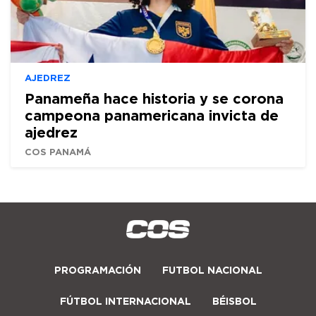
AJEDREZ
Panameña hace historia y se corona
campeona panamericana invicta de
ajedrez
COS PANAMÁ
PROGRAMACIÓN
FUTBOL NACIONAL
FÚTBOL INTERNACIONAL
BÉISBOL