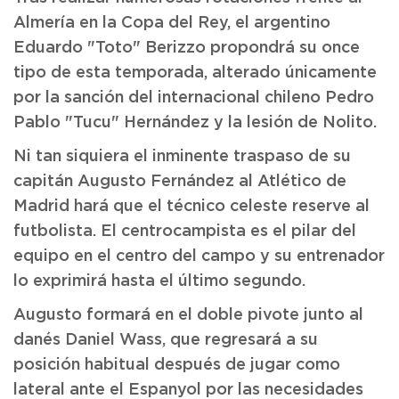
Almería en la Copa del Rey, el argentino
Eduardo "Toto" Berizzo propondrá su once
tipo de esta temporada, alterado únicamente
por la sanción del internacional chileno Pedro
Pablo "Tucu" Hernández y la lesión de Nolito.
Ni tan siquiera el inminente traspaso de su
capitán Augusto Fernández al Atlético de
Madrid hará que el técnico celeste reserve al
futbolista. El centrocampista es el pilar del
equipo en el centro del campo y su entrenador
lo exprimirá hasta el último segundo.
Augusto formará en el doble pivote junto al
danés Daniel Wass, que regresará a su
posición habitual después de jugar como
lateral ante el Espanyol por las necesidades