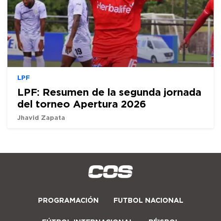
LPF
LPF: Resumen de la segunda jornada
del torneo Apertura 2026
Jhavid Zapata
PROGRAMACIÓN
FUTBOL NACIONAL