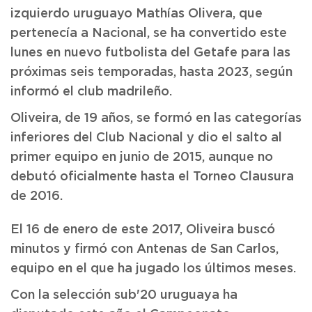
izquierdo uruguayo Mathías Olivera, que
pertenecía a Nacional, se ha convertido este
lunes en nuevo futbolista del Getafe para las
próximas seis temporadas, hasta 2023, según
informó el club madrileño.
Oliveira, de 19 años, se formó en las categorías
inferiores del Club Nacional y dio el salto al
primer equipo en junio de 2015, aunque no
debutó oficialmente hasta el Torneo Clausura
de 2016.
El 16 de enero de este 2017, Oliveira buscó
minutos y firmó con Antenas de San Carlos,
equipo en el que ha jugado los últimos meses.
Con la selección sub'20 uruguaya ha