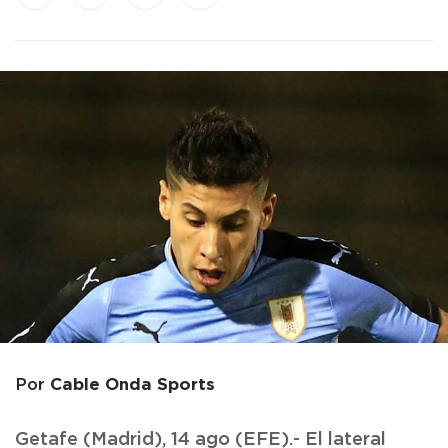
Cable Onda Sports
Por
Getafe (Madrid), 14 ago (EFE).- El lateral