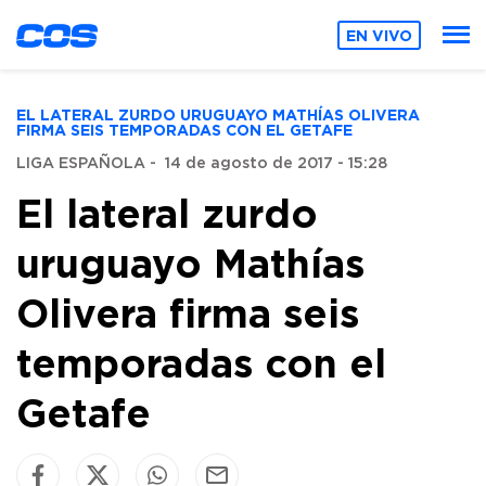
EN VIVO
EL LATERAL ZURDO URUGUAYO MATHÍAS OLIVERA
FIRMA SEIS TEMPORADAS CON EL GETAFE
LIGA ESPAÑOLA
-
14 de agosto de 2017 - 15:28
El lateral zurdo
uruguayo Mathías
Olivera firma seis
temporadas con el
Getafe