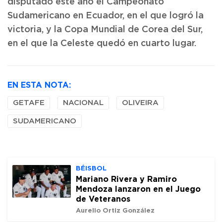
disputado este año el Campeonato
Sudamericano en Ecuador, en el que logró la
victoria, y la Copa Mundial de Corea del Sur,
en el que la Celeste quedó en cuarto lugar.
EN ESTA NOTA:
GETAFE
NACIONAL
OLIVEIRA
SUDAMERICANO
BÉISBOL
Mariano Rivera y Ramiro
Mendoza lanzaron en el Juego
de Veteranos
Aurelio Ortiz González