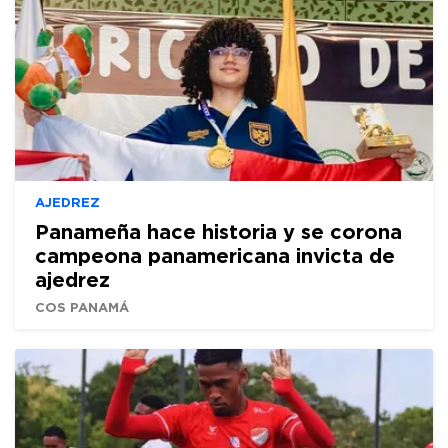
AJEDREZ
Panameña hace historia y se corona
campeona panamericana invicta de
ajedrez
COS PANAMÁ