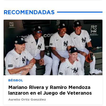
RECOMENDADAS
BÉISBOL
Mariano Rivera y Ramiro Mendoza
lanzaron en el Juego de Veteranos
Aurelio Ortiz González