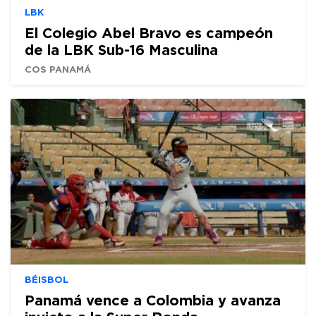
LBK
El Colegio Abel Bravo es campeón
de la LBK Sub-16 Masculina
COS PANAMÁ
BÉISBOL
Panamá vence a Colombia y avanza