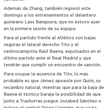
Además de Zhang, también regresó este
domingo a los entrenamientos el delantero
guineano Lass Bangoura, que no estuvo ayer
en la primera sesión de su equipo.
Para el partido frente al Atlético son bajas
seguras el lateral derecho Tito y el
centrocampista Raúl Baena, expulsados en el
último partido ante el Real Madrid y que
tendrán que cumplir un encuentro de sanción.
Para ocupar la ausencia de Tito, lo más
probable es que Jémez apueste por Quini, su
recambio natural, mientras que para la baja de
Baena el técnico baraja la posibilidad de que
junto a Trashorras juegue Jozabed Sánchez o