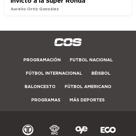
invicto a la Super Ronda
Aurelio Ortiz González
PROGRAMACIÓN
FUTBOL NACIONAL
FÚTBOL INTERNACIONAL
BÉISBOL
BALONCESTO
FÚTBOL AMERICANO
PROGRAMAS
MÁS DEPORTES