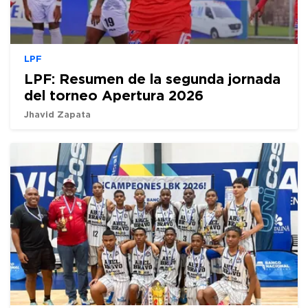
LPF
LPF: Resumen de la segunda jornada
del torneo Apertura 2026
Jhavid Zapata