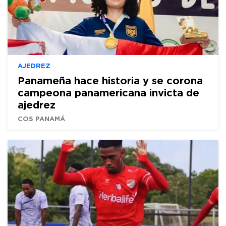
AJEDREZ
Panameña hace historia y se corona
campeona panamericana invicta de
ajedrez
COS PANAMÁ