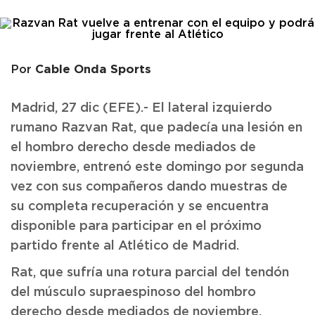
Cable Onda Sports
Por
Madrid, 27 dic (EFE).- El lateral izquierdo
rumano Razvan Rat, que padecía una lesión en
el hombro derecho desde mediados de
noviembre, entrenó este domingo por segunda
vez con sus compañeros dando muestras de
su completa recuperación y se encuentra
disponible para participar en el próximo
partido frente al Atlético de Madrid.
Rat, que sufría una rotura parcial del tendón
del músculo supraespinoso del hombro
derecho desde mediados de noviembre,