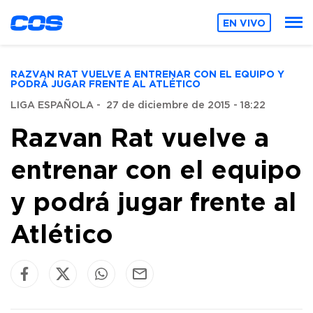
EN VIVO
RAZVAN RAT VUELVE A ENTRENAR CON EL EQUIPO Y
PODRÁ JUGAR FRENTE AL ATLÉTICO
LIGA ESPAÑOLA
-
27 de diciembre de 2015 - 18:22
Razvan Rat vuelve a
entrenar con el equipo
y podrá jugar frente al
Atlético