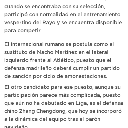
cuando se encontraba con su selección,
participó con normalidad en el entrenamiento
vespertino del Rayo y se encuentra disponible
para competir.
El internacional rumano se postula como el
sustituto de Nacho Martínez en el lateral
izquierdo frente al Atlético, puesto que el
defensa madrileño deberá cumplir un partido
de sanción por ciclo de amonestaciones.
El otro candidato para ese puesto, aunque su
participación parece más complicada, puesto
que aún no ha debutado en Liga, es el defensa
chino Zhang Chengdong, que hoy se incorporó
a la dinámica del equipo tras el parón
navideño.