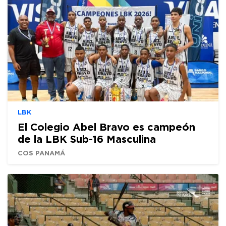
LBK
El Colegio Abel Bravo es campeón
de la LBK Sub-16 Masculina
COS PANAMÁ