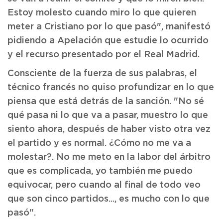
Estoy molesto cuando miro lo que quieren
meter a Cristiano por lo que pasó", manifestó
pidiendo a Apelación que estudie lo ocurrido
y el recurso presentado por el Real Madrid.
Consciente de la fuerza de sus palabras, el
técnico francés no quiso profundizar en lo que
piensa que está detrás de la sanción. "No sé
qué pasa ni lo que va a pasar, muestro lo que
siento ahora, después de haber visto otra vez
el partido y es normal. ¿Cómo no me va a
molestar?. No me meto en la labor del árbitro
que es complicada, yo también me puedo
equivocar, pero cuando al final de todo veo
que son cinco partidos..., es mucho con lo que
pasó".