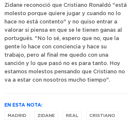
Zidane reconoció que Cristiano Ronaldó "está
molesto porque quiere jugar y cuando no lo
hace no está contento" y no quiso entrar a
valorar si piensa en que se le tienen ganas al
portugués. "No lo sé, espero que no, que la
gente lo hace con conciencia y hace su
trabajo, pero al final me quedo con una
sanción y lo que pasó no es para tanto. Hoy
estamos molestos pensando que Cristiano no
va a estar con nosotros mucho tiempo".
EN ESTA NOTA:
MADRID
ZIDANE
REAL
CRISTIANO