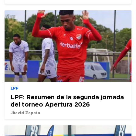
LPF
LPF: Resumen de la segunda jornada
del torneo Apertura 2026
Jhavid Zapata