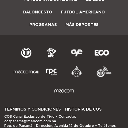
BALONCESTO
FÚTBOL AMERICANO
PROGRAMAS
MÁS DEPORTES
TÉRMINOS Y CONDICIONES
HISTORIA DE COS
COS Canal Exclusivo de Tigo
- Contacto:
cospanama@medcom.com.pa
Rep. de Panamá | Dirección, Avenida 12 de Octubre - Teléfonos: