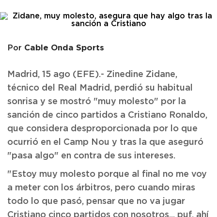
Cable Onda Sports
Por
Madrid, 15 ago (EFE).- Zinedine Zidane,
técnico del Real Madrid, perdió su habitual
sonrisa y se mostró "muy molesto" por la
sanción de cinco partidos a Cristiano Ronaldo,
que considera desproporcionada por lo que
ocurrió en el Camp Nou y tras la que aseguró
"pasa algo" en contra de sus intereses.
"Estoy muy molesto porque al final no me voy
a meter con los árbitros, pero cuando miras
todo lo que pasó, pensar que no va jugar
Cristiano cinco partidos con nosotros... puf, ahí