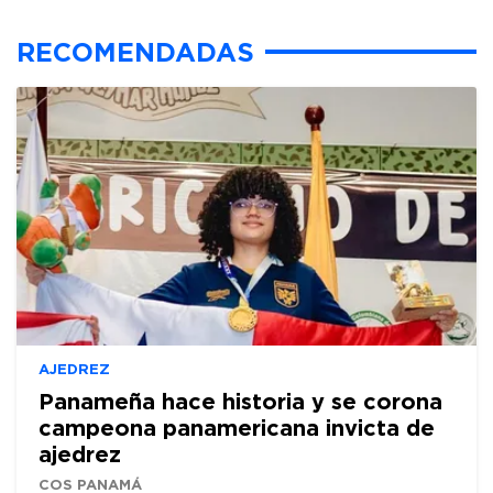
RECOMENDADAS
AJEDREZ
Panameña hace historia y se corona
campeona panamericana invicta de
ajedrez
COS PANAMÁ