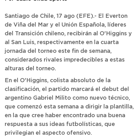
Santiago de Chile, 17 ago (EFE).- El Everton
de Viña del Mar y el Unión Española, líderes
del Transición chileno, recibirán al O'Higgins y
al San Luis, respectivamente en la cuarta
jornada del torneo este fin de semana,
considerados rivales impredecibles a estas
alturas del torneo.
En el O'Higgins, colista absoluto de la
clasificación, el partido marcará el debut del
argentino Gabriel Milito como nuevo técnico,
que comenzó esta semana a dirigir la plantilla,
en la que cree haber encontrado una buena
respuesta a sus ideas futbolísticas, que
privilegian el aspecto ofensivo.