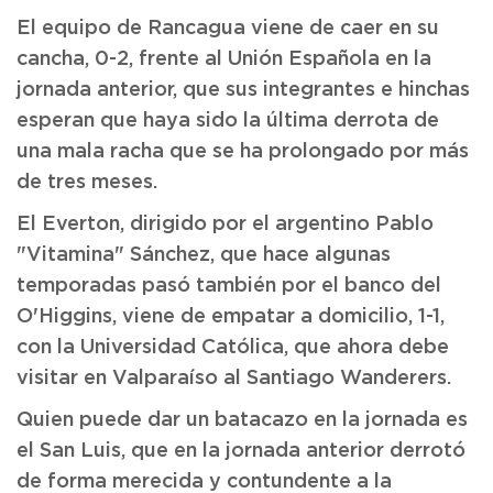
El equipo de Rancagua viene de caer en su
cancha, 0-2, frente al Unión Española en la
jornada anterior, que sus integrantes e hinchas
esperan que haya sido la última derrota de
una mala racha que se ha prolongado por más
de tres meses.
El Everton, dirigido por el argentino Pablo
"Vitamina" Sánchez, que hace algunas
temporadas pasó también por el banco del
O'Higgins, viene de empatar a domicilio, 1-1,
con la Universidad Católica, que ahora debe
visitar en Valparaíso al Santiago Wanderers.
Quien puede dar un batacazo en la jornada es
el San Luis, que en la jornada anterior derrotó
de forma merecida y contundente a la