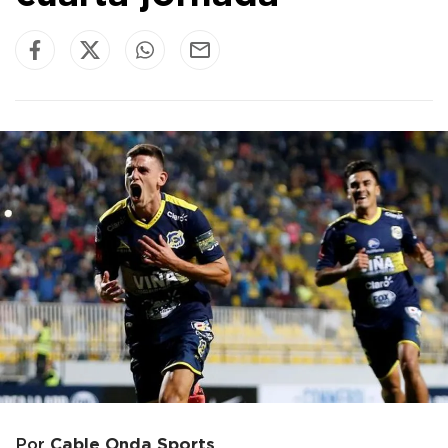
Cable Onda Sports
Por