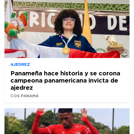
AJEDREZ
Panameña hace historia y se corona
campeona panamericana invicta de
ajedrez
COS PANAMÁ