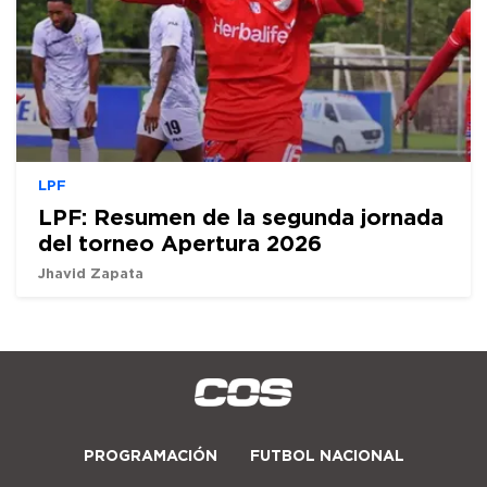
LPF
LPF: Resumen de la segunda jornada
del torneo Apertura 2026
Jhavid Zapata
PROGRAMACIÓN
FUTBOL NACIONAL