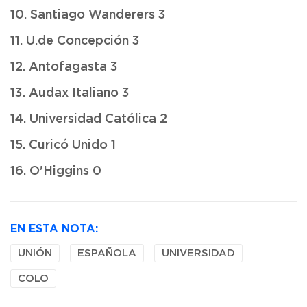
10. Santiago Wanderers 3
11. U.de Concepción 3
12. Antofagasta 3
13. Audax Italiano 3
14. Universidad Católica 2
15. Curicó Unido 1
16. O'Higgins 0
EN ESTA NOTA:
UNIÓN
ESPAÑOLA
UNIVERSIDAD
COLO