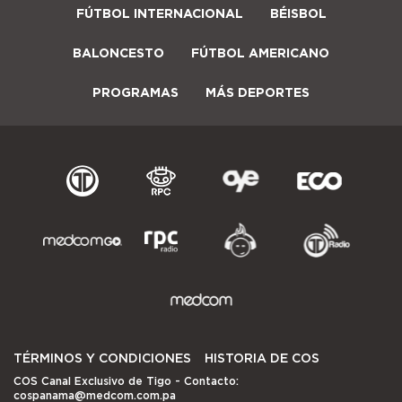
FÚTBOL INTERNACIONAL
BÉISBOL
BALONCESTO
FÚTBOL AMERICANO
PROGRAMAS
MÁS DEPORTES
TÉRMINOS Y CONDICIONES
HISTORIA DE COS
COS Canal Exclusivo de Tigo
- Contacto:
cospanama@medcom.com.pa