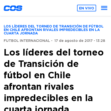
EN VIVO
LOS LÍDERES DEL TORNEO DE TRANSICIÓN DE FÚTBOL
EN CHILE AFRONTAN RIVALES IMPREDECIBLES EN LA
CUARTA JORNADA
FUTBOL INTERNACIONAL
-
17 de agosto de 2017 - 13:28
Los líderes del torneo
de Transición de
fútbol en Chile
afrontan rivales
impredecibles en la
cuarta jornada