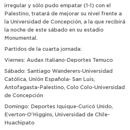
irregular y sólo pudo empatar (1-1) con el
Palestino, tratará de mejorar su nivel frente a
la Universidad de Concepción, a la que recibirá
la noche de este sábado en su estadio
Monumental.
Partidos de la cuarta jornada:
Viernes: Audax Italiano-Deportes Temuco
Sábado: Santiago Wanderers-Universidad
Católica, Unión Española- San Luis,
Antofagasta-Palestino, Colo Colo-Universidad
de Concepción
Domingo: Deportes Iquique-Curicó Unido,
Everton-O'Higgins, Universidad de Chile-
Huachipato