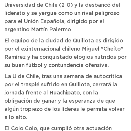
Universidad de Chile (2-0) y la desbancó del
liderato y se yergue como un rival peligroso
para el Unión Española, dirigido por el
argentino Martín Palermo.
El equipo de la ciudad de Quillota es dirigido
por el exinternacional chileno Miguel "Cheíto"
Ramírez y ha conquistado elogios nutridos por
su buen fútbol y contundencia ofensiva.
La U de Chile, tras una semana de autocrítica
por el traspié sufrido en Quillota, cerrará la
jornada frente al Huachipato, con la
obligación de ganar y la esperanza de que
algún tropiezo de los líderes le permita volver
a lo alto.
El Colo Colo, que cumplió otra actuación