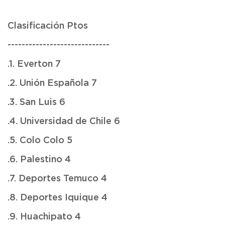
Clasificación Ptos
-----------------------------
.1. Everton 7
.2. Unión Española 7
.3. San Luis 6
.4. Universidad de Chile 6
.5. Colo Colo 5
.6. Palestino 4
.7. Deportes Temuco 4
.8. Deportes Iquique 4
.9. Huachipato 4