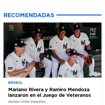
RECOMENDADAS
BÉISBOL
Mariano Rivera y Ramiro Mendoza
lanzaron en el Juego de Veteranos
Aurelio Ortiz González