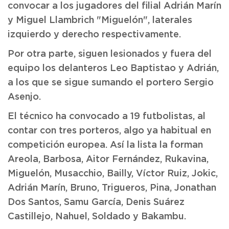
convocar a los jugadores del filial Adrián Marín
y Miguel Llambrich "Miguelón", laterales
izquierdo y derecho respectivamente.
Por otra parte, siguen lesionados y fuera del
equipo los delanteros Leo Baptistao y Adrián,
a los que se sigue sumando el portero Sergio
Asenjo.
El técnico ha convocado a 19 futbolistas, al
contar con tres porteros, algo ya habitual en
competición europea. Así la lista la forman
Areola, Barbosa, Aitor Fernández, Rukavina,
Miguelón, Musacchio, Bailly, Víctor Ruiz, Jokic,
Adrián Marín, Bruno, Trigueros, Pina, Jonathan
Dos Santos, Samu García, Denis Suárez
Castillejo, Nahuel, Soldado y Bakambu.