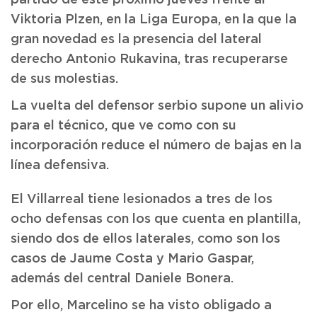
Viktoria Plzen, en la Liga Europa, en la que la
gran novedad es la presencia del lateral
derecho Antonio Rukavina, tras recuperarse
de sus molestias.
La vuelta del defensor serbio supone un alivio
para el técnico, que ve como con su
incorporación reduce el número de bajas en la
línea defensiva.
El Villarreal tiene lesionados a tres de los
ocho defensas con los que cuenta en plantilla,
siendo dos de ellos laterales, como son los
casos de Jaume Costa y Mario Gaspar,
además del central Daniele Bonera.
Por ello, Marcelino se ha visto obligado a