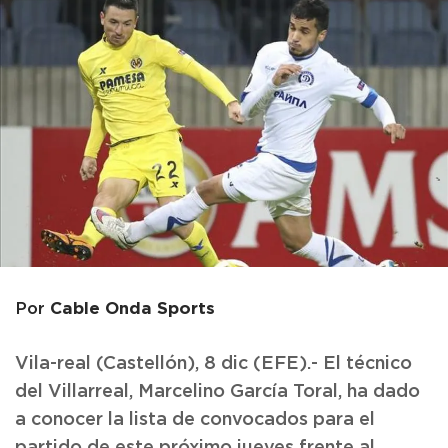
Cable Onda Sports
Por
Vila-real (Castellón), 8 dic (EFE).- El técnico
del Villarreal, Marcelino García Toral, ha dado
a conocer la lista de convocados para el
partido de este próximo jueves frente al