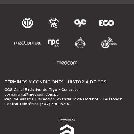
TÉRMINOS Y CONDICIONES
HISTORIA DE COS
COS Canal Exclusivo de Tigo
- Contacto:
cospanama@medcom.com.pa
Rep. de Panamá | Dirección, Avenida 12 de Octubre - Teléfonos:
Central Telefónica (507) 390-6700.