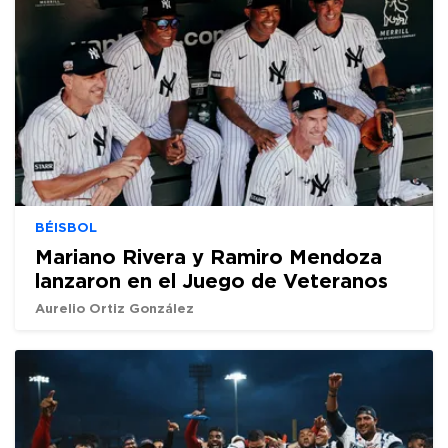
BÉISBOL
Mariano Rivera y Ramiro Mendoza
lanzaron en el Juego de Veteranos
Aurelio Ortiz González