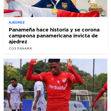
AJEDREZ
Panameña hace historia y se corona
campeona panamericana invicta de
ajedrez
COS PANAMÁ