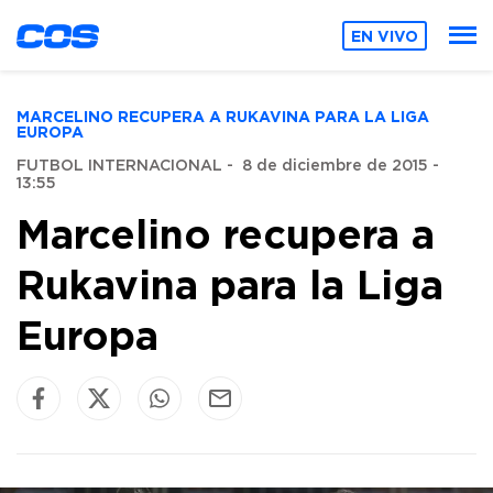
EN VIVO
MARCELINO RECUPERA A RUKAVINA PARA LA LIGA
EUROPA
FUTBOL INTERNACIONAL
-
8 de diciembre de 2015 -
13:55
Marcelino recupera a
Rukavina para la Liga
Europa