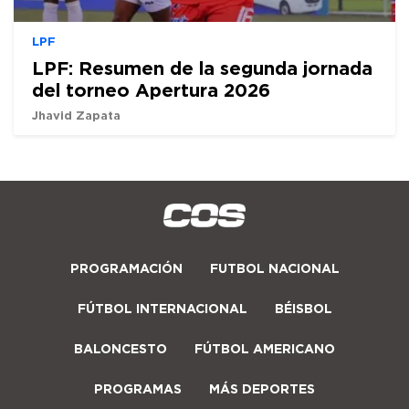
LPF
LPF: Resumen de la segunda jornada
del torneo Apertura 2026
Jhavid Zapata
PROGRAMACIÓN
FUTBOL NACIONAL
FÚTBOL INTERNACIONAL
BÉISBOL
BALONCESTO
FÚTBOL AMERICANO
PROGRAMAS
MÁS DEPORTES