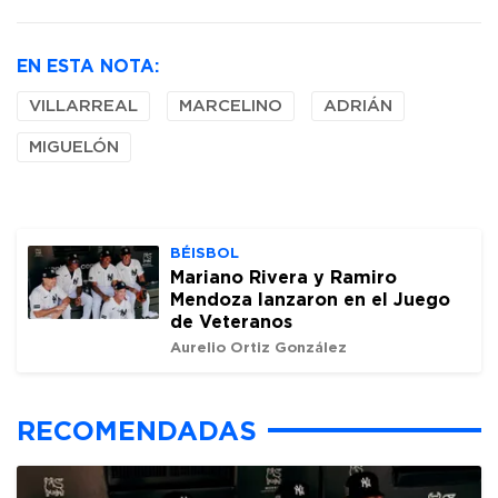
EN ESTA NOTA:
VILLARREAL
MARCELINO
ADRIÁN
MIGUELÓN
BÉISBOL
Mariano Rivera y Ramiro
Mendoza lanzaron en el Juego
de Veteranos
Aurelio Ortiz González
RECOMENDADAS