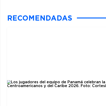
RECOMENDADAS