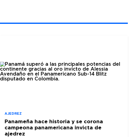
AJEDREZ
Panameña hace historia y se corona
campeona panamericana invicta de
ajedrez