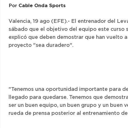
Cable Onda Sports
Por
Valencia, 19 ago (EFE).- El entrenador del Le
sábado que el objetivo del equipo este curso 
explicó que deben demostrar que han vuelto a 
proyecto "sea duradero".
"Tenemos una oportunidad importante para d
llegado para quedarse. Tenemos que demostrar
ser un buen equipo, un buen grupo y un buen ve
rueda de prensa posterior al entrenamiento de