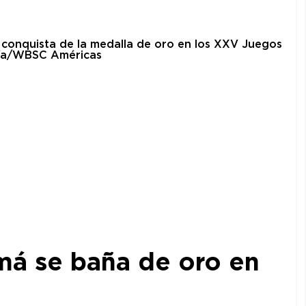
amá se baña de oro en