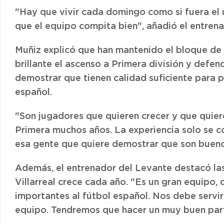
"Hay que vivir cada domingo como si fuera el 
que el equipo compita bien", añadió el entrena
Muñiz explicó que han mantenido el bloque de
brillante el ascenso a Primera división y defen
demostrar que tienen calidad suficiente para p
español.
"Son jugadores que quieren crecer y que quie
Primera muchos años. La experiencia solo se 
esa gente que quiere demostrar que son buenos
Además, el entrenador del Levante destacó las 
Villarreal crece cada año. "Es un gran equipo,
importantes al fútbol español. Nos debe serv
equipo. Tendremos que hacer un muy buen partid