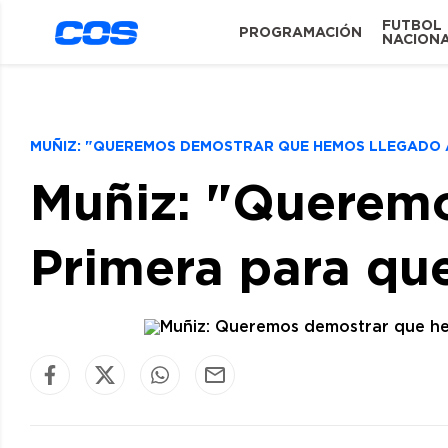
FUTBOL
PROGRAMACIÓN
NACION
MUÑIZ: "QUEREMOS DEMOSTRAR QUE HEMOS LLEGADO
Muñiz: "Queremo
Primera para qu