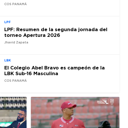
COS PANAMÁ
LPF
LPF: Resumen de la segunda jornada del
torneo Apertura 2026
Jhavid Zapata
LBK
El Colegio Abel Bravo es campeón de la
LBK Sub-16 Masculina
COS PANAMÁ