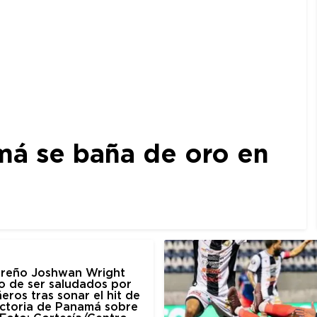
amá se baña de oro en