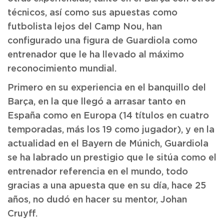
técnicos, así como sus apuestas como
futbolista lejos del Camp Nou, han
configurado una figura de Guardiola como
entrenador que le ha llevado al máximo
reconocimiento mundial.
Primero en su experiencia en el banquillo del
Barça, en la que llegó a arrasar tanto en
España como en Europa (14 títulos en cuatro
temporadas, más los 19 como jugador), y en la
actualidad en el Bayern de Múnich, Guardiola
se ha labrado un prestigio que le sitúa como el
entrenador referencia en el mundo, todo
gracias a una apuesta que en su día, hace 25
años, no dudó en hacer su mentor, Johan
Cruyff.