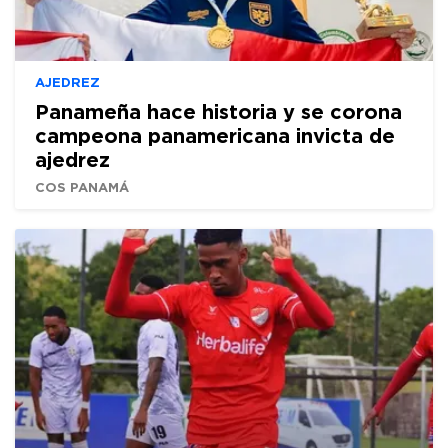
AJEDREZ
Panameña hace historia y se corona
campeona panamericana invicta de
ajedrez
COS PANAMÁ