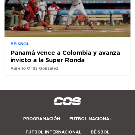
BÉISBOL
Panamá vence a Colombia y avanza
invicto a la Super Ronda
Aurelio Ortiz González
PROGRAMACIÓN
FUTBOL NACIONAL
FÚTBOL INTERNACIONAL
BÉISBOL