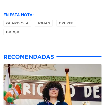
EN ESTA NOTA:
GUARDIOLA
JOHAN
CRUYFF
BARÇA
RECOMENDADAS