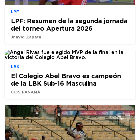
LPF
LPF: Resumen de la segunda jornada
del torneo Apertura 2026
Jhavid Zapata
LBK
El Colegio Abel Bravo es campeón
de la LBK Sub-16 Masculina
COS PANAMÁ