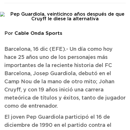
Cable Onda Sports
Por
Barcelona, 16 dic (EFE).- Un día como hoy
hace 25 años uno de los personajes más
importantes de la reciente historia del FC
Barcelona, Josep Guardiola, debutó en el
Camp Nou de la mano de otro mito; Johan
Cruyff, y con 19 años inició una carrera
meteórica de títulos y éxitos, tanto de jugador
como de entrenador.
El joven Pep Guardiola participó el 16 de
diciembre de 1990 en el partido contra el