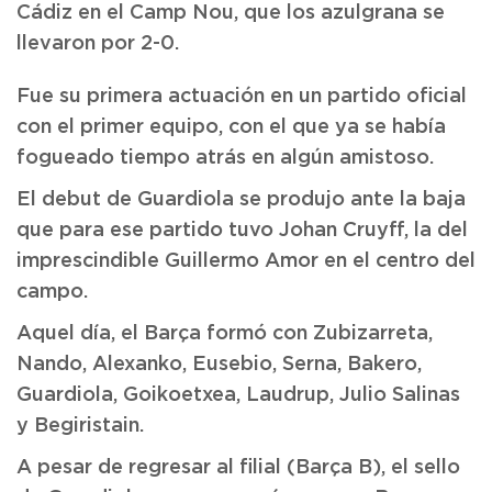
Cádiz en el Camp Nou, que los azulgrana se
llevaron por 2-0.
Fue su primera actuación en un partido oficial
con el primer equipo, con el que ya se había
fogueado tiempo atrás en algún amistoso.
El debut de Guardiola se produjo ante la baja
que para ese partido tuvo Johan Cruyff, la del
imprescindible Guillermo Amor en el centro del
campo.
Aquel día, el Barça formó con Zubizarreta,
Nando, Alexanko, Eusebio, Serna, Bakero,
Guardiola, Goikoetxea, Laudrup, Julio Salinas
y Begiristain.
A pesar de regresar al filial (Barça B), el sello