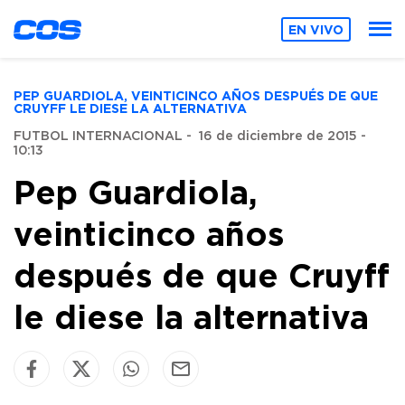
EN VIVO
PEP GUARDIOLA, VEINTICINCO AÑOS DESPUÉS DE QUE
CRUYFF LE DIESE LA ALTERNATIVA
FUTBOL INTERNACIONAL
-
16 de diciembre de 2015 -
10:13
Pep Guardiola,
veinticinco años
después de que Cruyff
le diese la alternativa