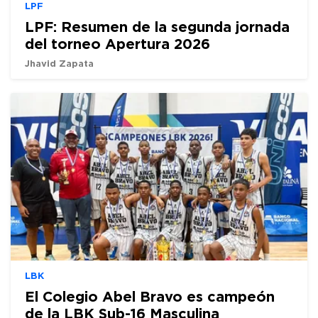
LPF
LPF: Resumen de la segunda jornada
del torneo Apertura 2026
Jhavid Zapata
LBK
El Colegio Abel Bravo es campeón
de la LBK Sub-16 Masculina