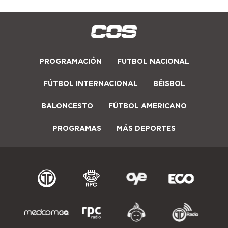
PROGRAMACIÓN
FUTBOL NACIONAL
FÚTBOL INTERNACIONAL
BÉISBOL
BALONCESTO
FÚTBOL AMERICANO
PROGRAMAS
MÁS DEPORTES