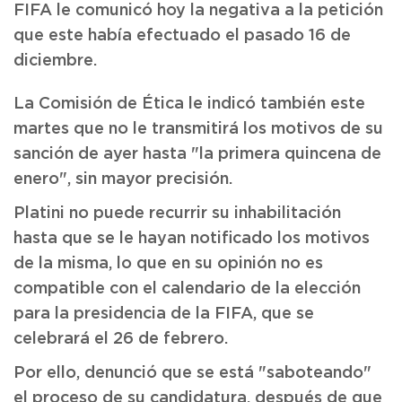
FIFA le comunicó hoy la negativa a la petición
que este había efectuado el pasado 16 de
diciembre.
La Comisión de Ética le indicó también este
martes que no le transmitirá los motivos de su
sanción de ayer hasta "la primera quincena de
enero", sin mayor precisión.
Platini no puede recurrir su inhabilitación
hasta que se le hayan notificado los motivos
de la misma, lo que en su opinión no es
compatible con el calendario de la elección
para la presidencia de la FIFA, que se
celebrará el 26 de febrero.
Por ello, denunció que se está "saboteando"
el proceso de su candidatura, después de que