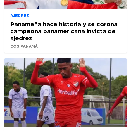
AJEDREZ
Panameña hace historia y se corona
campeona panamericana invicta de
ajedrez
COS PANAMÁ