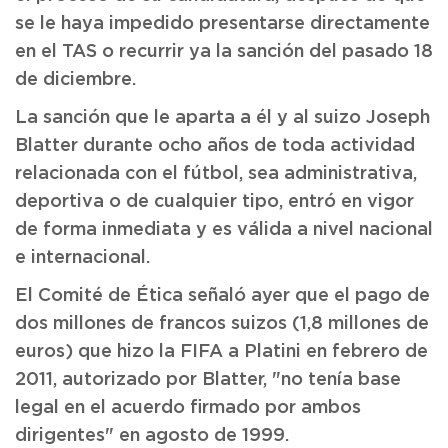
se le haya impedido presentarse directamente
en el TAS o recurrir ya la sanción del pasado 18
de diciembre.
La sanción que le aparta a él y al suizo Joseph
Blatter durante ocho años de toda actividad
relacionada con el fútbol, sea administrativa,
deportiva o de cualquier tipo, entró en vigor
de forma inmediata y es válida a nivel nacional
e internacional.
El Comité de Ética señaló ayer que el pago de
dos millones de francos suizos (1,8 millones de
euros) que hizo la FIFA a Platini en febrero de
2011, autorizado por Blatter, "no tenía base
legal en el acuerdo firmado por ambos
dirigentes" en agosto de 1999.