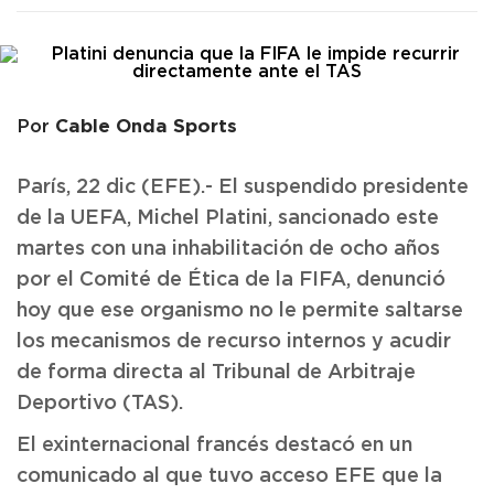
Cable Onda Sports
Por
París, 22 dic (EFE).- El suspendido presidente
de la UEFA, Michel Platini, sancionado este
martes con una inhabilitación de ocho años
por el Comité de Ética de la FIFA, denunció
hoy que ese organismo no le permite saltarse
los mecanismos de recurso internos y acudir
de forma directa al Tribunal de Arbitraje
Deportivo (TAS).
El exinternacional francés destacó en un
comunicado al que tuvo acceso EFE que la