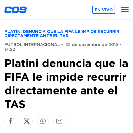
EN VIVO
PLATINI DENUNCIA QUE LA FIFA LE IMPIDE RECURRIR
DIRECTAMENTE ANTE EL TAS
FUTBOL INTERNACIONAL
-
22 de diciembre de 2015 -
17:22
Platini denuncia que la
FIFA le impide recurrir
directamente ante el
TAS