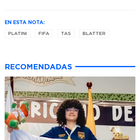
EN ESTA NOTA:
PLATINI
FIFA
TAS
BLATTER
RECOMENDADAS