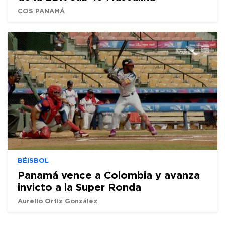
COS PANAMÁ
BÉISBOL
Panamá vence a Colombia y avanza
invicto a la Super Ronda
Aurelio Ortiz González